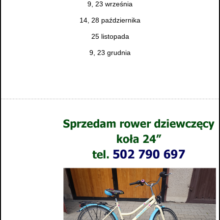
9, 23 września
14, 28 października
25 listopada
9, 23 grudnia