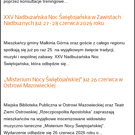
poprzez konsultacje treningowe...
XXV Nadbużańska Noc Świętojańska w Zawistach
Nadbużnych już 27–28 czerwca 2026 roku
Mieszkańcy gminy Małkinia Górna oraz goście z całego regionu
spotkają się już po raz 25. na wyjątkowym święcie tradycji,
muzyki i wspólnej zabawy. XXV Nadbużańska Noc
Świętojańska, która odbędzie się...
„Misterium Nocy Świętojańskiej” już 26 czerwca w
Ostrowi Mazowieckiej
Miejska Biblioteka Publiczna w Ostrowi Mazowieckiej oraz Teatr
Ziemi Ostrowskiej „Rzeczpospolita Apostolska” zapraszają
mieszkańców na wyjątkowe inscenizowane widowisko
muzyczno-taneczne „Misterium Nocy Świętojańskiej”.
Wydarzenie odbędzie się 26 czerwca 2026 roku o...