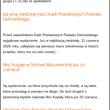
grupa (7–11 lat) ze spektaklem...
Już w tę niedzielę mecz Kadr Powiatowych Powiatu
Ostrowskiego
Przed zawodnikami Kadr Powiatowych Powiatu Ostrowskiego
wyjątkowe wydarzenie. Już w najbliższą niedzielę, 21 czerwca
2026 roku, odbędzie się pierwszy mecz szkoleniowy w historii
projektu, który ma na celu rozwój i...
Noc Kupały w Ostrowi Mazowieckiej już 20
czerwca!
Są wydarzenia, na które przychodzi się na chwilę, a są takie,
które pozostają w pamięci na długo. Do tych drugich z
pewnością będzie należała Noc Kupały, która już 20 czerwca...