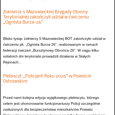
Żołnierze 5 Mazowieckiej Brygady Obrony
Terytorialnej zakończyli udział w ćwiczeniu
„Ognista Burza-26”
Blisko tysiąc żołnierzy 5 Mazowieckiej BOT zakończyło udział w
ćwiczeniu pk. „Ognista Burza-26”, realizowanym w ramach
federacji ćwiczeń „Bursztynowy Obrońca-26”. W ciągu kilku
ostatnich dni terytorialsi prowadzili działania w Stałych
Rejonach...
Plebiscyt „Policjant Roku 2026” w Powiecie
Ostrowskim
Przed nami kolejna edycja wyjątkowego plebiscytu, którego
celem jest uhonorowanie funkcjonariuszy Policji szczególnie
zasłużonych dla bezpieczeństwa mieszkańców Powiatu