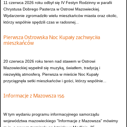
11 czerwca 2026 roku odbył się IV Festyn Rodzinny w parafii
Chrystusa Dobrego Pasterza w Ostrowi Mazowieckiej.
Wydarzenie zgromadziło wielu mieszkańców miasta oraz okolic,
którzy wspólnie spędzili czas w radosnej...
Pierwsza Ostrowska Noc Kupały zachwyciła
mieszkańców
20 czerwca 2026 roku teren nad stawem w Ostrowi
Mazowieckiej wypełnił się muzyką, światłem, tradycją i
niezwykłą atmosferą. Pierwsza w mieście Noc Kupały
przyciągnęła setki mieszkańców i gości, którzy wspólnie...
Informacje z Mazowsza 156
W tym wydaniu programu informacyjnego samorządu
województwa mazowieckiego "Informacje z Mazowsza" mówimy