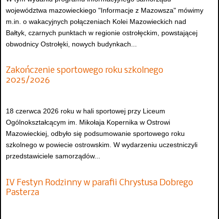
województwa mazowieckiego "Informacje z Mazowsza" mówimy
m.in. o wakacyjnych połączeniach Kolei Mazowieckich nad
Bałtyk, czarnych punktach w regionie ostrołęckim, powstającej
obwodnicy Ostrołęki, nowych budynkach...
Zakończenie sportowego roku szkolnego
2025/2026
18 czerwca 2026 roku w hali sportowej przy Liceum
Ogólnokształcącym im. Mikołaja Kopernika w Ostrowi
Mazowieckiej, odbyło się podsumowanie sportowego roku
szkolnego w powiecie ostrowskim. W wydarzeniu uczestniczyli
przedstawiciele samorządów...
IV Festyn Rodzinny w parafii Chrystusa Dobrego
Pasterza