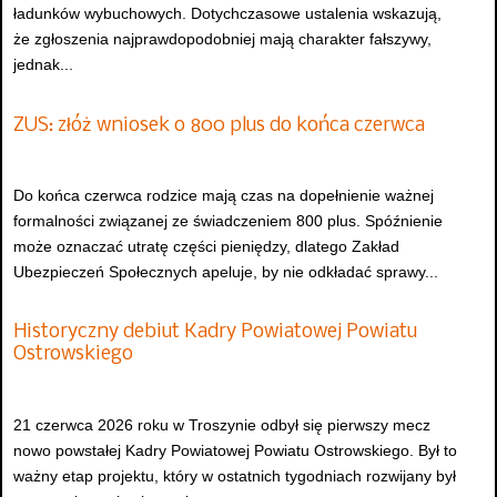
ładunków wybuchowych. Dotychczasowe ustalenia wskazują,
że zgłoszenia najprawdopodobniej mają charakter fałszywy,
jednak...
ZUS: złóż wniosek o 800 plus do końca czerwca
Do końca czerwca rodzice mają czas na dopełnienie ważnej
formalności związanej ze świadczeniem 800 plus. Spóźnienie
może oznaczać utratę części pieniędzy, dlatego Zakład
Ubezpieczeń Społecznych apeluje, by nie odkładać sprawy...
Historyczny debiut Kadry Powiatowej Powiatu
Ostrowskiego
21 czerwca 2026 roku w Troszynie odbył się pierwszy mecz
nowo powstałej Kadry Powiatowej Powiatu Ostrowskiego. Był to
ważny etap projektu, który w ostatnich tygodniach rozwijany był