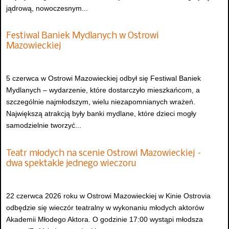
jądrową, nowoczesnym...
Festiwal Baniek Mydlanych w Ostrowi
Mazowieckiej
5 czerwca w Ostrowi Mazowieckiej odbył się Festiwal Baniek
Mydlanych – wydarzenie, które dostarczyło mieszkańcom, a
szczególnie najmłodszym, wielu niezapomnianych wrażeń.
Największą atrakcją były banki mydlane, które dzieci mogły
samodzielnie tworzyć...
Teatr młodych na scenie Ostrowi Mazowieckiej –
dwa spektakle jednego wieczoru
22 czerwca 2026 roku w Ostrowi Mazowieckiej w Kinie Ostrovia
odbędzie się wieczór teatralny w wykonaniu młodych aktorów
Akademii Młodego Aktora. O godzinie 17:00 wystąpi młodsza