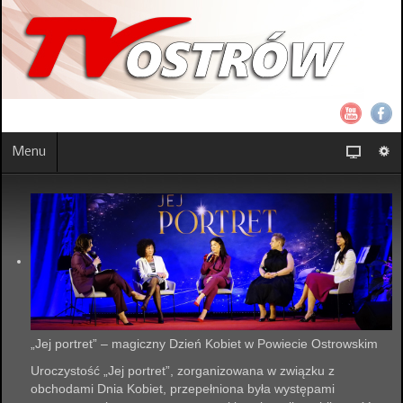
Menu
„Jej portret” – magiczny Dzień Kobiet w Powiecie Ostrowskim
Uroczystość „Jej portret”, zorganizowana w związku z
obchodami Dnia Kobiet, przepełniona była występami