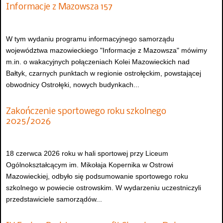
Informacje z Mazowsza 157
W tym wydaniu programu informacyjnego samorządu
województwa mazowieckiego "Informacje z Mazowsza" mówimy
m.in. o wakacyjnych połączeniach Kolei Mazowieckich nad
Bałtyk, czarnych punktach w regionie ostrołęckim, powstającej
obwodnicy Ostrołęki, nowych budynkach...
Zakończenie sportowego roku szkolnego
2025/2026
18 czerwca 2026 roku w hali sportowej przy Liceum
Ogólnokształcącym im. Mikołaja Kopernika w Ostrowi
Mazowieckiej, odbyło się podsumowanie sportowego roku
szkolnego w powiecie ostrowskim. W wydarzeniu uczestniczyli
przedstawiciele samorządów...