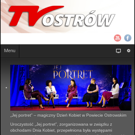
Menu
„Jej portret” – magiczny Dzień Kobiet w Powiecie Ostrowskim
Uroczystość „Jej portret”, zorganizowana w związku z
obchodami Dnia Kobiet, przepełniona była występami