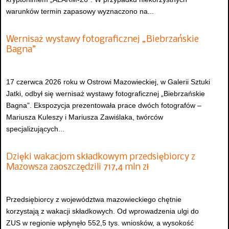
warunków termin zapasowy wyznaczono na...
Wernisaż wystawy fotograficznej „Biebrzańskie
Bagna”
17 czerwca 2026 roku w Ostrowi Mazowieckiej, w Galerii Sztuki
Jatki, odbył się wernisaż wystawy fotograficznej „Biebrzańskie
Bagna”. Ekspozycja prezentowała prace dwóch fotografów –
Mariusza Kuleszy i Mariusza Zawiślaka, twórców
specjalizujących...
Dzięki wakacjom składkowym przedsiębiorcy z
Mazowsza zaoszczędzili 717,4 mln zł
Przedsiębiorcy z województwa mazowieckiego chętnie
korzystają z wakacji składkowych. Od wprowadzenia ulgi do
ZUS w regionie wpłynęło 552,5 tys. wniosków, a wysokość