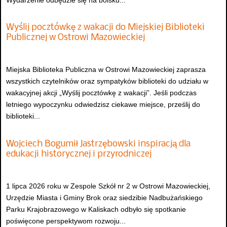
Wyślij pocztówkę z wakacji do Miejskiej Biblioteki
Publicznej w Ostrowi Mazowieckiej
Miejska Biblioteka Publiczna w Ostrowi Mazowieckiej zaprasza
wszystkich czytelników oraz sympatyków biblioteki do udziału w
wakacyjnej akcji „Wyślij pocztówkę z wakacji”. Jeśli podczas
letniego wypoczynku odwiedzisz ciekawe miejsce, prześlij do
biblioteki...
Wojciech Bogumił Jastrzębowski inspiracją dla
edukacji historycznej i przyrodniczej
1 lipca 2026 roku w Zespole Szkół nr 2 w Ostrowi Mazowieckiej,
Urzędzie Miasta i Gminy Brok oraz siedzibie Nadbużańskiego
Parku Krajobrazowego w Kaliskach odbyło się spotkanie
poświęcone perspektywom rozwoju...