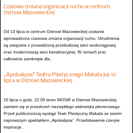
Czasowa zmiana organizacji ruchu w centrum
Ostrowi Mazowieckiej
Od 13 lipca w centrum Ostrowi Mazowieckiej zostanie
wprowadzona czasowa zmiana organizacji ruchu. Utrudnienia
są związane z prowadzoną przebudową sieci wodociągowej
oraz modernizacją sieci kanalizacyjnej. W ramach prac
całkowicie zamknięte dla...
„Apokalipsa” Teatru Plastycznego Makata już 10
lipca w Ostrowi Mazowieckiej
10 lipca o godz. 22.00 teren MOSiR w Ostrowi Mazowieckiej
zamieni się w przestrzeń niezwykłego widowiska plenerowego.
Przed publicznością wystąpi Teatr Plastyczny Makata ze swoim
najnowszym spektaklem „Apokalipsa”. Przedstawienie czerpie
inspiracje...