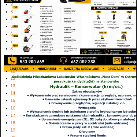
2
3
4
5
6
7
8
9
10
11
12
13
14
15
16
17
18
19