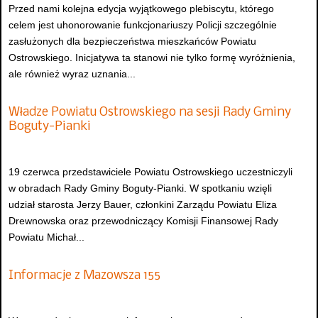
Przed nami kolejna edycja wyjątkowego plebiscytu, którego
celem jest uhonorowanie funkcjonariuszy Policji szczególnie
zasłużonych dla bezpieczeństwa mieszkańców Powiatu
Ostrowskiego. Inicjatywa ta stanowi nie tylko formę wyróżnienia,
ale również wyraz uznania...
Władze Powiatu Ostrowskiego na sesji Rady Gminy
Boguty-Pianki
19 czerwca przedstawiciele Powiatu Ostrowskiego uczestniczyli
w obradach Rady Gminy Boguty-Pianki. W spotkaniu wzięli
udział starosta Jerzy Bauer, członkini Zarządu Powiatu Eliza
Drewnowska oraz przewodniczący Komisji Finansowej Rady
Powiatu Michał...
Informacje z Mazowsza 155