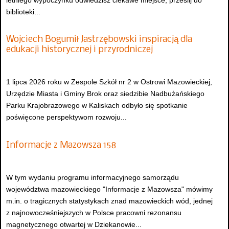
biblioteki...
Wojciech Bogumił Jastrzębowski inspiracją dla
edukacji historycznej i przyrodniczej
1 lipca 2026 roku w Zespole Szkół nr 2 w Ostrowi Mazowieckiej,
Urzędzie Miasta i Gminy Brok oraz siedzibie Nadbużańskiego
Parku Krajobrazowego w Kaliskach odbyło się spotkanie
poświęcone perspektywom rozwoju...
Informacje z Mazowsza 158
W tym wydaniu programu informacyjnego samorządu
województwa mazowieckiego "Informacje z Mazowsza" mówimy
m.in. o tragicznych statystykach znad mazowieckich wód, jednej
z najnowocześniejszych w Polsce pracowni rezonansu
magnetycznego otwartej w Dziekanowie...