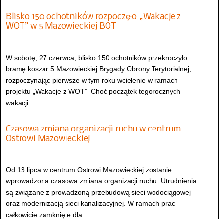
Blisko 150 ochotników rozpoczęło „Wakacje z
WOT” w 5 Mazowieckiej BOT
W sobotę, 27 czerwca, blisko 150 ochotników przekroczyło
bramę koszar 5 Mazowieckiej Brygady Obrony Terytorialnej,
rozpoczynając pierwsze w tym roku wcielenie w ramach
projektu „Wakacje z WOT”. Choć początek tegorocznych
wakacji...
Czasowa zmiana organizacji ruchu w centrum
Ostrowi Mazowieckiej
Od 13 lipca w centrum Ostrowi Mazowieckiej zostanie
wprowadzona czasowa zmiana organizacji ruchu. Utrudnienia
są związane z prowadzoną przebudową sieci wodociągowej
oraz modernizacją sieci kanalizacyjnej. W ramach prac
całkowicie zamknięte dla...