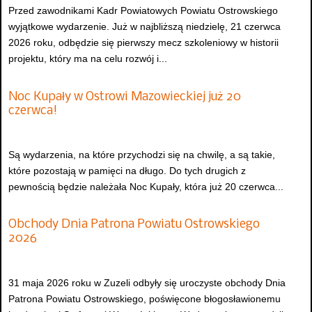
Przed zawodnikami Kadr Powiatowych Powiatu Ostrowskiego
wyjątkowe wydarzenie. Już w najbliższą niedzielę, 21 czerwca
2026 roku, odbędzie się pierwszy mecz szkoleniowy w historii
projektu, który ma na celu rozwój i...
Noc Kupały w Ostrowi Mazowieckiej już 20
czerwca!
Są wydarzenia, na które przychodzi się na chwilę, a są takie,
które pozostają w pamięci na długo. Do tych drugich z
pewnością będzie należała Noc Kupały, która już 20 czerwca...
Obchody Dnia Patrona Powiatu Ostrowskiego
2026
31 maja 2026 roku w Zuzeli odbyły się uroczyste obchody Dnia
Patrona Powiatu Ostrowskiego, poświęcone błogosławionemu