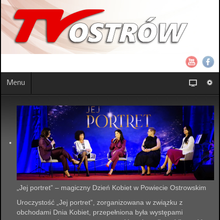
Menu
„Jej portret” – magiczny Dzień Kobiet w Powiecie Ostrowskim
Uroczystość „Jej portret”, zorganizowana w związku z
obchodami Dnia Kobiet, przepełniona była występami