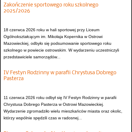
Zakończenie sportowego roku szkolnego
2025/2026
18 czerwca 2026 roku w hali sportowej przy Liceum
Ogólnokształcącym im. Mikołaja Kopernika w Ostrowi
Mazowieckiej, odbyło się podsumowanie sportowego roku
szkolnego w powiecie ostrowskim. W wydarzeniu uczestniczyli
przedstawiciele samorządów...
IV Festyn Rodzinny w parafii Chrystusa Dobrego
Pasterza
11 czerwca 2026 roku odbył się IV Festyn Rodzinny w parafii
Chrystusa Dobrego Pasterza w Ostrowi Mazowieckiej.
Wydarzenie zgromadziło wielu mieszkańców miasta oraz okolic,
którzy wspólnie spędzili czas w radosnej...