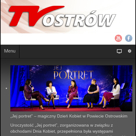
Menu
„Jej portret” – magiczny Dzień Kobiet w Powiecie Ostrowskim
Uroczystość „Jej portret”, zorganizowana w związku z
obchodami Dnia Kobiet, przepełniona była występami