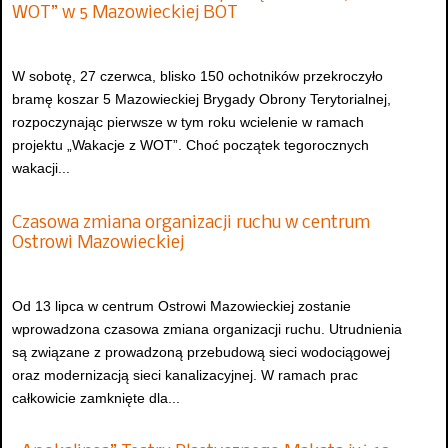
WOT” w 5 Mazowieckiej BOT
W sobotę, 27 czerwca, blisko 150 ochotników przekroczyło
bramę koszar 5 Mazowieckiej Brygady Obrony Terytorialnej,
rozpoczynając pierwsze w tym roku wcielenie w ramach
projektu „Wakacje z WOT”. Choć początek tegorocznych
wakacji...
Czasowa zmiana organizacji ruchu w centrum
Ostrowi Mazowieckiej
Od 13 lipca w centrum Ostrowi Mazowieckiej zostanie
wprowadzona czasowa zmiana organizacji ruchu. Utrudnienia
są związane z prowadzoną przebudową sieci wodociągowej
oraz modernizacją sieci kanalizacyjnej. W ramach prac
całkowicie zamknięte dla...