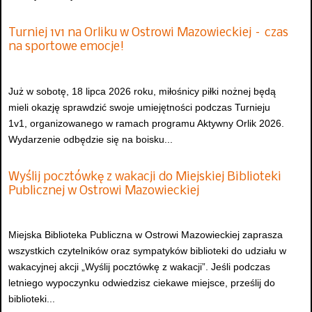
Turniej 1v1 na Orliku w Ostrowi Mazowieckiej – czas
na sportowe emocje!
Już w sobotę, 18 lipca 2026 roku, miłośnicy piłki nożnej będą
mieli okazję sprawdzić swoje umiejętności podczas Turnieju
1v1, organizowanego w ramach programu Aktywny Orlik 2026.
Wydarzenie odbędzie się na boisku...
Wyślij pocztówkę z wakacji do Miejskiej Biblioteki
Publicznej w Ostrowi Mazowieckiej
Miejska Biblioteka Publiczna w Ostrowi Mazowieckiej zaprasza
wszystkich czytelników oraz sympatyków biblioteki do udziału w
wakacyjnej akcji „Wyślij pocztówkę z wakacji”. Jeśli podczas
letniego wypoczynku odwiedzisz ciekawe miejsce, prześlij do
biblioteki...