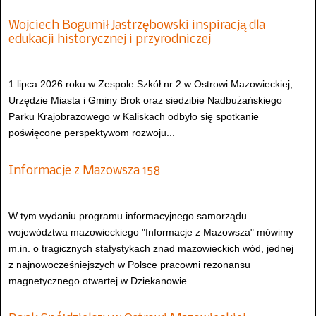
Wojciech Bogumił Jastrzębowski inspiracją dla
edukacji historycznej i przyrodniczej
1 lipca 2026 roku w Zespole Szkół nr 2 w Ostrowi Mazowieckiej,
Urzędzie Miasta i Gminy Brok oraz siedzibie Nadbużańskiego
Parku Krajobrazowego w Kaliskach odbyło się spotkanie
poświęcone perspektywom rozwoju...
Informacje z Mazowsza 158
W tym wydaniu programu informacyjnego samorządu
województwa mazowieckiego "Informacje z Mazowsza" mówimy
m.in. o tragicznych statystykach znad mazowieckich wód, jednej
z najnowocześniejszych w Polsce pracowni rezonansu
magnetycznego otwartej w Dziekanowie...