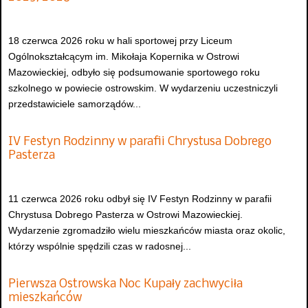
18 czerwca 2026 roku w hali sportowej przy Liceum
Ogólnokształcącym im. Mikołaja Kopernika w Ostrowi
Mazowieckiej, odbyło się podsumowanie sportowego roku
szkolnego w powiecie ostrowskim. W wydarzeniu uczestniczyli
przedstawiciele samorządów...
IV Festyn Rodzinny w parafii Chrystusa Dobrego
Pasterza
11 czerwca 2026 roku odbył się IV Festyn Rodzinny w parafii
Chrystusa Dobrego Pasterza w Ostrowi Mazowieckiej.
Wydarzenie zgromadziło wielu mieszkańców miasta oraz okolic,
którzy wspólnie spędzili czas w radosnej...
Pierwsza Ostrowska Noc Kupały zachwyciła
mieszkańców