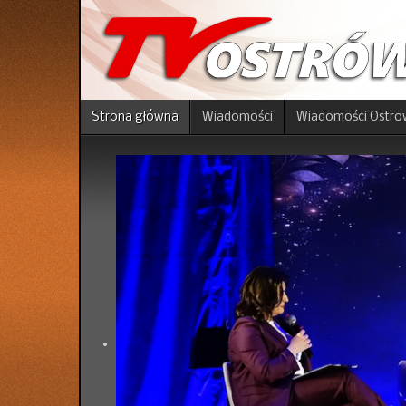
Strona główna
Wiadomości
Wiadomości Ostro