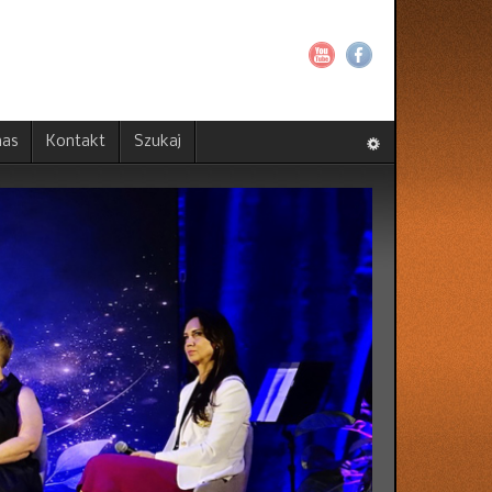
nas
Kontakt
Szukaj