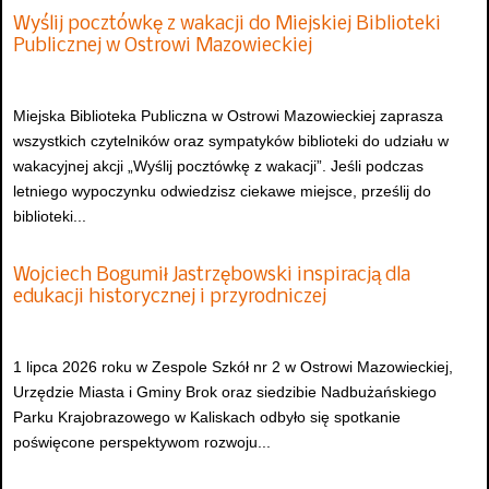
Wyślij pocztówkę z wakacji do Miejskiej Biblioteki
Publicznej w Ostrowi Mazowieckiej
Miejska Biblioteka Publiczna w Ostrowi Mazowieckiej zaprasza
wszystkich czytelników oraz sympatyków biblioteki do udziału w
wakacyjnej akcji „Wyślij pocztówkę z wakacji”. Jeśli podczas
letniego wypoczynku odwiedzisz ciekawe miejsce, prześlij do
biblioteki...
Wojciech Bogumił Jastrzębowski inspiracją dla
edukacji historycznej i przyrodniczej
1 lipca 2026 roku w Zespole Szkół nr 2 w Ostrowi Mazowieckiej,
Urzędzie Miasta i Gminy Brok oraz siedzibie Nadbużańskiego
Parku Krajobrazowego w Kaliskach odbyło się spotkanie
poświęcone perspektywom rozwoju...