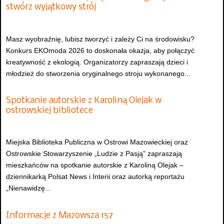
stwórz wyjątkowy strój
Masz wyobraźnię, lubisz tworzyć i zależy Ci na środowisku?
Konkurs EKOmoda 2026 to doskonała okazja, aby połączyć
kreatywność z ekologią. Organizatorzy zapraszają dzieci i
młodzież do stworzenia oryginalnego stroju wykonanego...
Spotkanie autorskie z Karoliną Olejak w
ostrowskiej bibliotece
Miejska Biblioteka Publiczna w Ostrowi Mazowieckiej oraz
Ostrowskie Stowarzyszenie „Ludzie z Pasją” zapraszają
mieszkańców na spotkanie autorskie z Karoliną Olejak –
dziennikarką Polsat News i Interii oraz autorką reportażu
„Nienawidzę...
Informacje z Mazowsza 157