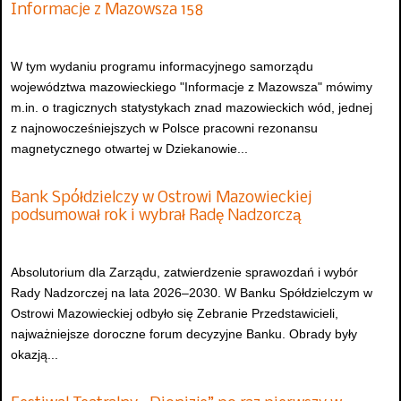
Informacje z Mazowsza 158
W tym wydaniu programu informacyjnego samorządu
województwa mazowieckiego "Informacje z Mazowsza" mówimy
m.in. o tragicznych statystykach znad mazowieckich wód, jednej
z najnowocześniejszych w Polsce pracowni rezonansu
magnetycznego otwartej w Dziekanowie...
Bank Spółdzielczy w Ostrowi Mazowieckiej
podsumował rok i wybrał Radę Nadzorczą
Absolutorium dla Zarządu, zatwierdzenie sprawozdań i wybór
Rady Nadzorczej na lata 2026–2030. W Banku Spółdzielczym w
Ostrowi Mazowieckiej odbyło się Zebranie Przedstawicieli,
najważniejsze doroczne forum decyzyjne Banku. Obrady były
okazją...