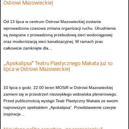
Ostrowi Mazowieckiej
Od 13 lipca w centrum Ostrowi Mazowieckiej zostanie
wprowadzona czasowa zmiana organizacji ruchu. Utrudnienia
są związane z prowadzoną przebudową sieci wodociągowej
oraz modernizacją sieci kanalizacyjnej. W ramach prac
całkowicie zamknięte dla...
„Apokalipsa” Teatru Plastycznego Makata już 10
lipca w Ostrowi Mazowieckiej
10 lipca o godz. 22.00 teren MOSiR w Ostrowi Mazowieckiej
zamieni się w przestrzeń niezwykłego widowiska plenerowego.
Przed publicznością wystąpi Teatr Plastyczny Makata ze swoim
najnowszym spektaklem „Apokalipsa”. Przedstawienie czerpie
inspiracje...