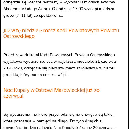
odbędzie się wieczór teatralny w wykonaniu młodych aktorów
Akademii Młodego Aktora. O godzinie 17:00 wystąpi młodsza
grupa (7–11 lat) ze spektaklem...
Już w tę niedzielę mecz Kadr Powiatowych Powiatu
Ostrowskiego
Przed zawodnikami Kadr Powiatowych Powiatu Ostrowskiego
wyjątkowe wydarzenie. Już w najbliższą niedzielę, 21 czerwca
2026 roku, odbędzie się pierwszy mecz szkoleniowy w historii
projektu, który ma na celu rozwój i...
Noc Kupały w Ostrowi Mazowieckiej już 20
czerwca!
Są wydarzenia, na które przychodzi się na chwilę, a są takie,
które pozostają w pamięci na długo. Do tych drugich z
pewnością będzie należała Noc Kupały, która już 20 czerwca...