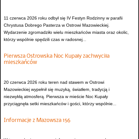
11 czerwca 2026 roku odbył się IV Festyn Rodzinny w parafii
Chrystusa Dobrego Pasterza w Ostrowi Mazowieckiej.
Wydarzenie zgromadziło wielu mieszkańców miasta oraz okolic,
którzy wspólnie spędzili czas w radosnej...
Pierwsza Ostrowska Noc Kupały zachwyciła
mieszkańców
20 czerwca 2026 roku teren nad stawem w Ostrowi
Mazowieckiej wypełnił się muzyką, światłem, tradycją i
niezwykłą atmosferą. Pierwsza w mieście Noc Kupały
przyciągnęła setki mieszkańców i gości, którzy wspólnie...
Informacje z Mazowsza 156