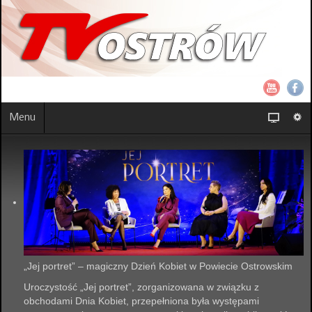
Menu
„Jej portret” – magiczny Dzień Kobiet w Powiecie Ostrowskim
Uroczystość „Jej portret”, zorganizowana w związku z
obchodami Dnia Kobiet, przepełniona była występami