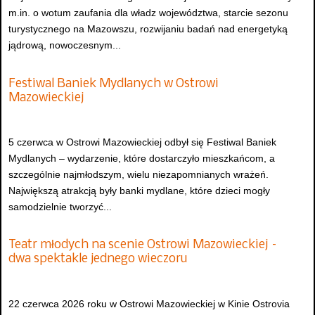
m.in. o wotum zaufania dla władz województwa, starcie sezonu
turystycznego na Mazowszu, rozwijaniu badań nad energetyką
jądrową, nowoczesnym...
Festiwal Baniek Mydlanych w Ostrowi
Mazowieckiej
5 czerwca w Ostrowi Mazowieckiej odbył się Festiwal Baniek
Mydlanych – wydarzenie, które dostarczyło mieszkańcom, a
szczególnie najmłodszym, wielu niezapomnianych wrażeń.
Największą atrakcją były banki mydlane, które dzieci mogły
samodzielnie tworzyć...
Teatr młodych na scenie Ostrowi Mazowieckiej –
dwa spektakle jednego wieczoru
22 czerwca 2026 roku w Ostrowi Mazowieckiej w Kinie Ostrovia