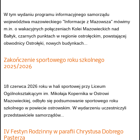
W tym wydaniu programu informacyjnego samorządu
województwa mazowieckiego "Informacje z Mazowsza" mówimy
m.in. o wakacyjnych połączeniach Kolei Mazowieckich nad
Bałtyk, czarnych punktach w regionie ostrołęckim, powstającej
obwodnicy Ostrołęki, nowych budynkach...
Zakończenie sportowego roku szkolnego
2025/2026
18 czerwca 2026 roku w hali sportowej przy Liceum
Ogólnokształcącym im. Mikołaja Kopernika w Ostrowi
Mazowieckiej, odbyło się podsumowanie sportowego roku
szkolnego w powiecie ostrowskim. W wydarzeniu uczestniczyli
przedstawiciele samorządów...
IV Festyn Rodzinny w parafii Chrystusa Dobrego
Pasterza