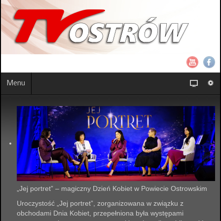
Menu
„Jej portret” – magiczny Dzień Kobiet w Powiecie Ostrowskim
Uroczystość „Jej portret”, zorganizowana w związku z
obchodami Dnia Kobiet, przepełniona była występami