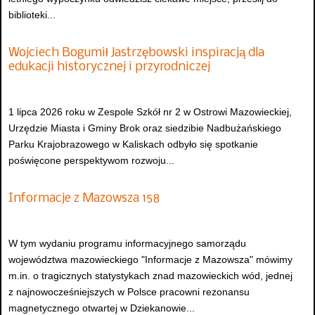
biblioteki...
Wojciech Bogumił Jastrzębowski inspiracją dla
edukacji historycznej i przyrodniczej
1 lipca 2026 roku w Zespole Szkół nr 2 w Ostrowi Mazowieckiej,
Urzędzie Miasta i Gminy Brok oraz siedzibie Nadbużańskiego
Parku Krajobrazowego w Kaliskach odbyło się spotkanie
poświęcone perspektywom rozwoju...
Informacje z Mazowsza 158
W tym wydaniu programu informacyjnego samorządu
województwa mazowieckiego "Informacje z Mazowsza" mówimy
m.in. o tragicznych statystykach znad mazowieckich wód, jednej
z najnowocześniejszych w Polsce pracowni rezonansu
magnetycznego otwartej w Dziekanowie...