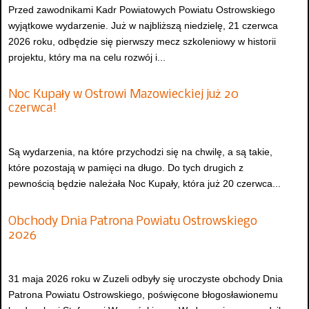
Przed zawodnikami Kadr Powiatowych Powiatu Ostrowskiego
wyjątkowe wydarzenie. Już w najbliższą niedzielę, 21 czerwca
2026 roku, odbędzie się pierwszy mecz szkoleniowy w historii
projektu, który ma na celu rozwój i...
Noc Kupały w Ostrowi Mazowieckiej już 20
czerwca!
Są wydarzenia, na które przychodzi się na chwilę, a są takie,
które pozostają w pamięci na długo. Do tych drugich z
pewnością będzie należała Noc Kupały, która już 20 czerwca...
Obchody Dnia Patrona Powiatu Ostrowskiego
2026
31 maja 2026 roku w Zuzeli odbyły się uroczyste obchody Dnia
Patrona Powiatu Ostrowskiego, poświęcone błogosławionemu