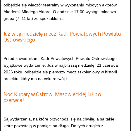
odbędzie się wieczór teatralny w wykonaniu młodych aktorów
Akademii Młodego Aktora. O godzinie 17:00 wystąpi młodsza
grupa (7–11 lat) ze spektaklem...
Już w tę niedzielę mecz Kadr Powiatowych Powiatu
Ostrowskiego
Przed zawodnikami Kadr Powiatowych Powiatu Ostrowskiego
wyjątkowe wydarzenie. Już w najbliższą niedzielę, 21 czerwca
2026 roku, odbędzie się pierwszy mecz szkoleniowy w historii
projektu, który ma na celu rozwój i...
Noc Kupały w Ostrowi Mazowieckiej już 20
czerwca!
Są wydarzenia, na które przychodzi się na chwilę, a są takie,
które pozostają w pamięci na długo. Do tych drugich z