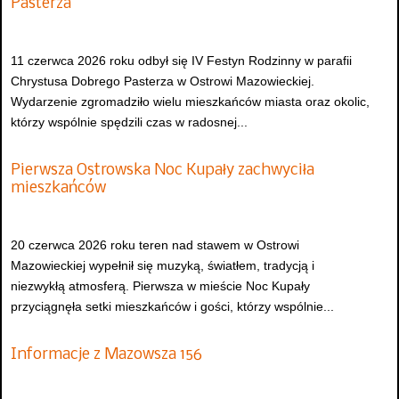
Pasterza
11 czerwca 2026 roku odbył się IV Festyn Rodzinny w parafii
Chrystusa Dobrego Pasterza w Ostrowi Mazowieckiej.
Wydarzenie zgromadziło wielu mieszkańców miasta oraz okolic,
którzy wspólnie spędzili czas w radosnej...
Pierwsza Ostrowska Noc Kupały zachwyciła
mieszkańców
20 czerwca 2026 roku teren nad stawem w Ostrowi
Mazowieckiej wypełnił się muzyką, światłem, tradycją i
niezwykłą atmosferą. Pierwsza w mieście Noc Kupały
przyciągnęła setki mieszkańców i gości, którzy wspólnie...
Informacje z Mazowsza 156