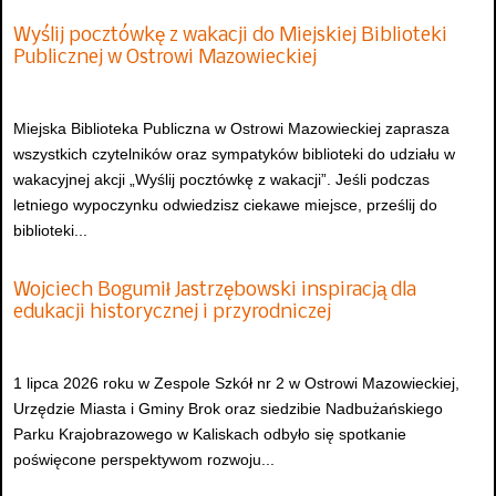
Wyślij pocztówkę z wakacji do Miejskiej Biblioteki
Publicznej w Ostrowi Mazowieckiej
Miejska Biblioteka Publiczna w Ostrowi Mazowieckiej zaprasza
wszystkich czytelników oraz sympatyków biblioteki do udziału w
wakacyjnej akcji „Wyślij pocztówkę z wakacji”. Jeśli podczas
letniego wypoczynku odwiedzisz ciekawe miejsce, prześlij do
biblioteki...
Wojciech Bogumił Jastrzębowski inspiracją dla
edukacji historycznej i przyrodniczej
1 lipca 2026 roku w Zespole Szkół nr 2 w Ostrowi Mazowieckiej,
Urzędzie Miasta i Gminy Brok oraz siedzibie Nadbużańskiego
Parku Krajobrazowego w Kaliskach odbyło się spotkanie
poświęcone perspektywom rozwoju...