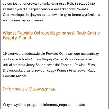
celem jest uhonorowanie funkcjonariuszy Policji szczególnie
zasłużonych dla bezpieczeństwa mieszkańców Powiatu
Ostrowskiego. Inicjatywa ta stanowi nie tylko formę wyróżnienia,
ale również wyraz uznania...
Władze Powiatu Ostrowskiego na sesji Rady Gminy
Boguty-Pianki
19 czerwca przedstawiciele Powiatu Ostrowskiego uczestniczyli
w obradach Rady Gminy Boguty-Pianki. W spotkaniu wzięli
udział starosta Jerzy Bauer, członkini Zarządu Powiatu Eliza
Drewnowska oraz przewodniczący Komisji Finansowej Rady
Powiatu Michał...
Informacje z Mazowsza 155
W tym wydaniu programu informacyjnego samorządu