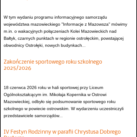
W tym wydaniu programu informacyjnego samorządu
województwa mazowieckiego "Informacje z Mazowsza" mówimy
m.in. o wakacyjnych połączeniach Kolei Mazowieckich nad
Bałtyk, czarnych punktach w regionie ostrołęckim, powstającej
obwodnicy Ostrołęki, nowych budynkach...
Zakończenie sportowego roku szkolnego
2025/2026
18 czerwca 2026 roku w hali sportowej przy Liceum
Ogólnokształcącym im. Mikołaja Kopernika w Ostrowi
Mazowieckiej, odbyło się podsumowanie sportowego roku
szkolnego w powiecie ostrowskim. W wydarzeniu uczestniczyli
przedstawiciele samorządów...
IV Festyn Rodzinny w parafii Chrystusa Dobrego