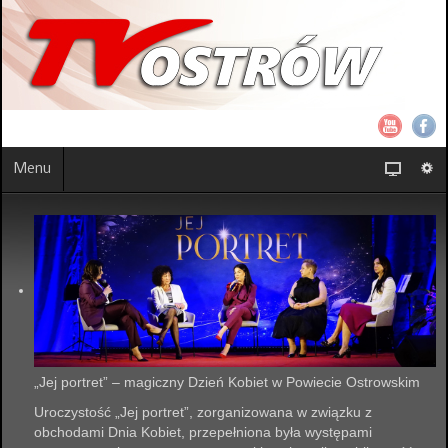
Menu
„Jej portret” – magiczny Dzień Kobiet w Powiecie Ostrowskim
Uroczystość „Jej portret”, zorganizowana w związku z
obchodami Dnia Kobiet, przepełniona była występami