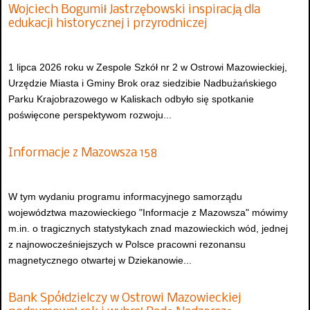
Wojciech Bogumił Jastrzębowski inspiracją dla
edukacji historycznej i przyrodniczej
1 lipca 2026 roku w Zespole Szkół nr 2 w Ostrowi Mazowieckiej,
Urzędzie Miasta i Gminy Brok oraz siedzibie Nadbużańskiego
Parku Krajobrazowego w Kaliskach odbyło się spotkanie
poświęcone perspektywom rozwoju...
Informacje z Mazowsza 158
W tym wydaniu programu informacyjnego samorządu
województwa mazowieckiego "Informacje z Mazowsza" mówimy
m.in. o tragicznych statystykach znad mazowieckich wód, jednej
z najnowocześniejszych w Polsce pracowni rezonansu
magnetycznego otwartej w Dziekanowie...
Bank Spółdzielczy w Ostrowi Mazowieckiej