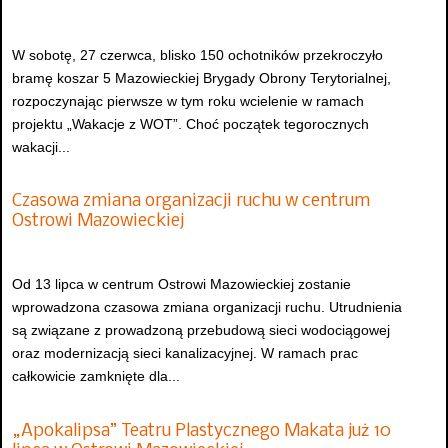
W sobotę, 27 czerwca, blisko 150 ochotników przekroczyło
bramę koszar 5 Mazowieckiej Brygady Obrony Terytorialnej,
rozpoczynając pierwsze w tym roku wcielenie w ramach
projektu „Wakacje z WOT”. Choć początek tegorocznych
wakacji...
Czasowa zmiana organizacji ruchu w centrum
Ostrowi Mazowieckiej
Od 13 lipca w centrum Ostrowi Mazowieckiej zostanie
wprowadzona czasowa zmiana organizacji ruchu. Utrudnienia
są związane z prowadzoną przebudową sieci wodociągowej
oraz modernizacją sieci kanalizacyjnej. W ramach prac
całkowicie zamknięte dla...
„Apokalipsa” Teatru Plastycznego Makata już 10