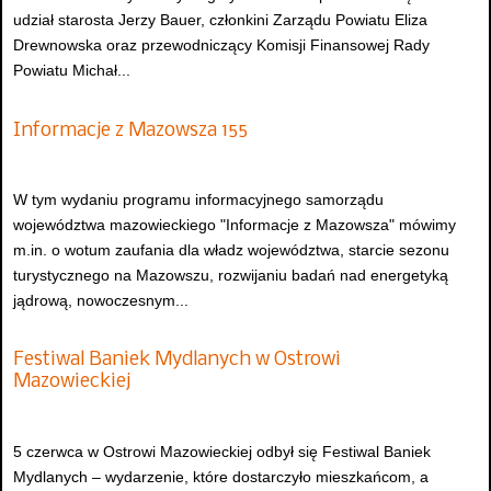
udział starosta Jerzy Bauer, członkini Zarządu Powiatu Eliza
Drewnowska oraz przewodniczący Komisji Finansowej Rady
Powiatu Michał...
Informacje z Mazowsza 155
W tym wydaniu programu informacyjnego samorządu
województwa mazowieckiego "Informacje z Mazowsza" mówimy
m.in. o wotum zaufania dla władz województwa, starcie sezonu
turystycznego na Mazowszu, rozwijaniu badań nad energetyką
jądrową, nowoczesnym...
Festiwal Baniek Mydlanych w Ostrowi
Mazowieckiej
5 czerwca w Ostrowi Mazowieckiej odbył się Festiwal Baniek
Mydlanych – wydarzenie, które dostarczyło mieszkańcom, a