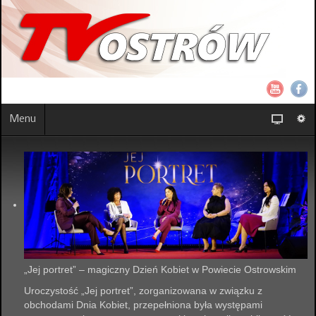
Menu
„Jej portret” – magiczny Dzień Kobiet w Powiecie Ostrowskim
Uroczystość „Jej portret”, zorganizowana w związku z
obchodami Dnia Kobiet, przepełniona była występami