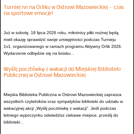
Turniej 1v1 na Orliku w Ostrowi Mazowieckiej – czas
na sportowe emocje!
Już w sobotę, 18 lipca 2026 roku, miłośnicy piłki nożnej będą
mieli okazję sprawdzić swoje umiejętności podczas Turnieju
1v1, organizowanego w ramach programu Aktywny Orlik 2026.
Wydarzenie odbędzie się na boisku...
Wyślij pocztówkę z wakacji do Miejskiej Biblioteki
Publicznej w Ostrowi Mazowieckiej
Miejska Biblioteka Publiczna w Ostrowi Mazowieckiej zaprasza
wszystkich czytelników oraz sympatyków biblioteki do udziału w
wakacyjnej akcji „Wyślij pocztówkę z wakacji”. Jeśli podczas
letniego wypoczynku odwiedzisz ciekawe miejsce, prześlij do
biblioteki...