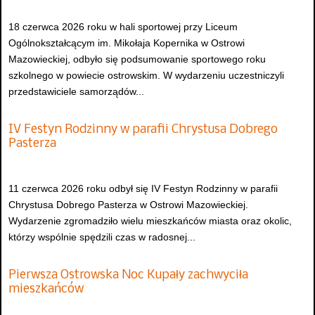
18 czerwca 2026 roku w hali sportowej przy Liceum
Ogólnokształcącym im. Mikołaja Kopernika w Ostrowi
Mazowieckiej, odbyło się podsumowanie sportowego roku
szkolnego w powiecie ostrowskim. W wydarzeniu uczestniczyli
przedstawiciele samorządów...
IV Festyn Rodzinny w parafii Chrystusa Dobrego
Pasterza
11 czerwca 2026 roku odbył się IV Festyn Rodzinny w parafii
Chrystusa Dobrego Pasterza w Ostrowi Mazowieckiej.
Wydarzenie zgromadziło wielu mieszkańców miasta oraz okolic,
którzy wspólnie spędzili czas w radosnej...
Pierwsza Ostrowska Noc Kupały zachwyciła
mieszkańców