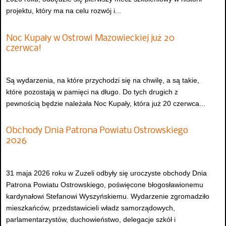
projektu, który ma na celu rozwój i...
Noc Kupały w Ostrowi Mazowieckiej już 20
czerwca!
Są wydarzenia, na które przychodzi się na chwilę, a są takie,
które pozostają w pamięci na długo. Do tych drugich z
pewnością będzie należała Noc Kupały, która już 20 czerwca...
Obchody Dnia Patrona Powiatu Ostrowskiego
2026
31 maja 2026 roku w Zuzeli odbyły się uroczyste obchody Dnia
Patrona Powiatu Ostrowskiego, poświęcone błogosławionemu
kardynałowi Stefanowi Wyszyńskiemu. Wydarzenie zgromadziło
mieszkańców, przedstawicieli władz samorządowych,
parlamentarzystów, duchowieństwo, delegacje szkół i