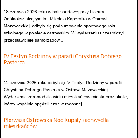
18 czerwca 2026 roku w hali sportowej przy Liceum
Ogólnokształcącym im. Mikołaja Kopernika w Ostrowi
Mazowieckiej, odbyło się podsumowanie sportowego roku
szkolnego w powiecie ostrowskim. W wydarzeniu uczestniczyli
przedstawiciele samorządów...
IV Festyn Rodzinny w parafii Chrystusa Dobrego
Pasterza
11 czerwca 2026 roku odbył się IV Festyn Rodzinny w parafii
Chrystusa Dobrego Pasterza w Ostrowi Mazowieckiej.
Wydarzenie zgromadziło wielu mieszkańców miasta oraz okolic,
którzy wspólnie spędzili czas w radosnej...
Pierwsza Ostrowska Noc Kupały zachwyciła
mieszkańców