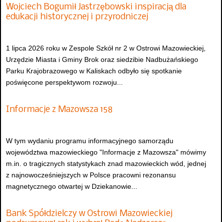
Wojciech Bogumił Jastrzębowski inspiracją dla
edukacji historycznej i przyrodniczej
1 lipca 2026 roku w Zespole Szkół nr 2 w Ostrowi Mazowieckiej,
Urzędzie Miasta i Gminy Brok oraz siedzibie Nadbużańskiego
Parku Krajobrazowego w Kaliskach odbyło się spotkanie
poświęcone perspektywom rozwoju...
Informacje z Mazowsza 158
W tym wydaniu programu informacyjnego samorządu
województwa mazowieckiego "Informacje z Mazowsza" mówimy
m.in. o tragicznych statystykach znad mazowieckich wód, jednej
z najnowocześniejszych w Polsce pracowni rezonansu
magnetycznego otwartej w Dziekanowie...
Bank Spółdzielczy w Ostrowi Mazowieckiej