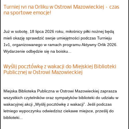
Turniej 1v1 na Orliku w Ostrowi Mazowieckiej – czas
na sportowe emocje!
Już w sobotę, 18 lipca 2026 roku, miłośnicy piłki nożnej będą
mieli okazję sprawdzić swoje umiejętności podczas Turnieju
1v1, organizowanego w ramach programu Aktywny Orlik 2026.
Wydarzenie odbędzie się na boisku...
Wyślij pocztówkę z wakacji do Miejskiej Biblioteki
Publicznej w Ostrowi Mazowieckiej
Miejska Biblioteka Publiczna w Ostrowi Mazowieckiej zaprasza
wszystkich czytelników oraz sympatyków biblioteki do udziału w
wakacyjnej akcji „Wyślij pocztówkę z wakacji”. Jeśli podczas
letniego wypoczynku odwiedzisz ciekawe miejsce, prześlij do
biblioteki...