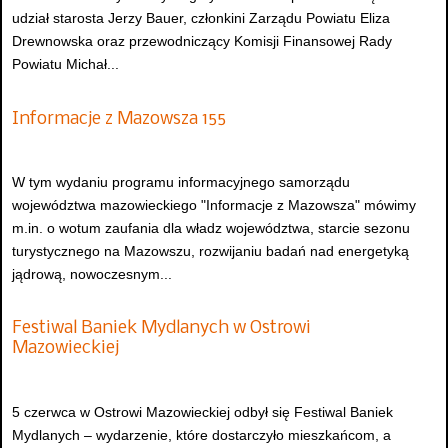
udział starosta Jerzy Bauer, członkini Zarządu Powiatu Eliza
Drewnowska oraz przewodniczący Komisji Finansowej Rady
Powiatu Michał...
Informacje z Mazowsza 155
W tym wydaniu programu informacyjnego samorządu
województwa mazowieckiego "Informacje z Mazowsza" mówimy
m.in. o wotum zaufania dla władz województwa, starcie sezonu
turystycznego na Mazowszu, rozwijaniu badań nad energetyką
jądrową, nowoczesnym...
Festiwal Baniek Mydlanych w Ostrowi
Mazowieckiej
5 czerwca w Ostrowi Mazowieckiej odbył się Festiwal Baniek
Mydlanych – wydarzenie, które dostarczyło mieszkańcom, a