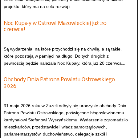
projektu, który ma na celu rozwój i...
Noc Kupały w Ostrowi Mazowieckiej już 20
czerwca!
Są wydarzenia, na które przychodzi się na chwilę, a są takie,
które pozostają w pamięci na długo. Do tych drugich z
pewnością będzie należała Noc Kupały, która już 20 czerwca...
Obchody Dnia Patrona Powiatu Ostrowskiego
2026
31 maja 2026 roku w Zuzeli odbyły się uroczyste obchody Dnia
Patrona Powiatu Ostrowskiego, poświęcone błogosławionemu
kardynałowi Stefanowi Wyszyńskiemu. Wydarzenie zgromadziło
mieszkańców, przedstawicieli władz samorządowych,
parlamentarzystów, duchowieństwo, delegacje szkół i