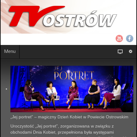
Menu
„Jej portret” – magiczny Dzień Kobiet w Powiecie Ostrowskim
Uroczystość „Jej portret”, zorganizowana w związku z
obchodami Dnia Kobiet, przepełniona była występami