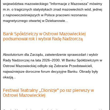
województwa mazowieckiego "Informacje z Mazowsza" mówimy
m.in. o tragicznych statystykach znad mazowieckich wód, jednej
z najnowocześniejszych w Polsce pracowni rezonansu
magnetycznego otwartej w Dziekanowie...
Bank Spółdzielczy w Ostrowi Mazowieckiej
podsumował rok i wybrał Radę Nadzorczą
Absolutorium dla Zarządu, zatwierdzenie sprawozdań i wybór
Rady Nadzorczej na lata 2026–2030. W Banku Spółdzielczym w
Ostrowi Mazowieckiej odbyło się Zebranie Przedstawicieli,
najważniejsze doroczne forum decyzyjne Banku. Obrady były
okazją...
Festiwal Teatralny „Dionizje” po raz pierwszy w
Ostrowi Mazowieckiej