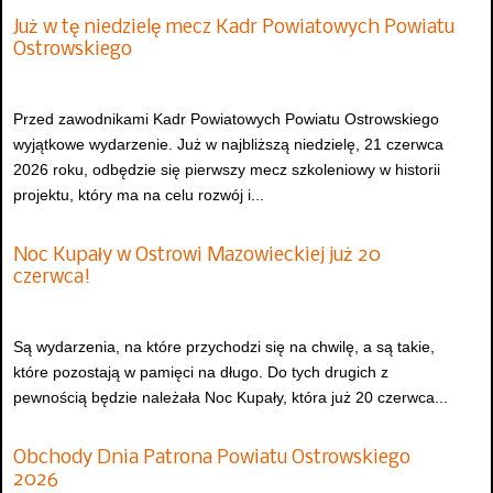
Już w tę niedzielę mecz Kadr Powiatowych Powiatu
Ostrowskiego
Przed zawodnikami Kadr Powiatowych Powiatu Ostrowskiego
wyjątkowe wydarzenie. Już w najbliższą niedzielę, 21 czerwca
2026 roku, odbędzie się pierwszy mecz szkoleniowy w historii
projektu, który ma na celu rozwój i...
Noc Kupały w Ostrowi Mazowieckiej już 20
czerwca!
Są wydarzenia, na które przychodzi się na chwilę, a są takie,
które pozostają w pamięci na długo. Do tych drugich z
pewnością będzie należała Noc Kupały, która już 20 czerwca...
Obchody Dnia Patrona Powiatu Ostrowskiego
2026