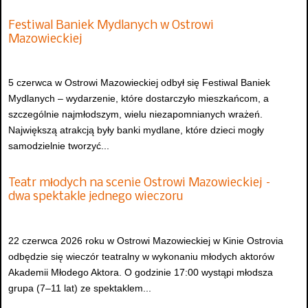
Festiwal Baniek Mydlanych w Ostrowi
Mazowieckiej
5 czerwca w Ostrowi Mazowieckiej odbył się Festiwal Baniek
Mydlanych – wydarzenie, które dostarczyło mieszkańcom, a
szczególnie najmłodszym, wielu niezapomnianych wrażeń.
Największą atrakcją były banki mydlane, które dzieci mogły
samodzielnie tworzyć...
Teatr młodych na scenie Ostrowi Mazowieckiej –
dwa spektakle jednego wieczoru
22 czerwca 2026 roku w Ostrowi Mazowieckiej w Kinie Ostrovia
odbędzie się wieczór teatralny w wykonaniu młodych aktorów
Akademii Młodego Aktora. O godzinie 17:00 wystąpi młodsza
grupa (7–11 lat) ze spektaklem...