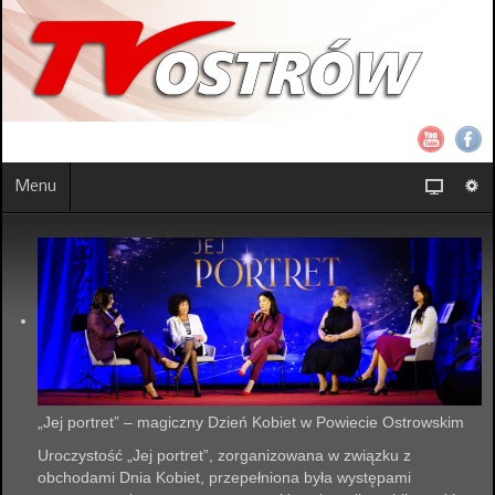
Menu
„Jej portret” – magiczny Dzień Kobiet w Powiecie Ostrowskim
Uroczystość „Jej portret”, zorganizowana w związku z
obchodami Dnia Kobiet, przepełniona była występami