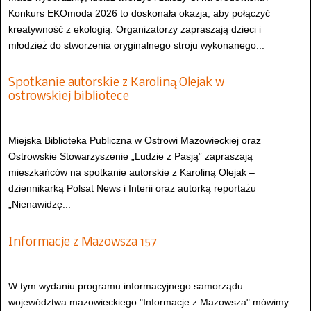
Konkurs EKOmoda 2026 to doskonała okazja, aby połączyć
kreatywność z ekologią. Organizatorzy zapraszają dzieci i
młodzież do stworzenia oryginalnego stroju wykonanego...
Spotkanie autorskie z Karoliną Olejak w
ostrowskiej bibliotece
Miejska Biblioteka Publiczna w Ostrowi Mazowieckiej oraz
Ostrowskie Stowarzyszenie „Ludzie z Pasją” zapraszają
mieszkańców na spotkanie autorskie z Karoliną Olejak –
dziennikarką Polsat News i Interii oraz autorką reportażu
„Nienawidzę...
Informacje z Mazowsza 157
W tym wydaniu programu informacyjnego samorządu
województwa mazowieckiego "Informacje z Mazowsza" mówimy