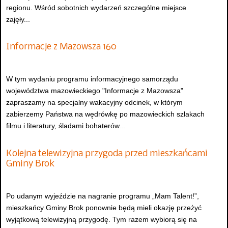
regionu. Wśród sobotnich wydarzeń szczególne miejsce
zajęły...
Informacje z Mazowsza 160
W tym wydaniu programu informacyjnego samorządu
województwa mazowieckiego "Informacje z Mazowsza"
zapraszamy na specjalny wakacyjny odcinek, w którym
zabierzemy Państwa na wędrówkę po mazowieckich szlakach
filmu i literatury, śladami bohaterów...
Kolejna telewizyjna przygoda przed mieszkańcami
Gminy Brok
Po udanym wyjeździe na nagranie programu „Mam Talent!”,
mieszkańcy Gminy Brok ponownie będą mieli okazję przeżyć
wyjątkową telewizyjną przygodę. Tym razem wybiorą się na