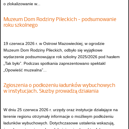
o zlokalizowanie w...
Muzeum Dom Rodziny Pileckich - podsumowanie
roku szkolnego
19 czerwca 2026 r. w Ostrowi Mazowieckiej, w ogrodzie
Muzeum Dom Rodziny Pileckich, odbyło się wyjątkowe
wydarzenie podsumowujące rok szkolny 2025/2026 pod hasłem
„Tak było”. Podczas spotkania zaprezentowano spektakl
„Opowieść muzealna”...
Zgłoszenia o podłożeniu ładunków wybuchowych
w instytucjach. Służby prowadzą działania
W dniu 25 czerwca 2026 r. urzędy oraz instytucje działające na
terenie regionu otrzymały informacje o możliwym podłożeniu
ładunków wybuchowych. Dotychczasowe ustalenia wskazują,