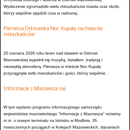
Wydarzenie zgromadziło wielu mieszkańców miasta oraz okolic,
którzy wspólnie spędzili czas w radosnej...
Pierwsza Ostrowska Noc Kupały zachwyciła
mieszkańców
20 czerwca 2026 roku teren nad stawem w Ostrowi
Mazowieckiej wypełnił się muzyką, światłem, tradycją i
niezwykłą atmosferą. Pierwsza w mieście Noc Kupały
przyciągnęła setki mieszkańców i gości, którzy wspólnie...
Informacje z Mazowsza 156
W tym wydaniu programu informacyjnego samorządu
województwa mazowieckiego "Informacje z Mazowsza" mówimy
m.in. o nowym terminalu na lotnisku w Modlinie, 35
nowoczesnych pociągach w Kolejach Mazowieckich, staraniach