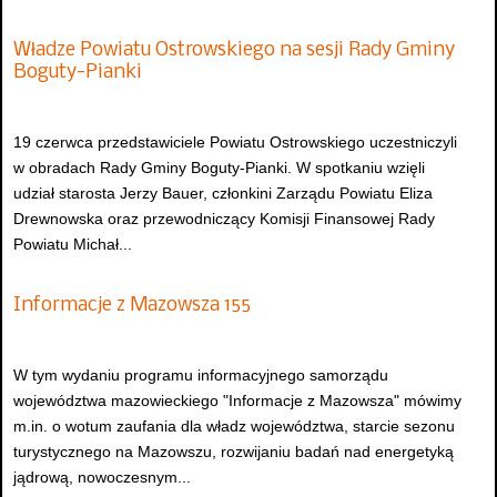
Władze Powiatu Ostrowskiego na sesji Rady Gminy
Boguty-Pianki
19 czerwca przedstawiciele Powiatu Ostrowskiego uczestniczyli
w obradach Rady Gminy Boguty-Pianki. W spotkaniu wzięli
udział starosta Jerzy Bauer, członkini Zarządu Powiatu Eliza
Drewnowska oraz przewodniczący Komisji Finansowej Rady
Powiatu Michał...
Informacje z Mazowsza 155
W tym wydaniu programu informacyjnego samorządu
województwa mazowieckiego "Informacje z Mazowsza" mówimy
m.in. o wotum zaufania dla władz województwa, starcie sezonu
turystycznego na Mazowszu, rozwijaniu badań nad energetyką
jądrową, nowoczesnym...