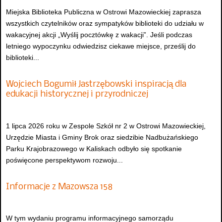
Miejska Biblioteka Publiczna w Ostrowi Mazowieckiej zaprasza
wszystkich czytelników oraz sympatyków biblioteki do udziału w
wakacyjnej akcji „Wyślij pocztówkę z wakacji”. Jeśli podczas
letniego wypoczynku odwiedzisz ciekawe miejsce, prześlij do
biblioteki...
Wojciech Bogumił Jastrzębowski inspiracją dla
edukacji historycznej i przyrodniczej
1 lipca 2026 roku w Zespole Szkół nr 2 w Ostrowi Mazowieckiej,
Urzędzie Miasta i Gminy Brok oraz siedzibie Nadbużańskiego
Parku Krajobrazowego w Kaliskach odbyło się spotkanie
poświęcone perspektywom rozwoju...
Informacje z Mazowsza 158
W tym wydaniu programu informacyjnego samorządu