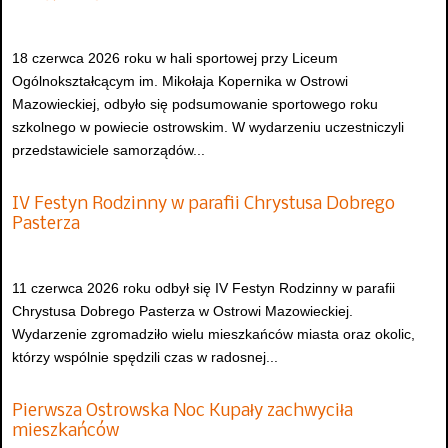
18 czerwca 2026 roku w hali sportowej przy Liceum
Ogólnokształcącym im. Mikołaja Kopernika w Ostrowi
Mazowieckiej, odbyło się podsumowanie sportowego roku
szkolnego w powiecie ostrowskim. W wydarzeniu uczestniczyli
przedstawiciele samorządów...
IV Festyn Rodzinny w parafii Chrystusa Dobrego
Pasterza
11 czerwca 2026 roku odbył się IV Festyn Rodzinny w parafii
Chrystusa Dobrego Pasterza w Ostrowi Mazowieckiej.
Wydarzenie zgromadziło wielu mieszkańców miasta oraz okolic,
którzy wspólnie spędzili czas w radosnej...
Pierwsza Ostrowska Noc Kupały zachwyciła
mieszkańców