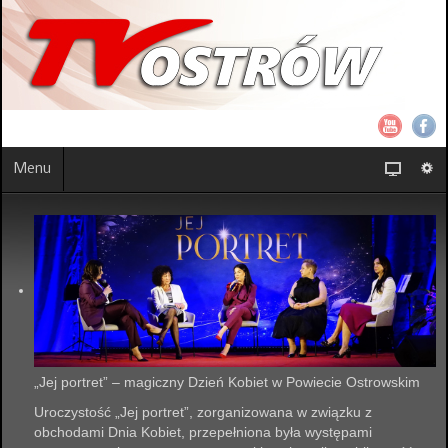
Menu
„Jej portret” – magiczny Dzień Kobiet w Powiecie Ostrowskim
Uroczystość „Jej portret”, zorganizowana w związku z
obchodami Dnia Kobiet, przepełniona była występami