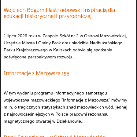
Wojciech Bogumił Jastrzębowski inspiracją dla
edukacji historycznej i przyrodniczej
1 lipca 2026 roku w Zespole Szkół nr 2 w Ostrowi Mazowieckiej,
Urzędzie Miasta i Gminy Brok oraz siedzibie Nadbużańskiego
Parku Krajobrazowego w Kaliskach odbyło się spotkanie
poświęcone perspektywom rozwoju...
Informacje z Mazowsza 158
W tym wydaniu programu informacyjnego samorządu
województwa mazowieckiego "Informacje z Mazowsza" mówimy
m.in. o tragicznych statystykach znad mazowieckich wód, jednej
z najnowocześniejszych w Polsce pracowni rezonansu
magnetycznego otwartej w Dziekanowie...