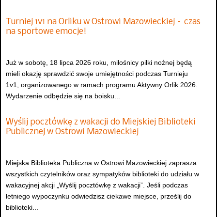
Turniej 1v1 na Orliku w Ostrowi Mazowieckiej – czas
na sportowe emocje!
Już w sobotę, 18 lipca 2026 roku, miłośnicy piłki nożnej będą
mieli okazję sprawdzić swoje umiejętności podczas Turnieju
1v1, organizowanego w ramach programu Aktywny Orlik 2026.
Wydarzenie odbędzie się na boisku...
Wyślij pocztówkę z wakacji do Miejskiej Biblioteki
Publicznej w Ostrowi Mazowieckiej
Miejska Biblioteka Publiczna w Ostrowi Mazowieckiej zaprasza
wszystkich czytelników oraz sympatyków biblioteki do udziału w
wakacyjnej akcji „Wyślij pocztówkę z wakacji”. Jeśli podczas
letniego wypoczynku odwiedzisz ciekawe miejsce, prześlij do
biblioteki...