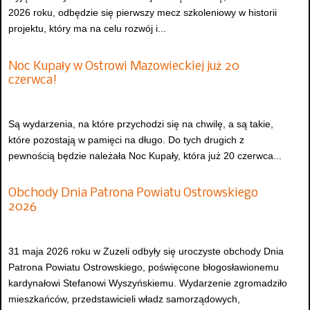
2026 roku, odbędzie się pierwszy mecz szkoleniowy w historii
projektu, który ma na celu rozwój i...
Noc Kupały w Ostrowi Mazowieckiej już 20
czerwca!
Są wydarzenia, na które przychodzi się na chwilę, a są takie,
które pozostają w pamięci na długo. Do tych drugich z
pewnością będzie należała Noc Kupały, która już 20 czerwca...
Obchody Dnia Patrona Powiatu Ostrowskiego
2026
31 maja 2026 roku w Zuzeli odbyły się uroczyste obchody Dnia
Patrona Powiatu Ostrowskiego, poświęcone błogosławionemu
kardynałowi Stefanowi Wyszyńskiemu. Wydarzenie zgromadziło
mieszkańców, przedstawicieli władz samorządowych,