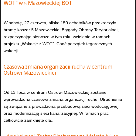
WOT” w 5 Mazowieckiej BOT
W sobotę, 27 czerwca, blisko 150 ochotników przekroczyło
bramę koszar 5 Mazowieckiej Brygady Obrony Terytorialnej,
rozpoczynając pierwsze w tym roku wcielenie w ramach
projektu „Wakacje z WOT”. Choć początek tegorocznych
wakacji...
Czasowa zmiana organizacji ruchu w centrum
Ostrowi Mazowieckiej
Od 13 lipca w centrum Ostrowi Mazowieckiej zostanie
wprowadzona czasowa zmiana organizacji ruchu. Utrudnienia
są związane z prowadzoną przebudową sieci wodociągowej
oraz modernizacją sieci kanalizacyjnej. W ramach prac
całkowicie zamknięte dla...