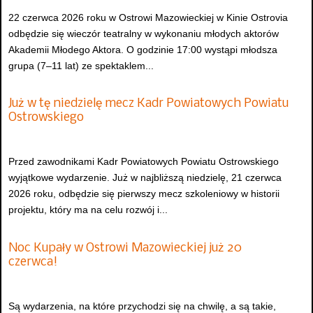
22 czerwca 2026 roku w Ostrowi Mazowieckiej w Kinie Ostrovia
odbędzie się wieczór teatralny w wykonaniu młodych aktorów
Akademii Młodego Aktora. O godzinie 17:00 wystąpi młodsza
grupa (7–11 lat) ze spektaklem...
Już w tę niedzielę mecz Kadr Powiatowych Powiatu
Ostrowskiego
Przed zawodnikami Kadr Powiatowych Powiatu Ostrowskiego
wyjątkowe wydarzenie. Już w najbliższą niedzielę, 21 czerwca
2026 roku, odbędzie się pierwszy mecz szkoleniowy w historii
projektu, który ma na celu rozwój i...
Noc Kupały w Ostrowi Mazowieckiej już 20
czerwca!
Są wydarzenia, na które przychodzi się na chwilę, a są takie,