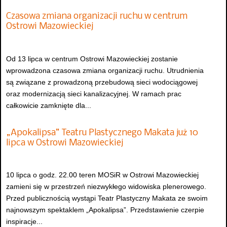
Czasowa zmiana organizacji ruchu w centrum
Ostrowi Mazowieckiej
Od 13 lipca w centrum Ostrowi Mazowieckiej zostanie
wprowadzona czasowa zmiana organizacji ruchu. Utrudnienia
są związane z prowadzoną przebudową sieci wodociągowej
oraz modernizacją sieci kanalizacyjnej. W ramach prac
całkowicie zamknięte dla...
„Apokalipsa” Teatru Plastycznego Makata już 10
lipca w Ostrowi Mazowieckiej
10 lipca o godz. 22.00 teren MOSiR w Ostrowi Mazowieckiej
zamieni się w przestrzeń niezwykłego widowiska plenerowego.
Przed publicznością wystąpi Teatr Plastyczny Makata ze swoim
najnowszym spektaklem „Apokalipsa”. Przedstawienie czerpie
inspiracje...