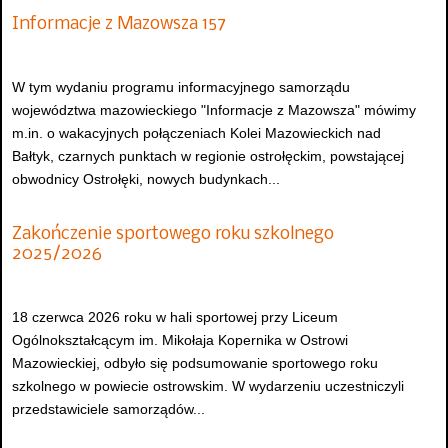
Informacje z Mazowsza 157
W tym wydaniu programu informacyjnego samorządu
województwa mazowieckiego "Informacje z Mazowsza" mówimy
m.in. o wakacyjnych połączeniach Kolei Mazowieckich nad
Bałtyk, czarnych punktach w regionie ostrołęckim, powstającej
obwodnicy Ostrołęki, nowych budynkach...
Zakończenie sportowego roku szkolnego
2025/2026
18 czerwca 2026 roku w hali sportowej przy Liceum
Ogólnokształcącym im. Mikołaja Kopernika w Ostrowi
Mazowieckiej, odbyło się podsumowanie sportowego roku
szkolnego w powiecie ostrowskim. W wydarzeniu uczestniczyli
przedstawiciele samorządów...