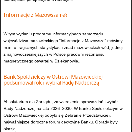
Informacje z Mazowsza 158
W tym wydaniu programu informacyjnego samorządu
województwa mazowieckiego "Informacje z Mazowsza" mówimy
m.in. o tragicznych statystykach znad mazowieckich wód, jednej
z najnowocześniejszych w Polsce pracowni rezonansu
magnetycznego otwartej w Dziekanowie...
Bank Spółdzielczy w Ostrowi Mazowieckiej
podsumował rok i wybrał Radę Nadzorczą
Absolutorium dla Zarządu, zatwierdzenie sprawozdań i wybór
Rady Nadzorczej na lata 2026–2030. W Banku Spółdzielczym w
Ostrowi Mazowieckiej odbyło się Zebranie Przedstawicieli,
najważniejsze doroczne forum decyzyjne Banku. Obrady były
okazją...