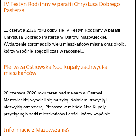
IV Festyn Rodzinny w parafii Chrystusa Dobrego
Pasterza
11 czerwca 2026 roku odbył się IV Festyn Rodzinny w parafii
Chrystusa Dobrego Pasterza w Ostrowi Mazowieckiej.
Wydarzenie zgromadziło wielu mieszkańców miasta oraz okolic,
którzy wspólnie spędzili czas w radosnej...
Pierwsza Ostrowska Noc Kupały zachwyciła
mieszkańców
20 czerwca 2026 roku teren nad stawem w Ostrowi
Mazowieckiej wypełnił się muzyką, światłem, tradycją i
niezwykłą atmosferą. Pierwsza w mieście Noc Kupały
przyciągnęła setki mieszkańców i gości, którzy wspólnie...
Informacje z Mazowsza 156