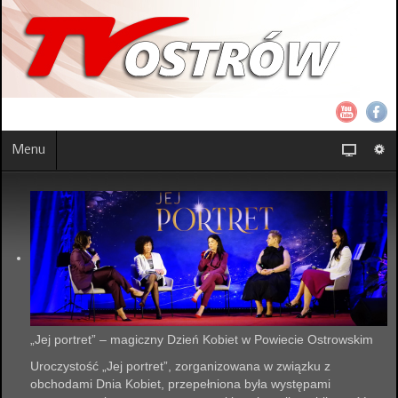
Menu
„Jej portret” – magiczny Dzień Kobiet w Powiecie Ostrowskim
Uroczystość „Jej portret”, zorganizowana w związku z
obchodami Dnia Kobiet, przepełniona była występami