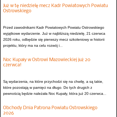
Już w tę niedzielę mecz Kadr Powiatowych Powiatu
Ostrowskiego
Przed zawodnikami Kadr Powiatowych Powiatu Ostrowskiego
wyjątkowe wydarzenie. Już w najbliższą niedzielę, 21 czerwca
2026 roku, odbędzie się pierwszy mecz szkoleniowy w historii
projektu, który ma na celu rozwój i...
Noc Kupały w Ostrowi Mazowieckiej już 20
czerwca!
Są wydarzenia, na które przychodzi się na chwilę, a są takie,
które pozostają w pamięci na długo. Do tych drugich z
pewnością będzie należała Noc Kupały, która już 20 czerwca...
Obchody Dnia Patrona Powiatu Ostrowskiego
2026