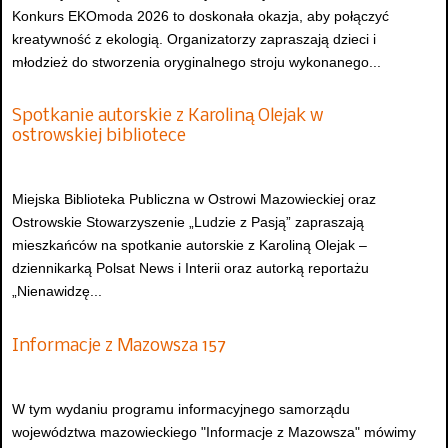
Konkurs EKOmoda 2026 to doskonała okazja, aby połączyć
kreatywność z ekologią. Organizatorzy zapraszają dzieci i
młodzież do stworzenia oryginalnego stroju wykonanego...
Spotkanie autorskie z Karoliną Olejak w
ostrowskiej bibliotece
Miejska Biblioteka Publiczna w Ostrowi Mazowieckiej oraz
Ostrowskie Stowarzyszenie „Ludzie z Pasją” zapraszają
mieszkańców na spotkanie autorskie z Karoliną Olejak –
dziennikarką Polsat News i Interii oraz autorką reportażu
„Nienawidzę...
Informacje z Mazowsza 157
W tym wydaniu programu informacyjnego samorządu
województwa mazowieckiego "Informacje z Mazowsza" mówimy