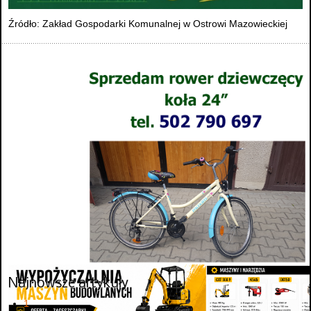
Źródło: Zakład Gospodarki Komunalnej w Ostrowi Mazowieckiej
Najnowsze artykuły
1