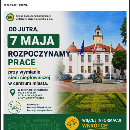
organizacji ruchu.