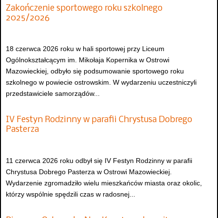
Zakończenie sportowego roku szkolnego
2025/2026
18 czerwca 2026 roku w hali sportowej przy Liceum
Ogólnokształcącym im. Mikołaja Kopernika w Ostrowi
Mazowieckiej, odbyło się podsumowanie sportowego roku
szkolnego w powiecie ostrowskim. W wydarzeniu uczestniczyli
przedstawiciele samorządów...
IV Festyn Rodzinny w parafii Chrystusa Dobrego
Pasterza
11 czerwca 2026 roku odbył się IV Festyn Rodzinny w parafii
Chrystusa Dobrego Pasterza w Ostrowi Mazowieckiej.
Wydarzenie zgromadziło wielu mieszkańców miasta oraz okolic,
którzy wspólnie spędzili czas w radosnej...