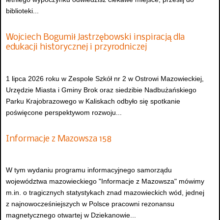
biblioteki...
Wojciech Bogumił Jastrzębowski inspiracją dla
edukacji historycznej i przyrodniczej
1 lipca 2026 roku w Zespole Szkół nr 2 w Ostrowi Mazowieckiej,
Urzędzie Miasta i Gminy Brok oraz siedzibie Nadbużańskiego
Parku Krajobrazowego w Kaliskach odbyło się spotkanie
poświęcone perspektywom rozwoju...
Informacje z Mazowsza 158
W tym wydaniu programu informacyjnego samorządu
województwa mazowieckiego "Informacje z Mazowsza" mówimy
m.in. o tragicznych statystykach znad mazowieckich wód, jednej
z najnowocześniejszych w Polsce pracowni rezonansu
magnetycznego otwartej w Dziekanowie...