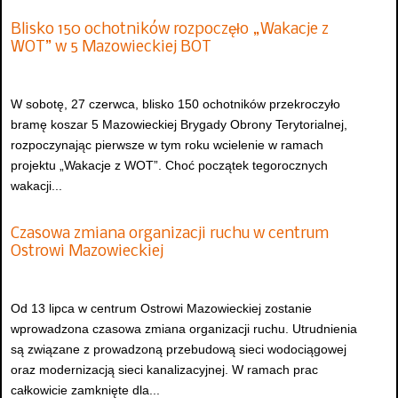
Blisko 150 ochotników rozpoczęło „Wakacje z
WOT” w 5 Mazowieckiej BOT
W sobotę, 27 czerwca, blisko 150 ochotników przekroczyło
bramę koszar 5 Mazowieckiej Brygady Obrony Terytorialnej,
rozpoczynając pierwsze w tym roku wcielenie w ramach
projektu „Wakacje z WOT”. Choć początek tegorocznych
wakacji...
Czasowa zmiana organizacji ruchu w centrum
Ostrowi Mazowieckiej
Od 13 lipca w centrum Ostrowi Mazowieckiej zostanie
wprowadzona czasowa zmiana organizacji ruchu. Utrudnienia
są związane z prowadzoną przebudową sieci wodociągowej
oraz modernizacją sieci kanalizacyjnej. W ramach prac
całkowicie zamknięte dla...