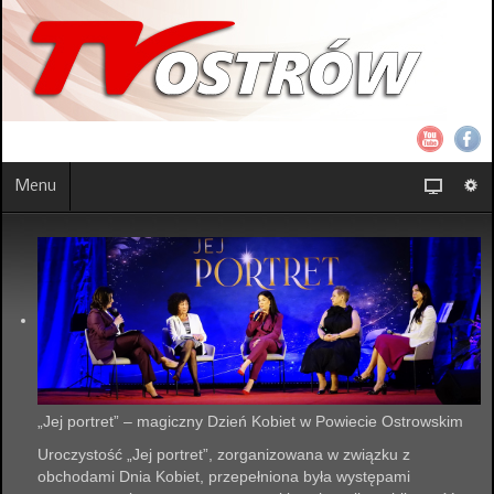
Menu
„Jej portret” – magiczny Dzień Kobiet w Powiecie Ostrowskim
Uroczystość „Jej portret”, zorganizowana w związku z
obchodami Dnia Kobiet, przepełniona była występami