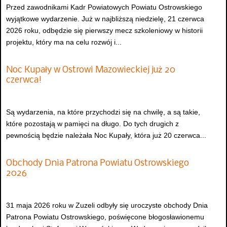
Przed zawodnikami Kadr Powiatowych Powiatu Ostrowskiego
wyjątkowe wydarzenie. Już w najbliższą niedzielę, 21 czerwca
2026 roku, odbędzie się pierwszy mecz szkoleniowy w historii
projektu, który ma na celu rozwój i...
Noc Kupały w Ostrowi Mazowieckiej już 20
czerwca!
Są wydarzenia, na które przychodzi się na chwilę, a są takie,
które pozostają w pamięci na długo. Do tych drugich z
pewnością będzie należała Noc Kupały, która już 20 czerwca...
Obchody Dnia Patrona Powiatu Ostrowskiego
2026
31 maja 2026 roku w Zuzeli odbyły się uroczyste obchody Dnia
Patrona Powiatu Ostrowskiego, poświęcone błogosławionemu