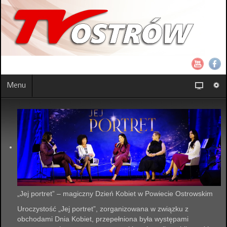
Menu
„Jej portret” – magiczny Dzień Kobiet w Powiecie Ostrowskim
Uroczystość „Jej portret”, zorganizowana w związku z
obchodami Dnia Kobiet, przepełniona była występami