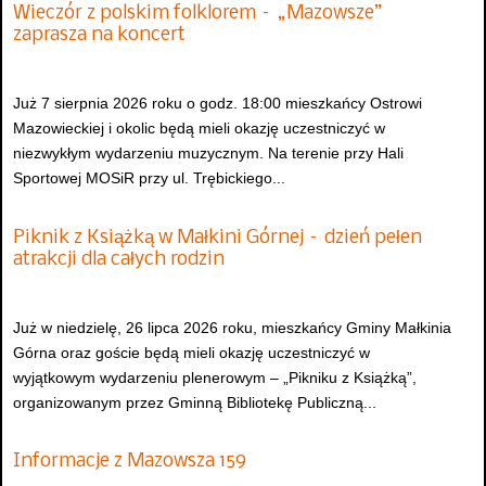
Wieczór z polskim folklorem – „Mazowsze”
zaprasza na koncert
Już 7 sierpnia 2026 roku o godz. 18:00 mieszkańcy Ostrowi
Mazowieckiej i okolic będą mieli okazję uczestniczyć w
niezwykłym wydarzeniu muzycznym. Na terenie przy Hali
Sportowej MOSiR przy ul. Trębickiego...
Piknik z Książką w Małkini Górnej – dzień pełen
atrakcji dla całych rodzin
Już w niedzielę, 26 lipca 2026 roku, mieszkańcy Gminy Małkinia
Górna oraz goście będą mieli okazję uczestniczyć w
wyjątkowym wydarzeniu plenerowym – „Pikniku z Książką”,
organizowanym przez Gminną Bibliotekę Publiczną...
Informacje z Mazowsza 159