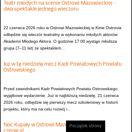
Teatr młodych na scenie Ostrowi Mazowieckiej –
dwa spektakle jednego wieczoru
22 czerwca 2026 roku w Ostrowi Mazowieckiej w Kinie Ostrovia
odbędzie się wieczór teatralny w wykonaniu młodych aktorów
Akademii Młodego Aktora. O godzinie 17:00 wystąpi młodsza
grupa (7–11 lat) ze spektaklem...
Już w tę niedzielę mecz Kadr Powiatowych Powiatu
Ostrowskiego
Przed zawodnikami Kadr Powiatowych Powiatu Ostrowskiego
wyjątkowe wydarzenie. Już w najbliższą niedzielę, 21 czerwca
2026 roku, odbędzie się pierwszy mecz szkoleniowy w historii
projektu, który ma na celu rozwój i...
Noc Kupały w Ostrowi Mazowieckiej już 20
Początek strony
czerwca!