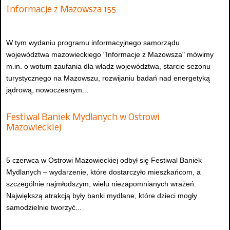
Informacje z Mazowsza 155
W tym wydaniu programu informacyjnego samorządu
województwa mazowieckiego "Informacje z Mazowsza" mówimy
m.in. o wotum zaufania dla władz województwa, starcie sezonu
turystycznego na Mazowszu, rozwijaniu badań nad energetyką
jądrową, nowoczesnym...
Festiwal Baniek Mydlanych w Ostrowi
Mazowieckiej
5 czerwca w Ostrowi Mazowieckiej odbył się Festiwal Baniek
Mydlanych – wydarzenie, które dostarczyło mieszkańcom, a
szczególnie najmłodszym, wielu niezapomnianych wrażeń.
Największą atrakcją były banki mydlane, które dzieci mogły
samodzielnie tworzyć...