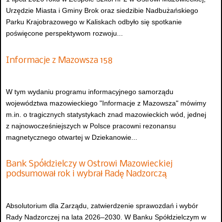
Urzędzie Miasta i Gminy Brok oraz siedzibie Nadbużańskiego
Parku Krajobrazowego w Kaliskach odbyło się spotkanie
poświęcone perspektywom rozwoju...
Informacje z Mazowsza 158
W tym wydaniu programu informacyjnego samorządu
województwa mazowieckiego "Informacje z Mazowsza" mówimy
m.in. o tragicznych statystykach znad mazowieckich wód, jednej
z najnowocześniejszych w Polsce pracowni rezonansu
magnetycznego otwartej w Dziekanowie...
Bank Spółdzielczy w Ostrowi Mazowieckiej
podsumował rok i wybrał Radę Nadzorczą
Absolutorium dla Zarządu, zatwierdzenie sprawozdań i wybór
Rady Nadzorczej na lata 2026–2030. W Banku Spółdzielczym w