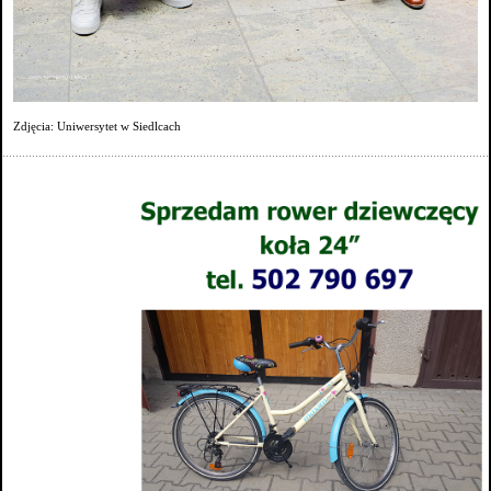
Zdjęcia: Uniwersytet w Siedlcach