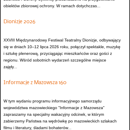
obiektów zbiorowej ochrony. W ramach dotychczas...
Dionizje 2026
XXVIII Międzynarodowy Festiwal Teatralny Dionizje, odbywający
się w dniach 10–12 lipca 2026 roku, połączył spektakle, muzykę
i sztukę plenerową, przyciągając mieszkańców oraz gości z
regionu. Wśród sobotnich wydarzeń szczególne miejsce
zajęły...
Informacje z Mazowsza 160
W tym wydaniu programu informacyjnego samorządu
województwa mazowieckiego "Informacje z Mazowsza"
zapraszamy na specjalny wakacyjny odcinek, w którym
zabierzemy Państwa na wędrówkę po mazowieckich szlakach
filmu i literatury, śladami bohaterów...