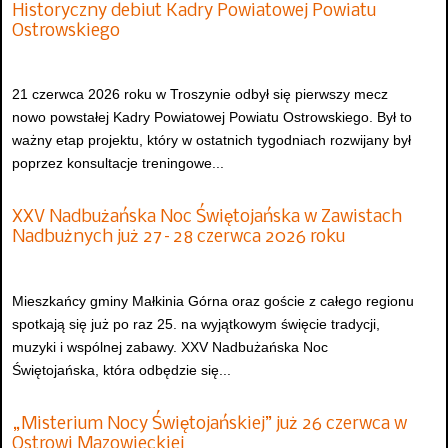
Historyczny debiut Kadry Powiatowej Powiatu
Ostrowskiego
21 czerwca 2026 roku w Troszynie odbył się pierwszy mecz
nowo powstałej Kadry Powiatowej Powiatu Ostrowskiego. Był to
ważny etap projektu, który w ostatnich tygodniach rozwijany był
poprzez konsultacje treningowe...
XXV Nadbużańska Noc Świętojańska w Zawistach
Nadbużnych już 27–28 czerwca 2026 roku
Mieszkańcy gminy Małkinia Górna oraz goście z całego regionu
spotkają się już po raz 25. na wyjątkowym święcie tradycji,
muzyki i wspólnej zabawy. XXV Nadbużańska Noc
Świętojańska, która odbędzie się...
„Misterium Nocy Świętojańskiej” już 26 czerwca w
Ostrowi Mazowieckiej