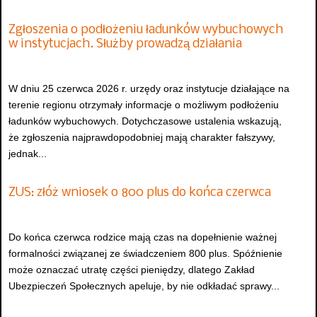
Zgłoszenia o podłożeniu ładunków wybuchowych
w instytucjach. Służby prowadzą działania
W dniu 25 czerwca 2026 r. urzędy oraz instytucje działające na
terenie regionu otrzymały informacje o możliwym podłożeniu
ładunków wybuchowych. Dotychczasowe ustalenia wskazują,
że zgłoszenia najprawdopodobniej mają charakter fałszywy,
jednak...
ZUS: złóż wniosek o 800 plus do końca czerwca
Do końca czerwca rodzice mają czas na dopełnienie ważnej
formalności związanej ze świadczeniem 800 plus. Spóźnienie
może oznaczać utratę części pieniędzy, dlatego Zakład
Ubezpieczeń Społecznych apeluje, by nie odkładać sprawy...