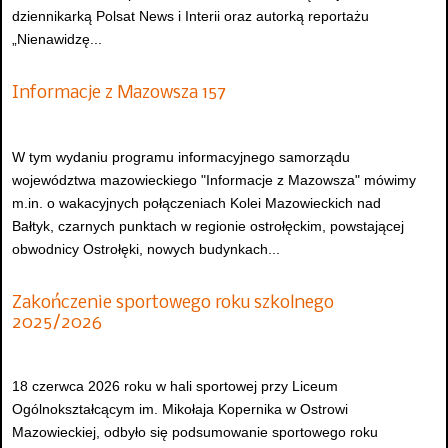
dziennikarką Polsat News i Interii oraz autorką reportażu
„Nienawidzę...
Informacje z Mazowsza 157
W tym wydaniu programu informacyjnego samorządu
województwa mazowieckiego "Informacje z Mazowsza" mówimy
m.in. o wakacyjnych połączeniach Kolei Mazowieckich nad
Bałtyk, czarnych punktach w regionie ostrołęckim, powstającej
obwodnicy Ostrołęki, nowych budynkach...
Zakończenie sportowego roku szkolnego
2025/2026
18 czerwca 2026 roku w hali sportowej przy Liceum
Ogólnokształcącym im. Mikołaja Kopernika w Ostrowi
Mazowieckiej, odbyło się podsumowanie sportowego roku