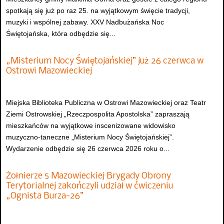
spotkają się już po raz 25. na wyjątkowym święcie tradycji,
muzyki i wspólnej zabawy. XXV Nadbużańska Noc
Świętojańska, która odbędzie się...
„Misterium Nocy Świętojańskiej” już 26 czerwca w
Ostrowi Mazowieckiej
Miejska Biblioteka Publiczna w Ostrowi Mazowieckiej oraz Teatr
Ziemi Ostrowskiej „Rzeczpospolita Apostolska” zapraszają
mieszkańców na wyjątkowe inscenizowane widowisko
muzyczno-taneczne „Misterium Nocy Świętojańskiej”.
Wydarzenie odbędzie się 26 czerwca 2026 roku o...
Żołnierze 5 Mazowieckiej Brygady Obrony
Terytorialnej zakończyli udział w ćwiczeniu
„Ognista Burza-26”