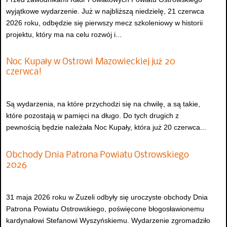
wyjątkowe wydarzenie. Już w najbliższą niedzielę, 21 czerwca
2026 roku, odbędzie się pierwszy mecz szkoleniowy w historii
projektu, który ma na celu rozwój i...
Noc Kupały w Ostrowi Mazowieckiej już 20
czerwca!
Są wydarzenia, na które przychodzi się na chwilę, a są takie,
które pozostają w pamięci na długo. Do tych drugich z
pewnością będzie należała Noc Kupały, która już 20 czerwca...
Obchody Dnia Patrona Powiatu Ostrowskiego
2026
31 maja 2026 roku w Zuzeli odbyły się uroczyste obchody Dnia
Patrona Powiatu Ostrowskiego, poświęcone błogosławionemu
kardynałowi Stefanowi Wyszyńskiemu. Wydarzenie zgromadziło