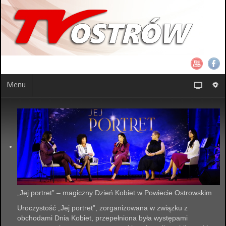
Menu
„Jej portret” – magiczny Dzień Kobiet w Powiecie Ostrowskim
Uroczystość „Jej portret”, zorganizowana w związku z
obchodami Dnia Kobiet, przepełniona była występami