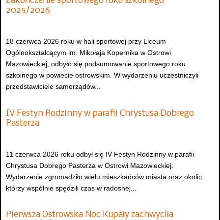
Zakończenie sportowego roku szkolnego
2025/2026
18 czerwca 2026 roku w hali sportowej przy Liceum
Ogólnokształcącym im. Mikołaja Kopernika w Ostrowi
Mazowieckiej, odbyło się podsumowanie sportowego roku
szkolnego w powiecie ostrowskim. W wydarzeniu uczestniczyli
przedstawiciele samorządów...
IV Festyn Rodzinny w parafii Chrystusa Dobrego
Pasterza
11 czerwca 2026 roku odbył się IV Festyn Rodzinny w parafii
Chrystusa Dobrego Pasterza w Ostrowi Mazowieckiej.
Wydarzenie zgromadziło wielu mieszkańców miasta oraz okolic,
którzy wspólnie spędzili czas w radosnej...
Pierwsza Ostrowska Noc Kupały zachwyciła