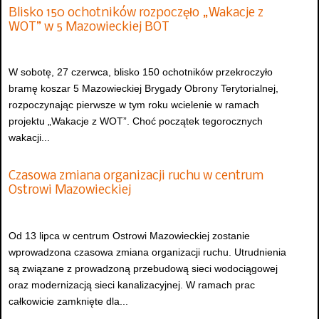
Blisko 150 ochotników rozpoczęło „Wakacje z
WOT” w 5 Mazowieckiej BOT
W sobotę, 27 czerwca, blisko 150 ochotników przekroczyło
bramę koszar 5 Mazowieckiej Brygady Obrony Terytorialnej,
rozpoczynając pierwsze w tym roku wcielenie w ramach
projektu „Wakacje z WOT”. Choć początek tegorocznych
wakacji...
Czasowa zmiana organizacji ruchu w centrum
Ostrowi Mazowieckiej
Od 13 lipca w centrum Ostrowi Mazowieckiej zostanie
wprowadzona czasowa zmiana organizacji ruchu. Utrudnienia
są związane z prowadzoną przebudową sieci wodociągowej
oraz modernizacją sieci kanalizacyjnej. W ramach prac
całkowicie zamknięte dla...