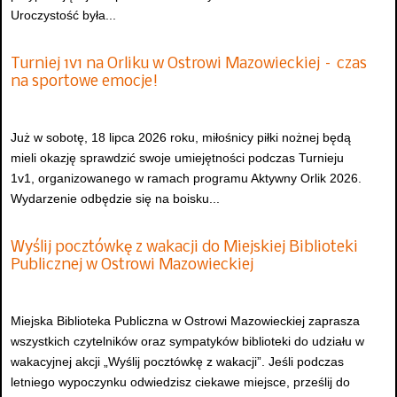
Uroczystość była...
Turniej 1v1 na Orliku w Ostrowi Mazowieckiej – czas
na sportowe emocje!
Już w sobotę, 18 lipca 2026 roku, miłośnicy piłki nożnej będą
mieli okazję sprawdzić swoje umiejętności podczas Turnieju
1v1, organizowanego w ramach programu Aktywny Orlik 2026.
Wydarzenie odbędzie się na boisku...
Wyślij pocztówkę z wakacji do Miejskiej Biblioteki
Publicznej w Ostrowi Mazowieckiej
Miejska Biblioteka Publiczna w Ostrowi Mazowieckiej zaprasza
wszystkich czytelników oraz sympatyków biblioteki do udziału w
wakacyjnej akcji „Wyślij pocztówkę z wakacji”. Jeśli podczas
letniego wypoczynku odwiedzisz ciekawe miejsce, prześlij do