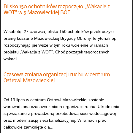
Blisko 150 ochotników rozpoczęło „Wakacje z
WOT” w 5 Mazowieckiej BOT
W sobotę, 27 czerwca, blisko 150 ochotników przekroczyło
bramę koszar 5 Mazowieckiej Brygady Obrony Terytorialnej,
rozpoczynając pierwsze w tym roku wcielenie w ramach
projektu „Wakacje z WOT”. Choć początek tegorocznych
wakacji...
Czasowa zmiana organizacji ruchu w centrum
Ostrowi Mazowieckiej
Od 13 lipca w centrum Ostrowi Mazowieckiej zostanie
wprowadzona czasowa zmiana organizacji ruchu. Utrudnienia
są związane z prowadzoną przebudową sieci wodociągowej
oraz modernizacją sieci kanalizacyjnej. W ramach prac
całkowicie zamknięte dla...