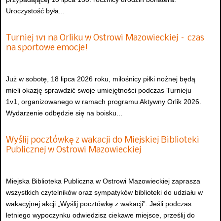
Uroczystość była...
Turniej 1v1 na Orliku w Ostrowi Mazowieckiej – czas
na sportowe emocje!
Już w sobotę, 18 lipca 2026 roku, miłośnicy piłki nożnej będą
mieli okazję sprawdzić swoje umiejętności podczas Turnieju
1v1, organizowanego w ramach programu Aktywny Orlik 2026.
Wydarzenie odbędzie się na boisku...
Wyślij pocztówkę z wakacji do Miejskiej Biblioteki
Publicznej w Ostrowi Mazowieckiej
Miejska Biblioteka Publiczna w Ostrowi Mazowieckiej zaprasza
wszystkich czytelników oraz sympatyków biblioteki do udziału w
wakacyjnej akcji „Wyślij pocztówkę z wakacji”. Jeśli podczas
letniego wypoczynku odwiedzisz ciekawe miejsce, prześlij do