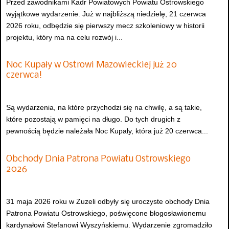
Przed zawodnikami Kadr Powiatowych Powiatu Ostrowskiego
wyjątkowe wydarzenie. Już w najbliższą niedzielę, 21 czerwca
2026 roku, odbędzie się pierwszy mecz szkoleniowy w historii
projektu, który ma na celu rozwój i...
Noc Kupały w Ostrowi Mazowieckiej już 20
czerwca!
Są wydarzenia, na które przychodzi się na chwilę, a są takie,
które pozostają w pamięci na długo. Do tych drugich z
pewnością będzie należała Noc Kupały, która już 20 czerwca...
Obchody Dnia Patrona Powiatu Ostrowskiego
2026
31 maja 2026 roku w Zuzeli odbyły się uroczyste obchody Dnia
Patrona Powiatu Ostrowskiego, poświęcone błogosławionemu
kardynałowi Stefanowi Wyszyńskiemu. Wydarzenie zgromadziło