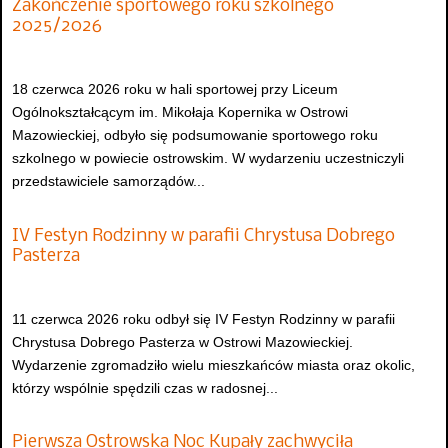
Zakończenie sportowego roku szkolnego
2025/2026
18 czerwca 2026 roku w hali sportowej przy Liceum
Ogólnokształcącym im. Mikołaja Kopernika w Ostrowi
Mazowieckiej, odbyło się podsumowanie sportowego roku
szkolnego w powiecie ostrowskim. W wydarzeniu uczestniczyli
przedstawiciele samorządów...
IV Festyn Rodzinny w parafii Chrystusa Dobrego
Pasterza
11 czerwca 2026 roku odbył się IV Festyn Rodzinny w parafii
Chrystusa Dobrego Pasterza w Ostrowi Mazowieckiej.
Wydarzenie zgromadziło wielu mieszkańców miasta oraz okolic,
którzy wspólnie spędzili czas w radosnej...
Pierwsza Ostrowska Noc Kupały zachwyciła