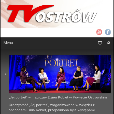
Menu
„Jej portret” – magiczny Dzień Kobiet w Powiecie Ostrowskim
Uroczystość „Jej portret”, zorganizowana w związku z
obchodami Dnia Kobiet, przepełniona była występami