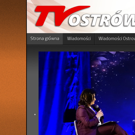
Strona główna
Wiadomości
Wiadomości Ostro