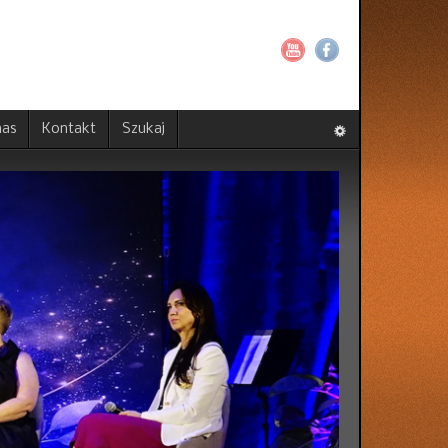
nas
Kontakt
Szukaj