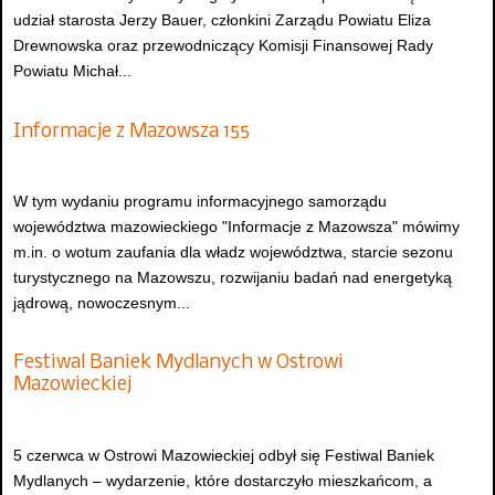
udział starosta Jerzy Bauer, członkini Zarządu Powiatu Eliza
Drewnowska oraz przewodniczący Komisji Finansowej Rady
Powiatu Michał...
Informacje z Mazowsza 155
W tym wydaniu programu informacyjnego samorządu
województwa mazowieckiego "Informacje z Mazowsza" mówimy
m.in. o wotum zaufania dla władz województwa, starcie sezonu
turystycznego na Mazowszu, rozwijaniu badań nad energetyką
jądrową, nowoczesnym...
Festiwal Baniek Mydlanych w Ostrowi
Mazowieckiej
5 czerwca w Ostrowi Mazowieckiej odbył się Festiwal Baniek
Mydlanych – wydarzenie, które dostarczyło mieszkańcom, a