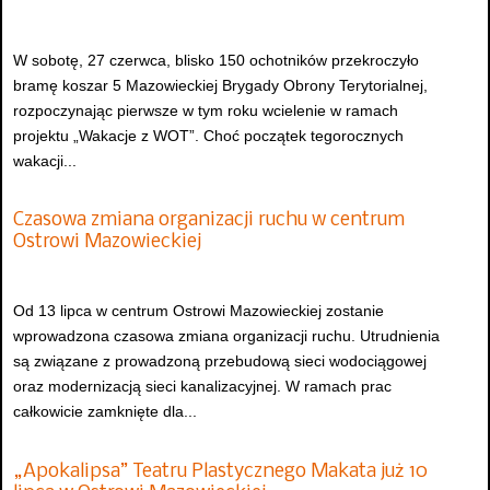
W sobotę, 27 czerwca, blisko 150 ochotników przekroczyło
bramę koszar 5 Mazowieckiej Brygady Obrony Terytorialnej,
rozpoczynając pierwsze w tym roku wcielenie w ramach
projektu „Wakacje z WOT”. Choć początek tegorocznych
wakacji...
Czasowa zmiana organizacji ruchu w centrum
Ostrowi Mazowieckiej
Od 13 lipca w centrum Ostrowi Mazowieckiej zostanie
wprowadzona czasowa zmiana organizacji ruchu. Utrudnienia
są związane z prowadzoną przebudową sieci wodociągowej
oraz modernizacją sieci kanalizacyjnej. W ramach prac
całkowicie zamknięte dla...
„Apokalipsa” Teatru Plastycznego Makata już 10