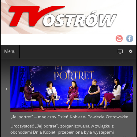
Menu
„Jej portret” – magiczny Dzień Kobiet w Powiecie Ostrowskim
Uroczystość „Jej portret”, zorganizowana w związku z
obchodami Dnia Kobiet, przepełniona była występami