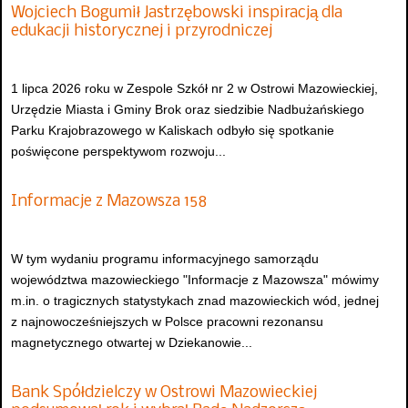
Wojciech Bogumił Jastrzębowski inspiracją dla
edukacji historycznej i przyrodniczej
1 lipca 2026 roku w Zespole Szkół nr 2 w Ostrowi Mazowieckiej,
Urzędzie Miasta i Gminy Brok oraz siedzibie Nadbużańskiego
Parku Krajobrazowego w Kaliskach odbyło się spotkanie
poświęcone perspektywom rozwoju...
Informacje z Mazowsza 158
W tym wydaniu programu informacyjnego samorządu
województwa mazowieckiego "Informacje z Mazowsza" mówimy
m.in. o tragicznych statystykach znad mazowieckich wód, jednej
z najnowocześniejszych w Polsce pracowni rezonansu
magnetycznego otwartej w Dziekanowie...
Bank Spółdzielczy w Ostrowi Mazowieckiej