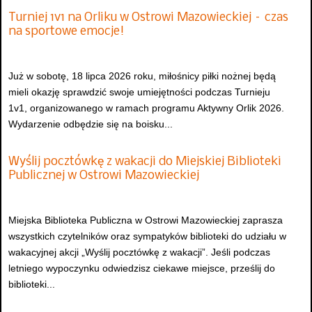
Turniej 1v1 na Orliku w Ostrowi Mazowieckiej – czas
na sportowe emocje!
Już w sobotę, 18 lipca 2026 roku, miłośnicy piłki nożnej będą
mieli okazję sprawdzić swoje umiejętności podczas Turnieju
1v1, organizowanego w ramach programu Aktywny Orlik 2026.
Wydarzenie odbędzie się na boisku...
Wyślij pocztówkę z wakacji do Miejskiej Biblioteki
Publicznej w Ostrowi Mazowieckiej
Miejska Biblioteka Publiczna w Ostrowi Mazowieckiej zaprasza
wszystkich czytelników oraz sympatyków biblioteki do udziału w
wakacyjnej akcji „Wyślij pocztówkę z wakacji”. Jeśli podczas
letniego wypoczynku odwiedzisz ciekawe miejsce, prześlij do
biblioteki...