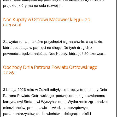
projektu, który ma na celu rozwój i...
Noc Kupały w Ostrowi Mazowieckiej już 20
czerwca!
Są wydarzenia, na które przychodzi się na chwilę, a są takie,
które pozostają w pamięci na długo. Do tych drugich z
pewnością będzie należała Noc Kupały, która już 20 czerwca...
Obchody Dnia Patrona Powiatu Ostrowskiego
2026
31 maja 2026 roku w Zuzeli odbyły się uroczyste obchody Dnia
Patrona Powiatu Ostrowskiego, poświęcone błogosławionemu
kardynałowi Stefanowi Wyszyńskiemu. Wydarzenie zgromadziło
mieszkańców, przedstawicieli władz samorządowych,
parlamentarzystów, duchowieństwo, delegacje szkół i