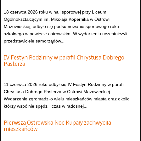
18 czerwca 2026 roku w hali sportowej przy Liceum
Ogólnokształcącym im. Mikołaja Kopernika w Ostrowi
Mazowieckiej, odbyło się podsumowanie sportowego roku
szkolnego w powiecie ostrowskim. W wydarzeniu uczestniczyli
przedstawiciele samorządów...
IV Festyn Rodzinny w parafii Chrystusa Dobrego
Pasterza
11 czerwca 2026 roku odbył się IV Festyn Rodzinny w parafii
Chrystusa Dobrego Pasterza w Ostrowi Mazowieckiej.
Wydarzenie zgromadziło wielu mieszkańców miasta oraz okolic,
którzy wspólnie spędzili czas w radosnej...
Pierwsza Ostrowska Noc Kupały zachwyciła
mieszkańców