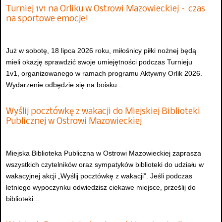
Turniej 1v1 na Orliku w Ostrowi Mazowieckiej – czas
na sportowe emocje!
Już w sobotę, 18 lipca 2026 roku, miłośnicy piłki nożnej będą
mieli okazję sprawdzić swoje umiejętności podczas Turnieju
1v1, organizowanego w ramach programu Aktywny Orlik 2026.
Wydarzenie odbędzie się na boisku...
Wyślij pocztówkę z wakacji do Miejskiej Biblioteki
Publicznej w Ostrowi Mazowieckiej
Miejska Biblioteka Publiczna w Ostrowi Mazowieckiej zaprasza
wszystkich czytelników oraz sympatyków biblioteki do udziału w
wakacyjnej akcji „Wyślij pocztówkę z wakacji”. Jeśli podczas
letniego wypoczynku odwiedzisz ciekawe miejsce, prześlij do
biblioteki...