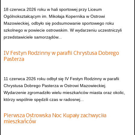
18 czerwca 2026 roku w hali sportowej przy Liceum
Ogólnokształcącym im. Mikołaja Kopernika w Ostrowi
Mazowieckiej, odbyło się podsumowanie sportowego roku
szkolnego w powiecie ostrowskim. W wydarzeniu uczestniczyli
przedstawiciele samorządów...
IV Festyn Rodzinny w parafii Chrystusa Dobrego
Pasterza
11 czerwca 2026 roku odbył się IV Festyn Rodzinny w parafii
Chrystusa Dobrego Pasterza w Ostrowi Mazowieckiej.
Wydarzenie zgromadziło wielu mieszkańców miasta oraz okolic,
którzy wspólnie spędzili czas w radosnej...
Pierwsza Ostrowska Noc Kupały zachwyciła
mieszkańców