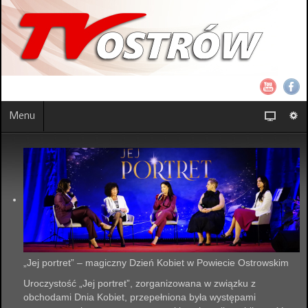
Menu
„Jej portret” – magiczny Dzień Kobiet w Powiecie Ostrowskim
Uroczystość „Jej portret”, zorganizowana w związku z
obchodami Dnia Kobiet, przepełniona była występami