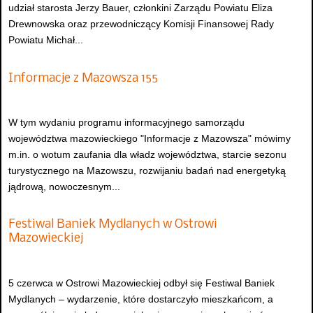
udział starosta Jerzy Bauer, członkini Zarządu Powiatu Eliza
Drewnowska oraz przewodniczący Komisji Finansowej Rady
Powiatu Michał...
Informacje z Mazowsza 155
W tym wydaniu programu informacyjnego samorządu
województwa mazowieckiego "Informacje z Mazowsza" mówimy
m.in. o wotum zaufania dla władz województwa, starcie sezonu
turystycznego na Mazowszu, rozwijaniu badań nad energetyką
jądrową, nowoczesnym...
Festiwal Baniek Mydlanych w Ostrowi
Mazowieckiej
5 czerwca w Ostrowi Mazowieckiej odbył się Festiwal Baniek
Mydlanych – wydarzenie, które dostarczyło mieszkańcom, a