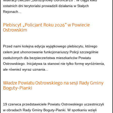
ostatnich dni terytorialsi prowadzili działania w Stałych
Rejonach...
Plebiscyt „Policjant Roku 2026” w Powiecie
Ostrowskim
Przed nami kolejna edycja wyjątkowego plebiscytu, którego
celem jest uhonorowanie funkcjonariuszy Policji szczególnie
zasłużonych dla bezpieczeństwa mieszkańców Powiatu
Ostrowskiego. Inicjatywa ta stanowi nie tylko formę wyróżnienia,
ale również wyraz uznania...
Władze Powiatu Ostrowskiego na sesji Rady Gminy
Boguty-Pianki
19 czerwca przedstawiciele Powiatu Ostrowskiego uczestniczyli
w obradach Rady Gminy Boguty-Pianki. W spotkaniu wzięli