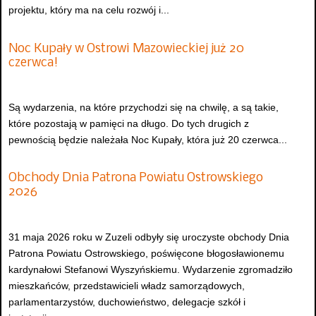
projektu, który ma na celu rozwój i...
Noc Kupały w Ostrowi Mazowieckiej już 20
czerwca!
Są wydarzenia, na które przychodzi się na chwilę, a są takie,
które pozostają w pamięci na długo. Do tych drugich z
pewnością będzie należała Noc Kupały, która już 20 czerwca...
Obchody Dnia Patrona Powiatu Ostrowskiego
2026
31 maja 2026 roku w Zuzeli odbyły się uroczyste obchody Dnia
Patrona Powiatu Ostrowskiego, poświęcone błogosławionemu
kardynałowi Stefanowi Wyszyńskiemu. Wydarzenie zgromadziło
mieszkańców, przedstawicieli władz samorządowych,
parlamentarzystów, duchowieństwo, delegacje szkół i