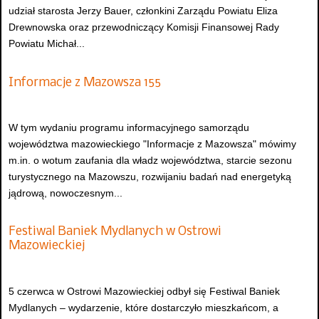
udział starosta Jerzy Bauer, członkini Zarządu Powiatu Eliza
Drewnowska oraz przewodniczący Komisji Finansowej Rady
Powiatu Michał...
Informacje z Mazowsza 155
W tym wydaniu programu informacyjnego samorządu
województwa mazowieckiego "Informacje z Mazowsza" mówimy
m.in. o wotum zaufania dla władz województwa, starcie sezonu
turystycznego na Mazowszu, rozwijaniu badań nad energetyką
jądrową, nowoczesnym...
Festiwal Baniek Mydlanych w Ostrowi
Mazowieckiej
5 czerwca w Ostrowi Mazowieckiej odbył się Festiwal Baniek
Mydlanych – wydarzenie, które dostarczyło mieszkańcom, a