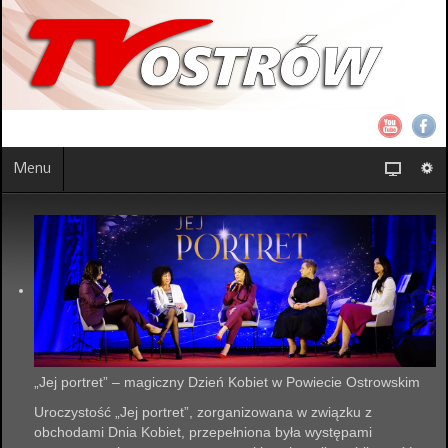
Menu
„Jej portret” – magiczny Dzień Kobiet w Powiecie Ostrowskim
Uroczystość „Jej portret”, zorganizowana w związku z
obchodami Dnia Kobiet, przepełniona była występami