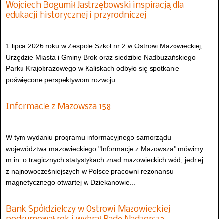
Wojciech Bogumił Jastrzębowski inspiracją dla
edukacji historycznej i przyrodniczej
1 lipca 2026 roku w Zespole Szkół nr 2 w Ostrowi Mazowieckiej,
Urzędzie Miasta i Gminy Brok oraz siedzibie Nadbużańskiego
Parku Krajobrazowego w Kaliskach odbyło się spotkanie
poświęcone perspektywom rozwoju...
Informacje z Mazowsza 158
W tym wydaniu programu informacyjnego samorządu
województwa mazowieckiego "Informacje z Mazowsza" mówimy
m.in. o tragicznych statystykach znad mazowieckich wód, jednej
z najnowocześniejszych w Polsce pracowni rezonansu
magnetycznego otwartej w Dziekanowie...
Bank Spółdzielczy w Ostrowi Mazowieckiej