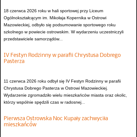
18 czerwca 2026 roku w hali sportowej przy Liceum
Ogólnokształcącym im. Mikołaja Kopernika w Ostrowi
Mazowieckiej, odbyło się podsumowanie sportowego roku
szkolnego w powiecie ostrowskim. W wydarzeniu uczestniczyli
przedstawiciele samorządów...
IV Festyn Rodzinny w parafii Chrystusa Dobrego
Pasterza
11 czerwca 2026 roku odbył się IV Festyn Rodzinny w parafii
Chrystusa Dobrego Pasterza w Ostrowi Mazowieckiej.
Wydarzenie zgromadziło wielu mieszkańców miasta oraz okolic,
którzy wspólnie spędzili czas w radosnej...
Pierwsza Ostrowska Noc Kupały zachwyciła
mieszkańców