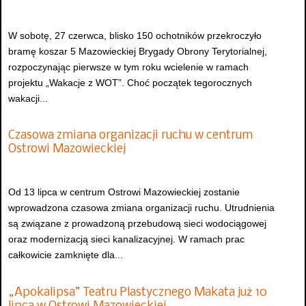
W sobotę, 27 czerwca, blisko 150 ochotników przekroczyło
bramę koszar 5 Mazowieckiej Brygady Obrony Terytorialnej,
rozpoczynając pierwsze w tym roku wcielenie w ramach
projektu „Wakacje z WOT”. Choć początek tegorocznych
wakacji...
Czasowa zmiana organizacji ruchu w centrum
Ostrowi Mazowieckiej
Od 13 lipca w centrum Ostrowi Mazowieckiej zostanie
wprowadzona czasowa zmiana organizacji ruchu. Utrudnienia
są związane z prowadzoną przebudową sieci wodociągowej
oraz modernizacją sieci kanalizacyjnej. W ramach prac
całkowicie zamknięte dla...
„Apokalipsa” Teatru Plastycznego Makata już 10