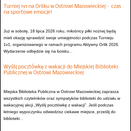
Turniej 1v1 na Orliku w Ostrowi Mazowieckiej – czas
na sportowe emocje!
Już w sobotę, 18 lipca 2026 roku, miłośnicy piłki nożnej będą
mieli okazję sprawdzić swoje umiejętności podczas Turnieju
1v1, organizowanego w ramach programu Aktywny Orlik 2026.
Wydarzenie odbędzie się na boisku...
Wyślij pocztówkę z wakacji do Miejskiej Biblioteki
Publicznej w Ostrowi Mazowieckiej
Miejska Biblioteka Publiczna w Ostrowi Mazowieckiej zaprasza
wszystkich czytelników oraz sympatyków biblioteki do udziału w
wakacyjnej akcji „Wyślij pocztówkę z wakacji”. Jeśli podczas
letniego wypoczynku odwiedzisz ciekawe miejsce, prześlij do
biblioteki...