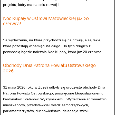
projektu, który ma na celu rozwój i...
Noc Kupały w Ostrowi Mazowieckiej już 20
czerwca!
Są wydarzenia, na które przychodzi się na chwilę, a są takie,
które pozostają w pamięci na długo. Do tych drugich z
pewnością będzie należała Noc Kupały, która już 20 czerwca...
Obchody Dnia Patrona Powiatu Ostrowskiego
2026
31 maja 2026 roku w Zuzeli odbyły się uroczyste obchody Dnia
Patrona Powiatu Ostrowskiego, poświęcone błogosławionemu
kardynałowi Stefanowi Wyszyńskiemu. Wydarzenie zgromadziło
mieszkańców, przedstawicieli władz samorządowych,
parlamentarzystów, duchowieństwo, delegacje szkół i