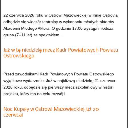
22 czerwca 2026 roku w Ostrowi Mazowieckiej w Kinie Ostrovia
odbędzie się wieczór teatralny w wykonaniu młodych aktorów
Akademii Młodego Aktora. O godzinie 17:00 wystąpi młodsza
grupa (7–11 lat) ze spektaklem...
Już w tę niedzielę mecz Kadr Powiatowych Powiatu
Ostrowskiego
Przed zawodnikami Kadr Powiatowych Powiatu Ostrowskiego
wyjątkowe wydarzenie. Już w najbliższą niedzielę, 21 czerwca
2026 roku, odbędzie się pierwszy mecz szkoleniowy w historii
projektu, który ma na celu rozwój i...
Noc Kupały w Ostrowi Mazowieckiej już 20
czerwca!