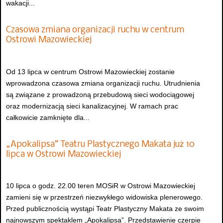
wakacji...
Czasowa zmiana organizacji ruchu w centrum
Ostrowi Mazowieckiej
Od 13 lipca w centrum Ostrowi Mazowieckiej zostanie
wprowadzona czasowa zmiana organizacji ruchu. Utrudnienia
są związane z prowadzoną przebudową sieci wodociągowej
oraz modernizacją sieci kanalizacyjnej. W ramach prac
całkowicie zamknięte dla...
„Apokalipsa” Teatru Plastycznego Makata już 10
lipca w Ostrowi Mazowieckiej
10 lipca o godz. 22.00 teren MOSiR w Ostrowi Mazowieckiej
zamieni się w przestrzeń niezwykłego widowiska plenerowego.
Przed publicznością wystąpi Teatr Plastyczny Makata ze swoim
najnowszym spektaklem „Apokalipsa”. Przedstawienie czerpie