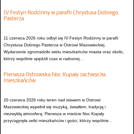
IV Festyn Rodzinny w parafii Chrystusa Dobrego
Pasterza
11 czerwca 2026 roku odbył się IV Festyn Rodzinny w parafii
Chrystusa Dobrego Pasterza w Ostrowi Mazowieckiej.
Wydarzenie zgromadziło wielu mieszkańców miasta oraz okolic,
którzy wspólnie spędzili czas w radosnej...
Pierwsza Ostrowska Noc Kupały zachwyciła
mieszkańców
20 czerwca 2026 roku teren nad stawem w Ostrowi
Mazowieckiej wypełnił się muzyką, światłem, tradycją i
niezwykłą atmosferą. Pierwsza w mieście Noc Kupały
przyciągnęła setki mieszkańców i gości, którzy wspólnie...