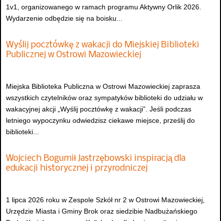
1v1, organizowanego w ramach programu Aktywny Orlik 2026.
Wydarzenie odbędzie się na boisku...
Wyślij pocztówkę z wakacji do Miejskiej Biblioteki
Publicznej w Ostrowi Mazowieckiej
Miejska Biblioteka Publiczna w Ostrowi Mazowieckiej zaprasza
wszystkich czytelników oraz sympatyków biblioteki do udziału w
wakacyjnej akcji „Wyślij pocztówkę z wakacji”. Jeśli podczas
letniego wypoczynku odwiedzisz ciekawe miejsce, prześlij do
biblioteki...
Wojciech Bogumił Jastrzębowski inspiracją dla
edukacji historycznej i przyrodniczej
1 lipca 2026 roku w Zespole Szkół nr 2 w Ostrowi Mazowieckiej,
Urzędzie Miasta i Gminy Brok oraz siedzibie Nadbużańskiego