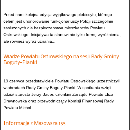
Przed nami kolejna edycja wyjątkowego plebiscytu, którego
celem jest uhonorowanie funkcjonariuszy Policji szczególnie
zasłużonych dla bezpieczeństwa mieszkańców Powiatu
Ostrowskiego. Inicjatywa ta stanowi nie tylko formę wyróżnienia,
ale również wyraz uznania...
Władze Powiatu Ostrowskiego na sesji Rady Gminy
Boguty-Pianki
19 czerwca przedstawiciele Powiatu Ostrowskiego uczestniczyli
w obradach Rady Gminy Boguty-Pianki. W spotkaniu wzięli
udział starosta Jerzy Bauer, członkini Zarządu Powiatu Eliza
Drewnowska oraz przewodniczący Komisji Finansowej Rady
Powiatu Michał...
Informacje z Mazowsza 155