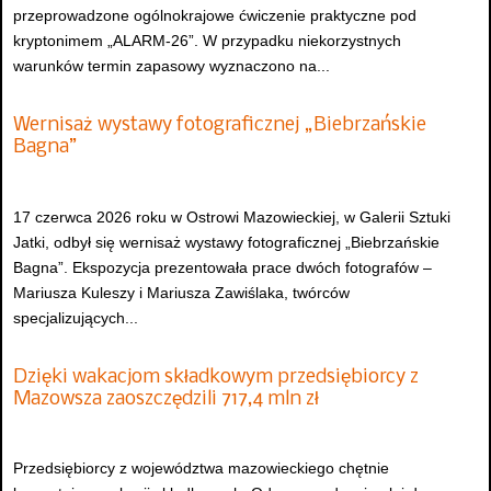
przeprowadzone ogólnokrajowe ćwiczenie praktyczne pod
kryptonimem „ALARM-26”. W przypadku niekorzystnych
warunków termin zapasowy wyznaczono na...
Wernisaż wystawy fotograficznej „Biebrzańskie
Bagna”
17 czerwca 2026 roku w Ostrowi Mazowieckiej, w Galerii Sztuki
Jatki, odbył się wernisaż wystawy fotograficznej „Biebrzańskie
Bagna”. Ekspozycja prezentowała prace dwóch fotografów –
Mariusza Kuleszy i Mariusza Zawiślaka, twórców
specjalizujących...
Dzięki wakacjom składkowym przedsiębiorcy z
Mazowsza zaoszczędzili 717,4 mln zł
Przedsiębiorcy z województwa mazowieckiego chętnie