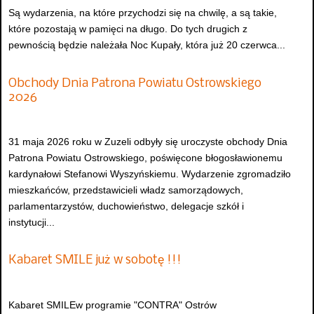
Są wydarzenia, na które przychodzi się na chwilę, a są takie,
które pozostają w pamięci na długo. Do tych drugich z
pewnością będzie należała Noc Kupały, która już 20 czerwca...
Obchody Dnia Patrona Powiatu Ostrowskiego
2026
31 maja 2026 roku w Zuzeli odbyły się uroczyste obchody Dnia
Patrona Powiatu Ostrowskiego, poświęcone błogosławionemu
kardynałowi Stefanowi Wyszyńskiemu. Wydarzenie zgromadziło
mieszkańców, przedstawicieli władz samorządowych,
parlamentarzystów, duchowieństwo, delegacje szkół i
instytucji...
Kabaret SMILE już w sobotę !!!
Kabaret SMILEw programie "CONTRA" Ostrów