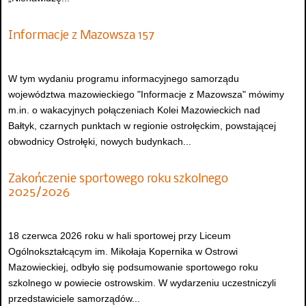
Informacje z Mazowsza 157
W tym wydaniu programu informacyjnego samorządu
województwa mazowieckiego "Informacje z Mazowsza" mówimy
m.in. o wakacyjnych połączeniach Kolei Mazowieckich nad
Bałtyk, czarnych punktach w regionie ostrołęckim, powstającej
obwodnicy Ostrołęki, nowych budynkach...
Zakończenie sportowego roku szkolnego
2025/2026
18 czerwca 2026 roku w hali sportowej przy Liceum
Ogólnokształcącym im. Mikołaja Kopernika w Ostrowi
Mazowieckiej, odbyło się podsumowanie sportowego roku
szkolnego w powiecie ostrowskim. W wydarzeniu uczestniczyli
przedstawiciele samorządów...