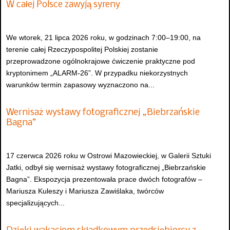
W całej Polsce zawyją syreny
We wtorek, 21 lipca 2026 roku, w godzinach 7:00–19:00, na
terenie całej Rzeczypospolitej Polskiej zostanie
przeprowadzone ogólnokrajowe ćwiczenie praktyczne pod
kryptonimem „ALARM-26”. W przypadku niekorzystnych
warunków termin zapasowy wyznaczono na...
Wernisaż wystawy fotograficznej „Biebrzańskie
Bagna”
17 czerwca 2026 roku w Ostrowi Mazowieckiej, w Galerii Sztuki
Jatki, odbył się wernisaż wystawy fotograficznej „Biebrzańskie
Bagna”. Ekspozycja prezentowała prace dwóch fotografów –
Mariusza Kuleszy i Mariusza Zawiślaka, twórców
specjalizujących...