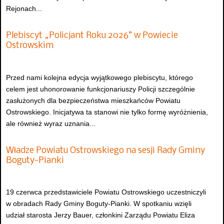
Rejonach...
Plebiscyt „Policjant Roku 2026” w Powiecie
Ostrowskim
Przed nami kolejna edycja wyjątkowego plebiscytu, którego
celem jest uhonorowanie funkcjonariuszy Policji szczególnie
zasłużonych dla bezpieczeństwa mieszkańców Powiatu
Ostrowskiego. Inicjatywa ta stanowi nie tylko formę wyróżnienia,
ale również wyraz uznania...
Władze Powiatu Ostrowskiego na sesji Rady Gminy
Boguty-Pianki
19 czerwca przedstawiciele Powiatu Ostrowskiego uczestniczyli
w obradach Rady Gminy Boguty-Pianki. W spotkaniu wzięli
udział starosta Jerzy Bauer, członkini Zarządu Powiatu Eliza