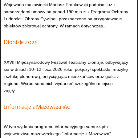
Wojewoda mazowiecki Mariusz Frankowski podpisał już z
samorządami umowy na ponad 190 mln zł z Programu Ochrony
Ludności i Obrony Cywilnej, przeznaczone na przygotowanie
obiektów zbiorowej ochrony. W ramach dotychczas...
Dionizje 2026
XXVIII Międzynarodowy Festiwal Teatralny Dionizje, odbywający
się w dniach 10–12 lipca 2026 roku, połączył spektakle, muzykę
i sztukę plenerową, przyciągając mieszkańców oraz gości z
regionu. Wśród sobotnich wydarzeń szczególne miejsce
zajęły...
Informacje z Mazowsza 160
W tym wydaniu programu informacyjnego samorządu
województwa mazowieckiego "Informacje z Mazowsza"