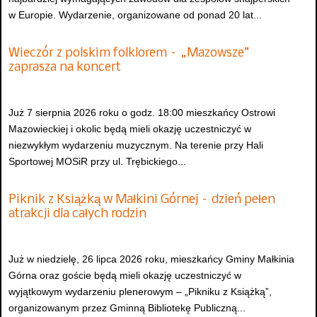
w Europie. Wydarzenie, organizowane od ponad 20 lat...
Wieczór z polskim folklorem – „Mazowsze”
zaprasza na koncert
Już 7 sierpnia 2026 roku o godz. 18:00 mieszkańcy Ostrowi
Mazowieckiej i okolic będą mieli okazję uczestniczyć w
niezwykłym wydarzeniu muzycznym. Na terenie przy Hali
Sportowej MOSiR przy ul. Trębickiego...
Piknik z Książką w Małkini Górnej – dzień pełen
atrakcji dla całych rodzin
Już w niedzielę, 26 lipca 2026 roku, mieszkańcy Gminy Małkinia
Górna oraz goście będą mieli okazję uczestniczyć w
wyjątkowym wydarzeniu plenerowym – „Pikniku z Książką”,
organizowanym przez Gminną Bibliotekę Publiczną...