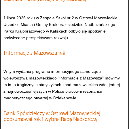
1 lipca 2026 roku w Zespole Szkół nr 2 w Ostrowi Mazowieckiej,
Urzędzie Miasta i Gminy Brok oraz siedzibie Nadbużańskiego
Parku Krajobrazowego w Kaliskach odbyło się spotkanie
poświęcone perspektywom rozwoju...
Informacje z Mazowsza 158
W tym wydaniu programu informacyjnego samorządu
województwa mazowieckiego "Informacje z Mazowsza" mówimy
m.in. o tragicznych statystykach znad mazowieckich wód, jednej
z najnowocześniejszych w Polsce pracowni rezonansu
magnetycznego otwartej w Dziekanowie...
Bank Spółdzielczy w Ostrowi Mazowieckiej
podsumował rok i wybrał Radę Nadzorczą