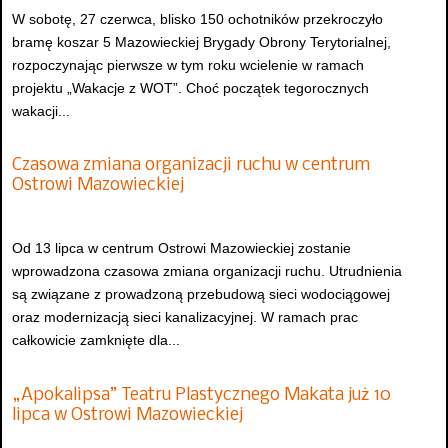
W sobotę, 27 czerwca, blisko 150 ochotników przekroczyło
bramę koszar 5 Mazowieckiej Brygady Obrony Terytorialnej,
rozpoczynając pierwsze w tym roku wcielenie w ramach
projektu „Wakacje z WOT”. Choć początek tegorocznych
wakacji...
Czasowa zmiana organizacji ruchu w centrum
Ostrowi Mazowieckiej
Od 13 lipca w centrum Ostrowi Mazowieckiej zostanie
wprowadzona czasowa zmiana organizacji ruchu. Utrudnienia
są związane z prowadzoną przebudową sieci wodociągowej
oraz modernizacją sieci kanalizacyjnej. W ramach prac
całkowicie zamknięte dla...
„Apokalipsa” Teatru Plastycznego Makata już 10
lipca w Ostrowi Mazowieckiej