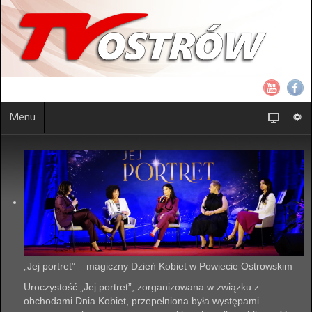
Menu
„Jej portret” – magiczny Dzień Kobiet w Powiecie Ostrowskim
Uroczystość „Jej portret”, zorganizowana w związku z
obchodami Dnia Kobiet, przepełniona była występami