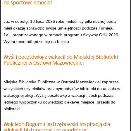
na sportowe emocje!
Już w sobotę, 18 lipca 2026 roku, miłośnicy piłki nożnej będą
mieli okazję sprawdzić swoje umiejętności podczas Turnieju
1v1, organizowanego w ramach programu Aktywny Orlik 2026.
Wydarzenie odbędzie się na boisku...
Wyślij pocztówkę z wakacji do Miejskiej Biblioteki
Publicznej w Ostrowi Mazowieckiej
Miejska Biblioteka Publiczna w Ostrowi Mazowieckiej zaprasza
wszystkich czytelników oraz sympatyków biblioteki do udziału w
wakacyjnej akcji „Wyślij pocztówkę z wakacji”. Jeśli podczas
letniego wypoczynku odwiedzisz ciekawe miejsce, prześlij do
biblioteki...
Wojciech Bogumił Jastrzębowski inspiracją dla
edukacji historycznej i przyrodniczej