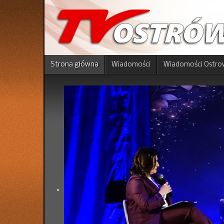
Strona główna
Wiadomości
Wiadomości Ostro