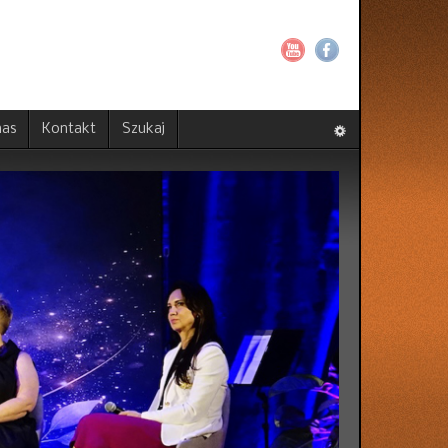
nas
Kontakt
Szukaj