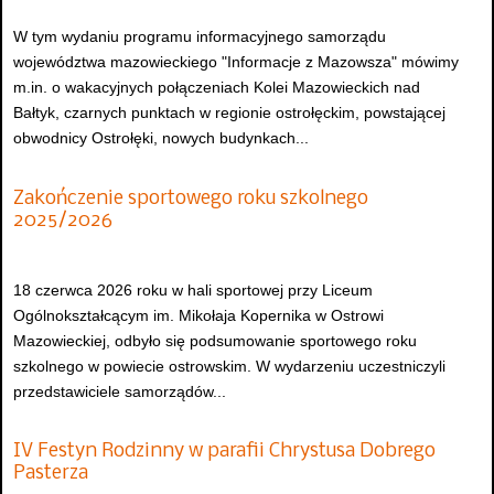
W tym wydaniu programu informacyjnego samorządu
województwa mazowieckiego "Informacje z Mazowsza" mówimy
m.in. o wakacyjnych połączeniach Kolei Mazowieckich nad
Bałtyk, czarnych punktach w regionie ostrołęckim, powstającej
obwodnicy Ostrołęki, nowych budynkach...
Zakończenie sportowego roku szkolnego
2025/2026
18 czerwca 2026 roku w hali sportowej przy Liceum
Ogólnokształcącym im. Mikołaja Kopernika w Ostrowi
Mazowieckiej, odbyło się podsumowanie sportowego roku
szkolnego w powiecie ostrowskim. W wydarzeniu uczestniczyli
przedstawiciele samorządów...
IV Festyn Rodzinny w parafii Chrystusa Dobrego
Pasterza