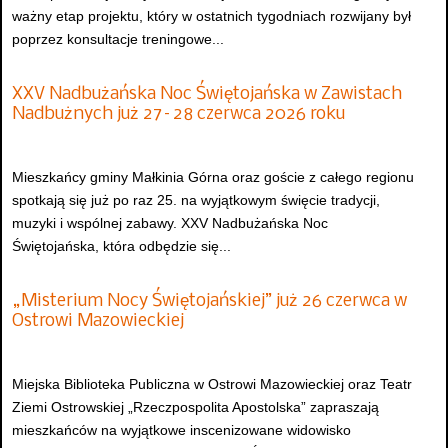
ważny etap projektu, który w ostatnich tygodniach rozwijany był
poprzez konsultacje treningowe...
XXV Nadbużańska Noc Świętojańska w Zawistach
Nadbużnych już 27–28 czerwca 2026 roku
Mieszkańcy gminy Małkinia Górna oraz goście z całego regionu
spotkają się już po raz 25. na wyjątkowym święcie tradycji,
muzyki i wspólnej zabawy. XXV Nadbużańska Noc
Świętojańska, która odbędzie się...
„Misterium Nocy Świętojańskiej” już 26 czerwca w
Ostrowi Mazowieckiej
Miejska Biblioteka Publiczna w Ostrowi Mazowieckiej oraz Teatr
Ziemi Ostrowskiej „Rzeczpospolita Apostolska” zapraszają
mieszkańców na wyjątkowe inscenizowane widowisko