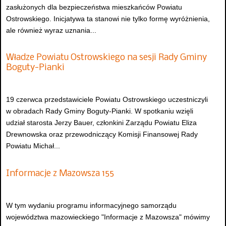
zasłużonych dla bezpieczeństwa mieszkańców Powiatu
Ostrowskiego. Inicjatywa ta stanowi nie tylko formę wyróżnienia,
ale również wyraz uznania...
Władze Powiatu Ostrowskiego na sesji Rady Gminy
Boguty-Pianki
19 czerwca przedstawiciele Powiatu Ostrowskiego uczestniczyli
w obradach Rady Gminy Boguty-Pianki. W spotkaniu wzięli
udział starosta Jerzy Bauer, członkini Zarządu Powiatu Eliza
Drewnowska oraz przewodniczący Komisji Finansowej Rady
Powiatu Michał...
Informacje z Mazowsza 155
W tym wydaniu programu informacyjnego samorządu
województwa mazowieckiego "Informacje z Mazowsza" mówimy