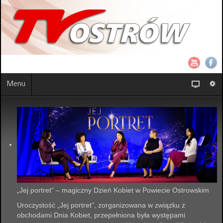
Menu
„Jej portret” – magiczny Dzień Kobiet w Powiecie Ostrowskim
Uroczystość „Jej portret”, zorganizowana w związku z
obchodami Dnia Kobiet, przepełniona była występami