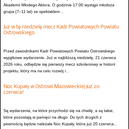
Akademii Młodego Aktora. O godzinie 17:00 wystąpi młodsza
grupa (7–11 lat) ze spektaklem...
Już w tę niedzielę mecz Kadr Powiatowych Powiatu
Ostrowskiego
Przed zawodnikami Kadr Powiatowych Powiatu Ostrowskiego
wyjątkowe wydarzenie. Już w najbliższą niedzielę, 21 czerwca
2026 roku, odbędzie się pierwszy mecz szkoleniowy w historii
projektu, który ma na celu rozwój i...
Noc Kupały w Ostrowi Mazowieckiej już 20
czerwca!
Są wydarzenia, na które przychodzi się na chwilę, a są takie,
które pozostają w pamięci na długo. Do tych drugich z
pewnością będzie należała Noc Kupały, która już 20 czerwca...