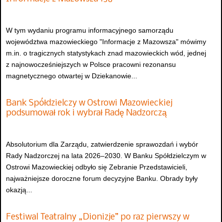
W tym wydaniu programu informacyjnego samorządu
województwa mazowieckiego "Informacje z Mazowsza" mówimy
m.in. o tragicznych statystykach znad mazowieckich wód, jednej
z najnowocześniejszych w Polsce pracowni rezonansu
magnetycznego otwartej w Dziekanowie...
Bank Spółdzielczy w Ostrowi Mazowieckiej
podsumował rok i wybrał Radę Nadzorczą
Absolutorium dla Zarządu, zatwierdzenie sprawozdań i wybór
Rady Nadzorczej na lata 2026–2030. W Banku Spółdzielczym w
Ostrowi Mazowieckiej odbyło się Zebranie Przedstawicieli,
najważniejsze doroczne forum decyzyjne Banku. Obrady były
okazją...
Festiwal Teatralny „Dionizje” po raz pierwszy w