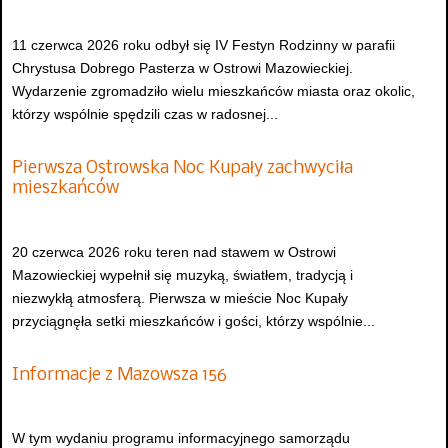
11 czerwca 2026 roku odbył się IV Festyn Rodzinny w parafii
Chrystusa Dobrego Pasterza w Ostrowi Mazowieckiej.
Wydarzenie zgromadziło wielu mieszkańców miasta oraz okolic,
którzy wspólnie spędzili czas w radosnej...
Pierwsza Ostrowska Noc Kupały zachwyciła
mieszkańców
20 czerwca 2026 roku teren nad stawem w Ostrowi
Mazowieckiej wypełnił się muzyką, światłem, tradycją i
niezwykłą atmosferą. Pierwsza w mieście Noc Kupały
przyciągnęła setki mieszkańców i gości, którzy wspólnie...
Informacje z Mazowsza 156
W tym wydaniu programu informacyjnego samorządu