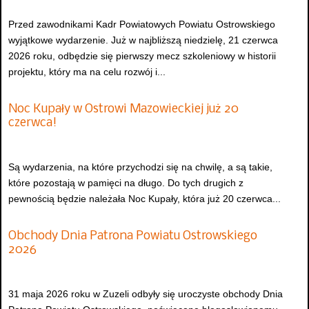
Przed zawodnikami Kadr Powiatowych Powiatu Ostrowskiego
wyjątkowe wydarzenie. Już w najbliższą niedzielę, 21 czerwca
2026 roku, odbędzie się pierwszy mecz szkoleniowy w historii
projektu, który ma na celu rozwój i...
Noc Kupały w Ostrowi Mazowieckiej już 20
czerwca!
Są wydarzenia, na które przychodzi się na chwilę, a są takie,
które pozostają w pamięci na długo. Do tych drugich z
pewnością będzie należała Noc Kupały, która już 20 czerwca...
Obchody Dnia Patrona Powiatu Ostrowskiego
2026
31 maja 2026 roku w Zuzeli odbyły się uroczyste obchody Dnia