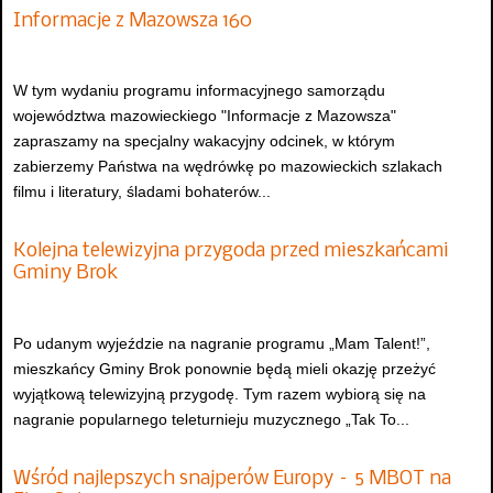
Informacje z Mazowsza 160
W tym wydaniu programu informacyjnego samorządu
województwa mazowieckiego "Informacje z Mazowsza"
zapraszamy na specjalny wakacyjny odcinek, w którym
zabierzemy Państwa na wędrówkę po mazowieckich szlakach
filmu i literatury, śladami bohaterów...
Kolejna telewizyjna przygoda przed mieszkańcami
Gminy Brok
Po udanym wyjeździe na nagranie programu „Mam Talent!”,
mieszkańcy Gminy Brok ponownie będą mieli okazję przeżyć
wyjątkową telewizyjną przygodę. Tym razem wybiorą się na
nagranie popularnego teleturnieju muzycznego „Tak To...
Wśród najlepszych snajperów Europy – 5 MBOT na