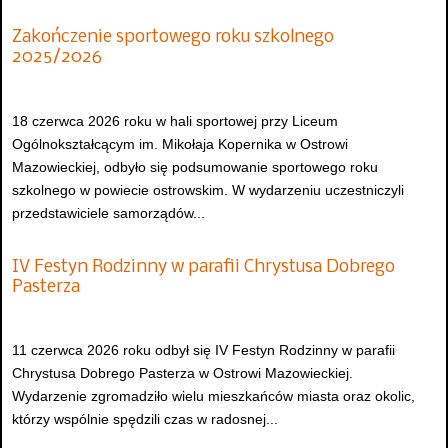
Zakończenie sportowego roku szkolnego
2025/2026
18 czerwca 2026 roku w hali sportowej przy Liceum
Ogólnokształcącym im. Mikołaja Kopernika w Ostrowi
Mazowieckiej, odbyło się podsumowanie sportowego roku
szkolnego w powiecie ostrowskim. W wydarzeniu uczestniczyli
przedstawiciele samorządów...
IV Festyn Rodzinny w parafii Chrystusa Dobrego
Pasterza
11 czerwca 2026 roku odbył się IV Festyn Rodzinny w parafii
Chrystusa Dobrego Pasterza w Ostrowi Mazowieckiej.
Wydarzenie zgromadziło wielu mieszkańców miasta oraz okolic,
którzy wspólnie spędzili czas w radosnej...