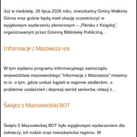
Już w niedzielę, 26 lipca 2026 roku, mieszkańcy Gminy Małkinia
Górna oraz goście będą mieli okazję uczestniczyć w
wyjątkowym wydarzeniu plenerowym – „Pikniku z Książką”,
organizowanym przez Gminną Bibliotekę Publiczną...
Informacje z Mazowsza 159
W tym wydaniu programu informacyjnego samorządu
województwa mazowieckiego "Informacje z Mazowsza" mówimy
m.in. o tym, gdzie unikać kąpieli w regionie siedleckim, o
problemie uzależnień i depresji wśród seniorów, relacji z...
Święto 5 Mazowieckiej BOT
Święto 5 Mazowieckiej BOT było wyjątkowym wydarzeniem dla
żołnierzy, ich rodzin oraz mieszkańców regionu. W