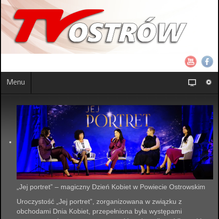
Menu
„Jej portret” – magiczny Dzień Kobiet w Powiecie Ostrowskim
Uroczystość „Jej portret”, zorganizowana w związku z
obchodami Dnia Kobiet, przepełniona była występami