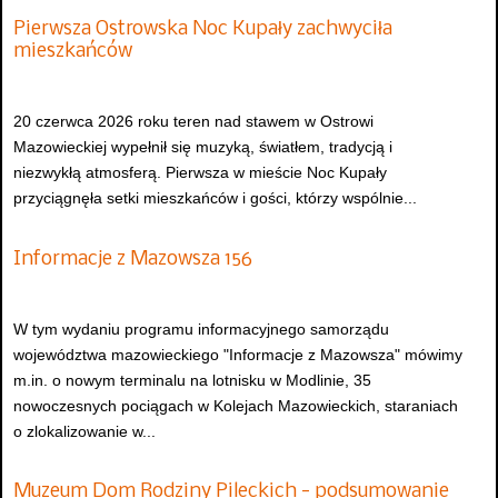
Pierwsza Ostrowska Noc Kupały zachwyciła
mieszkańców
20 czerwca 2026 roku teren nad stawem w Ostrowi
Mazowieckiej wypełnił się muzyką, światłem, tradycją i
niezwykłą atmosferą. Pierwsza w mieście Noc Kupały
przyciągnęła setki mieszkańców i gości, którzy wspólnie...
Informacje z Mazowsza 156
W tym wydaniu programu informacyjnego samorządu
województwa mazowieckiego "Informacje z Mazowsza" mówimy
m.in. o nowym terminalu na lotnisku w Modlinie, 35
nowoczesnych pociągach w Kolejach Mazowieckich, staraniach
o zlokalizowanie w...
Muzeum Dom Rodziny Pileckich - podsumowanie