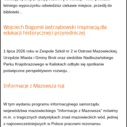
letniego wypoczynku odwiedzisz ciekawe miejsce, prześlij do
biblioteki...
Wojciech Bogumił Jastrzębowski inspiracją dla
edukacji historycznej i przyrodniczej
1 lipca 2026 roku w Zespole Szkół nr 2 w Ostrowi Mazowieckiej,
Urzędzie Miasta i Gminy Brok oraz siedzibie Nadbużańskiego
Parku Krajobrazowego w Kaliskach odbyło się spotkanie
poświęcone perspektywom rozwoju...
Informacje z Mazowsza 158
W tym wydaniu programu informacyjnego samorządu
województwa mazowieckiego "Informacje z Mazowsza" mówimy
m.in. o tragicznych statystykach znad mazowieckich wód, jednej
z najnowocześniejszych w Polsce pracowni rezonansu