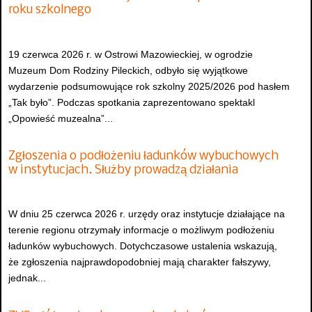
roku szkolnego
19 czerwca 2026 r. w Ostrowi Mazowieckiej, w ogrodzie
Muzeum Dom Rodziny Pileckich, odbyło się wyjątkowe
wydarzenie podsumowujące rok szkolny 2025/2026 pod hasłem
„Tak było”. Podczas spotkania zaprezentowano spektakl
„Opowieść muzealna”...
Zgłoszenia o podłożeniu ładunków wybuchowych
w instytucjach. Służby prowadzą działania
W dniu 25 czerwca 2026 r. urzędy oraz instytucje działające na
terenie regionu otrzymały informacje o możliwym podłożeniu
ładunków wybuchowych. Dotychczasowe ustalenia wskazują,
że zgłoszenia najprawdopodobniej mają charakter fałszywy,
jednak...