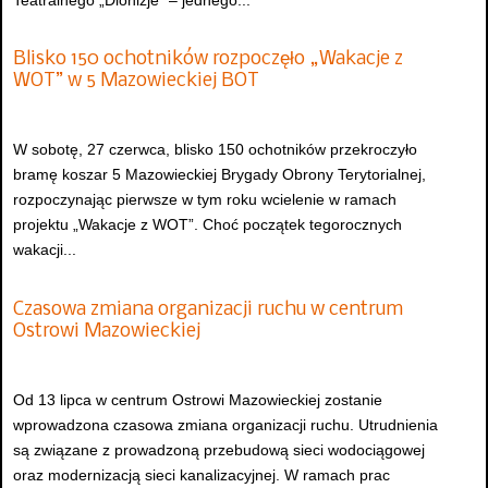
Blisko 150 ochotników rozpoczęło „Wakacje z
WOT” w 5 Mazowieckiej BOT
W sobotę, 27 czerwca, blisko 150 ochotników przekroczyło
bramę koszar 5 Mazowieckiej Brygady Obrony Terytorialnej,
rozpoczynając pierwsze w tym roku wcielenie w ramach
projektu „Wakacje z WOT”. Choć początek tegorocznych
wakacji...
Czasowa zmiana organizacji ruchu w centrum
Ostrowi Mazowieckiej
Od 13 lipca w centrum Ostrowi Mazowieckiej zostanie
wprowadzona czasowa zmiana organizacji ruchu. Utrudnienia
są związane z prowadzoną przebudową sieci wodociągowej
oraz modernizacją sieci kanalizacyjnej. W ramach prac