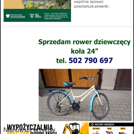
Najnowsze artykuły