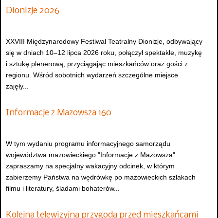
Dionizje 2026
XXVIII Międzynarodowy Festiwal Teatralny Dionizje, odbywający
się w dniach 10–12 lipca 2026 roku, połączył spektakle, muzykę
i sztukę plenerową, przyciągając mieszkańców oraz gości z
regionu. Wśród sobotnich wydarzeń szczególne miejsce
zajęły...
Informacje z Mazowsza 160
W tym wydaniu programu informacyjnego samorządu
województwa mazowieckiego "Informacje z Mazowsza"
zapraszamy na specjalny wakacyjny odcinek, w którym
zabierzemy Państwa na wędrówkę po mazowieckich szlakach
filmu i literatury, śladami bohaterów...
Kolejna telewizyjna przygoda przed mieszkańcami