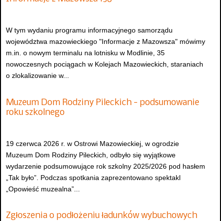
W tym wydaniu programu informacyjnego samorządu
województwa mazowieckiego "Informacje z Mazowsza" mówimy
m.in. o nowym terminalu na lotnisku w Modlinie, 35
nowoczesnych pociągach w Kolejach Mazowieckich, staraniach
o zlokalizowanie w...
Muzeum Dom Rodziny Pileckich - podsumowanie
roku szkolnego
19 czerwca 2026 r. w Ostrowi Mazowieckiej, w ogrodzie
Muzeum Dom Rodziny Pileckich, odbyło się wyjątkowe
wydarzenie podsumowujące rok szkolny 2025/2026 pod hasłem
„Tak było”. Podczas spotkania zaprezentowano spektakl
„Opowieść muzealna”...
Zgłoszenia o podłożeniu ładunków wybuchowych