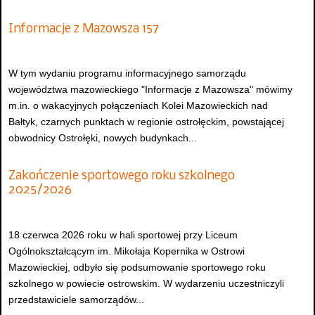
Informacje z Mazowsza 157
W tym wydaniu programu informacyjnego samorządu
województwa mazowieckiego "Informacje z Mazowsza" mówimy
m.in. o wakacyjnych połączeniach Kolei Mazowieckich nad
Bałtyk, czarnych punktach w regionie ostrołęckim, powstającej
obwodnicy Ostrołęki, nowych budynkach...
Zakończenie sportowego roku szkolnego
2025/2026
18 czerwca 2026 roku w hali sportowej przy Liceum
Ogólnokształcącym im. Mikołaja Kopernika w Ostrowi
Mazowieckiej, odbyło się podsumowanie sportowego roku
szkolnego w powiecie ostrowskim. W wydarzeniu uczestniczyli
przedstawiciele samorządów...