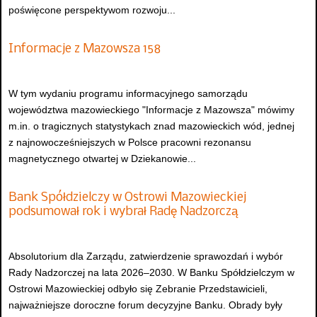
poświęcone perspektywom rozwoju...
Informacje z Mazowsza 158
W tym wydaniu programu informacyjnego samorządu
województwa mazowieckiego "Informacje z Mazowsza" mówimy
m.in. o tragicznych statystykach znad mazowieckich wód, jednej
z najnowocześniejszych w Polsce pracowni rezonansu
magnetycznego otwartej w Dziekanowie...
Bank Spółdzielczy w Ostrowi Mazowieckiej
podsumował rok i wybrał Radę Nadzorczą
Absolutorium dla Zarządu, zatwierdzenie sprawozdań i wybór
Rady Nadzorczej na lata 2026–2030. W Banku Spółdzielczym w
Ostrowi Mazowieckiej odbyło się Zebranie Przedstawicieli,
najważniejsze doroczne forum decyzyjne Banku. Obrady były