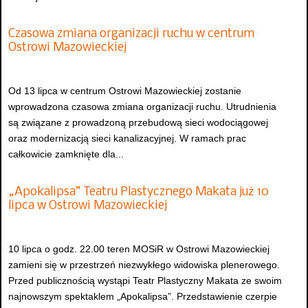
Czasowa zmiana organizacji ruchu w centrum
Ostrowi Mazowieckiej
Od 13 lipca w centrum Ostrowi Mazowieckiej zostanie
wprowadzona czasowa zmiana organizacji ruchu. Utrudnienia
są związane z prowadzoną przebudową sieci wodociągowej
oraz modernizacją sieci kanalizacyjnej. W ramach prac
całkowicie zamknięte dla...
„Apokalipsa” Teatru Plastycznego Makata już 10
lipca w Ostrowi Mazowieckiej
10 lipca o godz. 22.00 teren MOSiR w Ostrowi Mazowieckiej
zamieni się w przestrzeń niezwykłego widowiska plenerowego.
Przed publicznością wystąpi Teatr Plastyczny Makata ze swoim
najnowszym spektaklem „Apokalipsa”. Przedstawienie czerpie