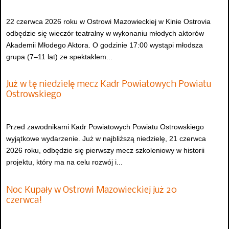
22 czerwca 2026 roku w Ostrowi Mazowieckiej w Kinie Ostrovia
odbędzie się wieczór teatralny w wykonaniu młodych aktorów
Akademii Młodego Aktora. O godzinie 17:00 wystąpi młodsza
grupa (7–11 lat) ze spektaklem...
Już w tę niedzielę mecz Kadr Powiatowych Powiatu
Ostrowskiego
Przed zawodnikami Kadr Powiatowych Powiatu Ostrowskiego
wyjątkowe wydarzenie. Już w najbliższą niedzielę, 21 czerwca
2026 roku, odbędzie się pierwszy mecz szkoleniowy w historii
projektu, który ma na celu rozwój i...
Noc Kupały w Ostrowi Mazowieckiej już 20
czerwca!