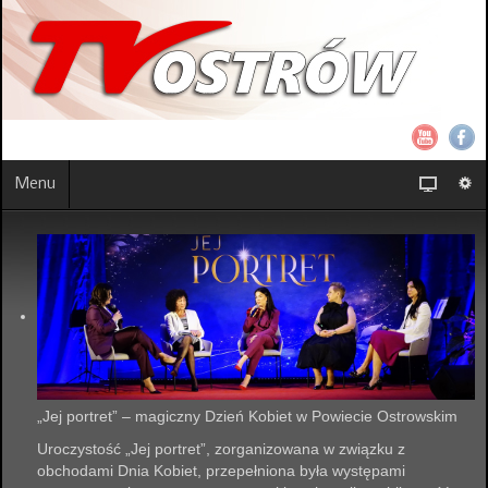
Menu
„Jej portret” – magiczny Dzień Kobiet w Powiecie Ostrowskim
Uroczystość „Jej portret”, zorganizowana w związku z
obchodami Dnia Kobiet, przepełniona była występami