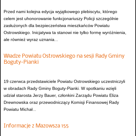
Przed nami kolejna edycja wyjątkowego plebiscytu, którego
celem jest uhonorowanie funkcjonariuszy Policji szczególnie
zasłużonych dla bezpieczeństwa mieszkańców Powiatu
Ostrowskiego. Inicjatywa ta stanowi nie tylko formę wyróżnienia,
ale również wyraz uznania...
Władze Powiatu Ostrowskiego na sesji Rady Gminy
Boguty-Pianki
19 czerwca przedstawiciele Powiatu Ostrowskiego uczestniczyli
w obradach Rady Gminy Boguty-Pianki. W spotkaniu wzięli
udział starosta Jerzy Bauer, członkini Zarządu Powiatu Eliza
Drewnowska oraz przewodniczący Komisji Finansowej Rady
Powiatu Michał...
Informacje z Mazowsza 155