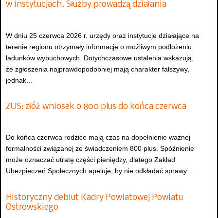
w instytucjach. Służby prowadzą działania
W dniu 25 czerwca 2026 r. urzędy oraz instytucje działające na
terenie regionu otrzymały informacje o możliwym podłożeniu
ładunków wybuchowych. Dotychczasowe ustalenia wskazują,
że zgłoszenia najprawdopodobniej mają charakter fałszywy,
jednak...
ZUS: złóż wniosek o 800 plus do końca czerwca
Do końca czerwca rodzice mają czas na dopełnienie ważnej
formalności związanej ze świadczeniem 800 plus. Spóźnienie
może oznaczać utratę części pieniędzy, dlatego Zakład
Ubezpieczeń Społecznych apeluje, by nie odkładać sprawy...
Historyczny debiut Kadry Powiatowej Powiatu
Ostrowskiego