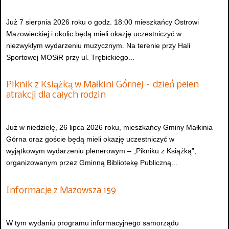
Już 7 sierpnia 2026 roku o godz. 18:00 mieszkańcy Ostrowi
Mazowieckiej i okolic będą mieli okazję uczestniczyć w
niezwykłym wydarzeniu muzycznym. Na terenie przy Hali
Sportowej MOSiR przy ul. Trębickiego...
Piknik z Książką w Małkini Górnej – dzień pełen
atrakcji dla całych rodzin
Już w niedzielę, 26 lipca 2026 roku, mieszkańcy Gminy Małkinia
Górna oraz goście będą mieli okazję uczestniczyć w
wyjątkowym wydarzeniu plenerowym – „Pikniku z Książką”,
organizowanym przez Gminną Bibliotekę Publiczną...
Informacje z Mazowsza 159
W tym wydaniu programu informacyjnego samorządu