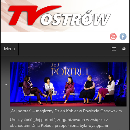
Menu
„Jej portret” – magiczny Dzień Kobiet w Powiecie Ostrowskim
Uroczystość „Jej portret”, zorganizowana w związku z
obchodami Dnia Kobiet, przepełniona była występami