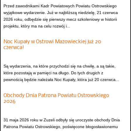
Przed zawodnikami Kadr Powiatowych Powiatu Ostrowskiego
wyjątkowe wydarzenie. Już w najbliższą niedzielę, 21 czerwca
2026 roku, odbędzie się pierwszy mecz szkoleniowy w historii
projektu, który ma na celu rozwój i...
Noc Kupały w Ostrowi Mazowieckiej już 20
czerwca!
Są wydarzenia, na które przychodzi się na chwilę, a są takie,
które pozostają w pamięci na długo. Do tych drugich z
pewnością będzie należała Noc Kupały, która już 20 czerwca...
Obchody Dnia Patrona Powiatu Ostrowskiego
2026
31 maja 2026 roku w Zuzeli odbyły się uroczyste obchody Dnia
Patrona Powiatu Ostrowskiego, poświęcone błogosławionemu