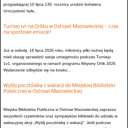
przypadającej 10 lipca 130. rocznicy urodzin bohatera.
Uroczystość była...
Turniej 1v1 na Orliku w Ostrowi Mazowieckiej – czas
na sportowe emocje!
Już w sobotę, 18 lipca 2026 roku, miłośnicy piłki nożnej będą
mieli okazję sprawdzić swoje umiejętności podczas Turnieju
1v1, organizowanego w ramach programu Aktywny Orlik 2026.
Wydarzenie odbędzie się na boisku...
Wyślij pocztówkę z wakacji do Miejskiej Biblioteki
Publicznej w Ostrowi Mazowieckiej
Miejska Biblioteka Publiczna w Ostrowi Mazowieckiej zaprasza
wszystkich czytelników oraz sympatyków biblioteki do udziału w
wakacyjnej akcji „Wyślij pocztówkę z wakacji”. Jeśli podczas