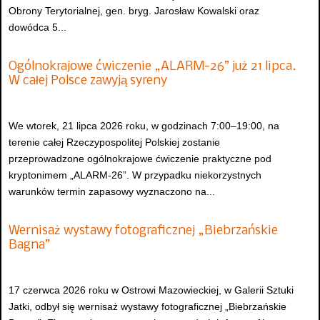
Obrony Terytorialnej, gen. bryg. Jarosław Kowalski oraz
dowódca 5...
Ogólnokrajowe ćwiczenie „ALARM-26” już 21 lipca.
W całej Polsce zawyją syreny
We wtorek, 21 lipca 2026 roku, w godzinach 7:00–19:00, na
terenie całej Rzeczypospolitej Polskiej zostanie
przeprowadzone ogólnokrajowe ćwiczenie praktyczne pod
kryptonimem „ALARM-26”. W przypadku niekorzystnych
warunków termin zapasowy wyznaczono na...
Wernisaż wystawy fotograficznej „Biebrzańskie
Bagna”
17 czerwca 2026 roku w Ostrowi Mazowieckiej, w Galerii Sztuki
Jatki, odbył się wernisaż wystawy fotograficznej „Biebrzańskie