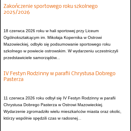
Zakończenie sportowego roku szkolnego
2025/2026
18 czerwca 2026 roku w hali sportowej przy Liceum
Ogólnokształcącym im. Mikołaja Kopernika w Ostrowi
Mazowieckiej, odbyło się podsumowanie sportowego roku
szkolnego w powiecie ostrowskim. W wydarzeniu uczestniczyli
przedstawiciele samorządów...
IV Festyn Rodzinny w parafii Chrystusa Dobrego
Pasterza
11 czerwca 2026 roku odbył się IV Festyn Rodzinny w parafii
Chrystusa Dobrego Pasterza w Ostrowi Mazowieckiej.
Wydarzenie zgromadziło wielu mieszkańców miasta oraz okolic,
którzy wspólnie spędzili czas w radosnej...