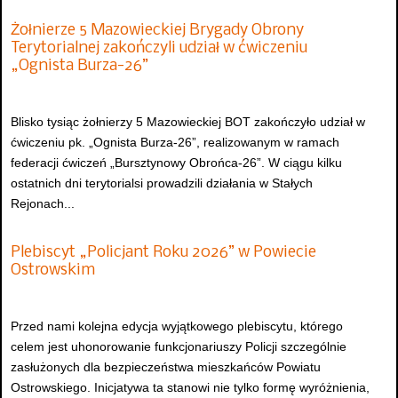
Żołnierze 5 Mazowieckiej Brygady Obrony
Terytorialnej zakończyli udział w ćwiczeniu
„Ognista Burza-26”
Blisko tysiąc żołnierzy 5 Mazowieckiej BOT zakończyło udział w
ćwiczeniu pk. „Ognista Burza-26”, realizowanym w ramach
federacji ćwiczeń „Bursztynowy Obrońca-26”. W ciągu kilku
ostatnich dni terytorialsi prowadzili działania w Stałych
Rejonach...
Plebiscyt „Policjant Roku 2026” w Powiecie
Ostrowskim
Przed nami kolejna edycja wyjątkowego plebiscytu, którego
celem jest uhonorowanie funkcjonariuszy Policji szczególnie
zasłużonych dla bezpieczeństwa mieszkańców Powiatu
Ostrowskiego. Inicjatywa ta stanowi nie tylko formę wyróżnienia,