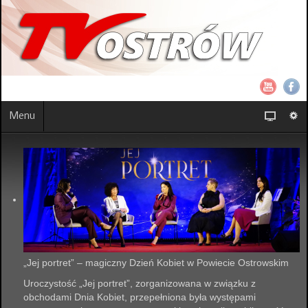
Menu
„Jej portret” – magiczny Dzień Kobiet w Powiecie Ostrowskim
Uroczystość „Jej portret”, zorganizowana w związku z
obchodami Dnia Kobiet, przepełniona była występami