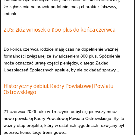
że zgłoszenia najprawdopodobniej mają charakter fałszywy,
jednak...
ZUS: złóż wniosek o 800 plus do końca czerwca
Do końca czerwca rodzice mają czas na dopełnienie ważnej
formalności związanej ze świadczeniem 800 plus. Spóźnienie
może oznaczać utratę części pieniędzy, dlatego Zakład
Ubezpieczeń Społecznych apeluje, by nie odkładać sprawy...
Historyczny debiut Kadry Powiatowej Powiatu
Ostrowskiego
21 czerwca 2026 roku w Troszynie odbył się pierwszy mecz
nowo powstałej Kadry Powiatowej Powiatu Ostrowskiego. Był to
ważny etap projektu, który w ostatnich tygodniach rozwijany był
poprzez konsultacje treningowe...