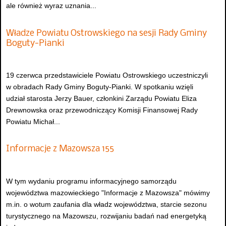
ale również wyraz uznania...
Władze Powiatu Ostrowskiego na sesji Rady Gminy
Boguty-Pianki
19 czerwca przedstawiciele Powiatu Ostrowskiego uczestniczyli
w obradach Rady Gminy Boguty-Pianki. W spotkaniu wzięli
udział starosta Jerzy Bauer, członkini Zarządu Powiatu Eliza
Drewnowska oraz przewodniczący Komisji Finansowej Rady
Powiatu Michał...
Informacje z Mazowsza 155
W tym wydaniu programu informacyjnego samorządu
województwa mazowieckiego "Informacje z Mazowsza" mówimy
m.in. o wotum zaufania dla władz województwa, starcie sezonu
turystycznego na Mazowszu, rozwijaniu badań nad energetyką