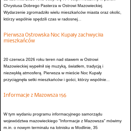
Chrystusa Dobrego Pasterza w Ostrowi Mazowieckiej.
Wydarzenie zgromadziło wielu mieszkańców miasta oraz okolic,
którzy wspólnie spędzili czas w radosnej...
Pierwsza Ostrowska Noc Kupały zachwyciła
mieszkańców
20 czerwca 2026 roku teren nad stawem w Ostrowi
Mazowieckiej wypełnił się muzyką, światłem, tradycją i
niezwykłą atmosferą. Pierwsza w mieście Noc Kupały
przyciągnęła setki mieszkańców i gości, którzy wspólnie...
Informacje z Mazowsza 156
W tym wydaniu programu informacyjnego samorządu
województwa mazowieckiego "Informacje z Mazowsza" mówimy
m.in. o nowym terminalu na lotnisku w Modlinie, 35