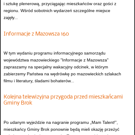
i sztukę plenerową, przyciągając mieszkańców oraz gości z
regionu. Wśród sobotnich wydarzeń szczególne miejsce
zajęły...
Informacje z Mazowsza 160
W tym wydaniu programu informacyjnego samorządu
województwa mazowieckiego "Informacje z Mazowsza"
zapraszamy na specjalny wakacyjny odcinek, w którym
zabierzemy Państwa na wędrówkę po mazowieckich szlakach
filmu i literatury, śladami bohaterów...
Kolejna telewizyjna przygoda przed mieszkańcami
Gminy Brok
Po udanym wyjeździe na nagranie programu „Mam Talent!”,
mieszkańcy Gminy Brok ponownie będą mieli okazję przeżyć