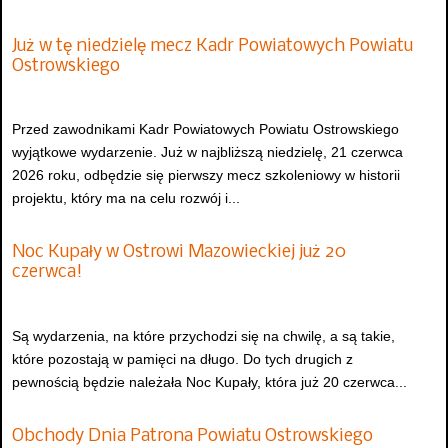
Już w tę niedzielę mecz Kadr Powiatowych Powiatu
Ostrowskiego
Przed zawodnikami Kadr Powiatowych Powiatu Ostrowskiego
wyjątkowe wydarzenie. Już w najbliższą niedzielę, 21 czerwca
2026 roku, odbędzie się pierwszy mecz szkoleniowy w historii
projektu, który ma na celu rozwój i...
Noc Kupały w Ostrowi Mazowieckiej już 20
czerwca!
Są wydarzenia, na które przychodzi się na chwilę, a są takie,
które pozostają w pamięci na długo. Do tych drugich z
pewnością będzie należała Noc Kupały, która już 20 czerwca...
Obchody Dnia Patrona Powiatu Ostrowskiego