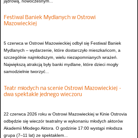
jądrową, nowoczesnym...
Festiwal Baniek Mydlanych w Ostrowi
Mazowieckiej
5 czerwca w Ostrowi Mazowieckiej odbył się Festiwal Baniek
Mydlanych – wydarzenie, które dostarczyło mieszkańcom, a
szczególnie najmłodszym, wielu niezapomnianych wrażeń.
Największą atrakcją były banki mydlane, które dzieci mogły
samodzielnie tworzyć...
Teatr młodych na scenie Ostrowi Mazowieckiej –
dwa spektakle jednego wieczoru
22 czerwca 2026 roku w Ostrowi Mazowieckiej w Kinie Ostrovia
odbędzie się wieczór teatralny w wykonaniu młodych aktorów
Akademii Młodego Aktora. O godzinie 17:00 wystąpi młodsza
grupa (7–11 lat) ze spektaklem...