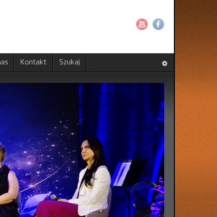
nas
Kontakt
Szukaj