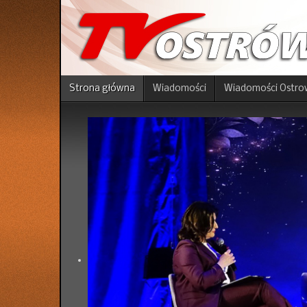
Strona główna
Wiadomości
Wiadomości Ostro