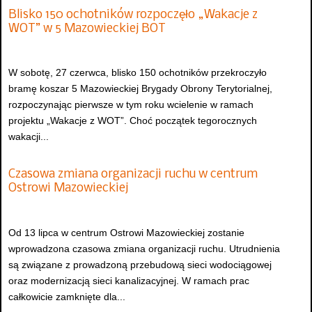
Blisko 150 ochotników rozpoczęło „Wakacje z
WOT” w 5 Mazowieckiej BOT
W sobotę, 27 czerwca, blisko 150 ochotników przekroczyło
bramę koszar 5 Mazowieckiej Brygady Obrony Terytorialnej,
rozpoczynając pierwsze w tym roku wcielenie w ramach
projektu „Wakacje z WOT”. Choć początek tegorocznych
wakacji...
Czasowa zmiana organizacji ruchu w centrum
Ostrowi Mazowieckiej
Od 13 lipca w centrum Ostrowi Mazowieckiej zostanie
wprowadzona czasowa zmiana organizacji ruchu. Utrudnienia
są związane z prowadzoną przebudową sieci wodociągowej
oraz modernizacją sieci kanalizacyjnej. W ramach prac
całkowicie zamknięte dla...