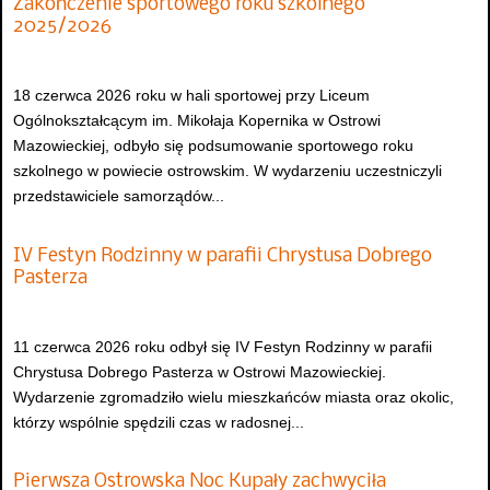
Zakończenie sportowego roku szkolnego
2025/2026
18 czerwca 2026 roku w hali sportowej przy Liceum
Ogólnokształcącym im. Mikołaja Kopernika w Ostrowi
Mazowieckiej, odbyło się podsumowanie sportowego roku
szkolnego w powiecie ostrowskim. W wydarzeniu uczestniczyli
przedstawiciele samorządów...
IV Festyn Rodzinny w parafii Chrystusa Dobrego
Pasterza
11 czerwca 2026 roku odbył się IV Festyn Rodzinny w parafii
Chrystusa Dobrego Pasterza w Ostrowi Mazowieckiej.
Wydarzenie zgromadziło wielu mieszkańców miasta oraz okolic,
którzy wspólnie spędzili czas w radosnej...
Pierwsza Ostrowska Noc Kupały zachwyciła