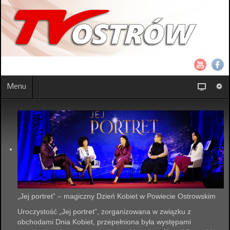
Menu
„Jej portret” – magiczny Dzień Kobiet w Powiecie Ostrowskim
Uroczystość „Jej portret”, zorganizowana w związku z
obchodami Dnia Kobiet, przepełniona była występami