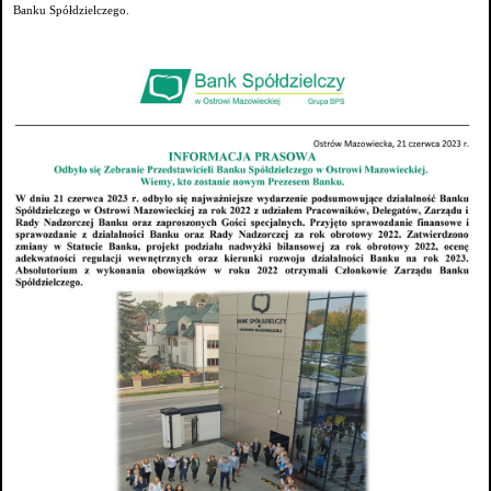
Banku Spółdzielczego.