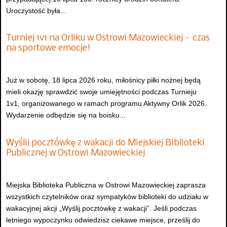
Uroczystość była...
Turniej 1v1 na Orliku w Ostrowi Mazowieckiej – czas
na sportowe emocje!
Już w sobotę, 18 lipca 2026 roku, miłośnicy piłki nożnej będą
mieli okazję sprawdzić swoje umiejętności podczas Turnieju
1v1, organizowanego w ramach programu Aktywny Orlik 2026.
Wydarzenie odbędzie się na boisku...
Wyślij pocztówkę z wakacji do Miejskiej Biblioteki
Publicznej w Ostrowi Mazowieckiej
Miejska Biblioteka Publiczna w Ostrowi Mazowieckiej zaprasza
wszystkich czytelników oraz sympatyków biblioteki do udziału w
wakacyjnej akcji „Wyślij pocztówkę z wakacji”. Jeśli podczas
letniego wypoczynku odwiedzisz ciekawe miejsce, prześlij do