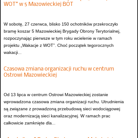
WOT” w 5 Mazowieckiej BOT
W sobotę, 27 czerwca, blisko 150 ochotników przekroczyło
bramę koszar 5 Mazowieckiej Brygady Obrony Terytorialnej,
rozpoczynając pierwsze w tym roku wcielenie w ramach
projektu „Wakacje z WOT”. Choć początek tegorocznych
wakacji...
Czasowa zmiana organizacji ruchu w centrum
Ostrowi Mazowieckiej
Od 13 lipca w centrum Ostrowi Mazowieckiej zostanie
wprowadzona czasowa zmiana organizacji ruchu. Utrudnienia
są związane z prowadzoną przebudową sieci wodociągowej
oraz modernizacją sieci kanalizacyjnej. W ramach prac
całkowicie zamknięte dla...