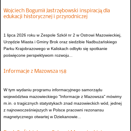
Wojciech Bogumił Jastrzębowski inspiracją dla
edukacji historycznej i przyrodniczej
1 lipca 2026 roku w Zespole Szkół nr 2 w Ostrowi Mazowieckiej,
Urzędzie Miasta i Gminy Brok oraz siedzibie Nadbużańskiego
Parku Krajobrazowego w Kaliskach odbyło się spotkanie
poświęcone perspektywom rozwoju...
Informacje z Mazowsza 158
W tym wydaniu programu informacyjnego samorządu
województwa mazowieckiego "Informacje z Mazowsza" mówimy
m.in. o tragicznych statystykach znad mazowieckich wód, jednej
z najnowocześniejszych w Polsce pracowni rezonansu
magnetycznego otwartej w Dziekanowie...