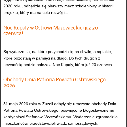
2026 roku, odbędzie się pierwszy mecz szkoleniowy w historii
projektu, który ma na celu rozwój i...
Noc Kupały w Ostrowi Mazowieckiej już 20
czerwca!
Są wydarzenia, na które przychodzi się na chwilę, a są takie,
które pozostają w pamięci na długo. Do tych drugich z
pewnością będzie należała Noc Kupały, która już 20 czerwca...
Obchody Dnia Patrona Powiatu Ostrowskiego
2026
31 maja 2026 roku w Zuzeli odbyły się uroczyste obchody Dnia
Patrona Powiatu Ostrowskiego, poświęcone błogosławionemu
kardynałowi Stefanowi Wyszyńskiemu. Wydarzenie zgromadziło
mieszkańców, przedstawicieli władz samorządowych,