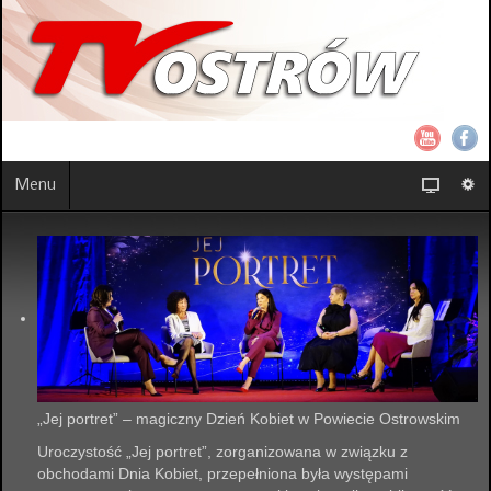
Menu
„Jej portret” – magiczny Dzień Kobiet w Powiecie Ostrowskim
Uroczystość „Jej portret”, zorganizowana w związku z
obchodami Dnia Kobiet, przepełniona była występami