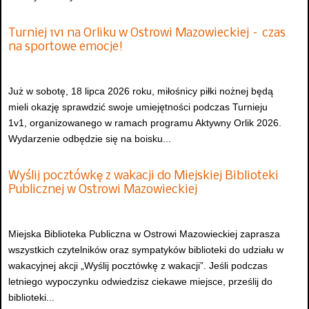
Turniej 1v1 na Orliku w Ostrowi Mazowieckiej – czas
na sportowe emocje!
Już w sobotę, 18 lipca 2026 roku, miłośnicy piłki nożnej będą
mieli okazję sprawdzić swoje umiejętności podczas Turnieju
1v1, organizowanego w ramach programu Aktywny Orlik 2026.
Wydarzenie odbędzie się na boisku...
Wyślij pocztówkę z wakacji do Miejskiej Biblioteki
Publicznej w Ostrowi Mazowieckiej
Miejska Biblioteka Publiczna w Ostrowi Mazowieckiej zaprasza
wszystkich czytelników oraz sympatyków biblioteki do udziału w
wakacyjnej akcji „Wyślij pocztówkę z wakacji”. Jeśli podczas
letniego wypoczynku odwiedzisz ciekawe miejsce, prześlij do
biblioteki...