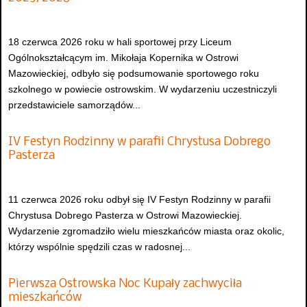
18 czerwca 2026 roku w hali sportowej przy Liceum
Ogólnokształcącym im. Mikołaja Kopernika w Ostrowi
Mazowieckiej, odbyło się podsumowanie sportowego roku
szkolnego w powiecie ostrowskim. W wydarzeniu uczestniczyli
przedstawiciele samorządów...
IV Festyn Rodzinny w parafii Chrystusa Dobrego
Pasterza
11 czerwca 2026 roku odbył się IV Festyn Rodzinny w parafii
Chrystusa Dobrego Pasterza w Ostrowi Mazowieckiej.
Wydarzenie zgromadziło wielu mieszkańców miasta oraz okolic,
którzy wspólnie spędzili czas w radosnej...
Pierwsza Ostrowska Noc Kupały zachwyciła
mieszkańców