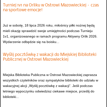
Turniej 1v1 na Orliku w Ostrowi Mazowieckiej – czas
na sportowe emocje!
Już w sobotę, 18 lipca 2026 roku, miłośnicy piłki nożnej będą
mieli okazję sprawdzić swoje umiejętności podczas Turnieju
1v1, organizowanego w ramach programu Aktywny Orlik 2026.
Wydarzenie odbędzie się na boisku...
Wyślij pocztówkę z wakacji do Miejskiej Biblioteki
Publicznej w Ostrowi Mazowieckiej
Miejska Biblioteka Publiczna w Ostrowi Mazowieckiej zaprasza
wszystkich czytelników oraz sympatyków biblioteki do udziału w
wakacyjnej akcji „Wyślij pocztówkę z wakacji”. Jeśli podczas
letniego wypoczynku odwiedzisz ciekawe miejsce, prześlij do
biblioteki...