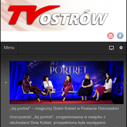
Menu
„Jej portret” – magiczny Dzień Kobiet w Powiecie Ostrowskim
Uroczystość „Jej portret”, zorganizowana w związku z
obchodami Dnia Kobiet, przepełniona była występami