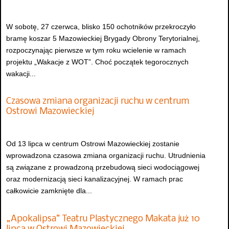
W sobotę, 27 czerwca, blisko 150 ochotników przekroczyło
bramę koszar 5 Mazowieckiej Brygady Obrony Terytorialnej,
rozpoczynając pierwsze w tym roku wcielenie w ramach
projektu „Wakacje z WOT”. Choć początek tegorocznych
wakacji...
Czasowa zmiana organizacji ruchu w centrum
Ostrowi Mazowieckiej
Od 13 lipca w centrum Ostrowi Mazowieckiej zostanie
wprowadzona czasowa zmiana organizacji ruchu. Utrudnienia
są związane z prowadzoną przebudową sieci wodociągowej
oraz modernizacją sieci kanalizacyjnej. W ramach prac
całkowicie zamknięte dla...
„Apokalipsa” Teatru Plastycznego Makata już 10