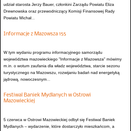
udział starosta Jerzy Bauer, członkini Zarządu Powiatu Eliza
Drewnowska oraz przewodniczący Komisji Finansowej Rady
Powiatu Michał...
Informacje z Mazowsza 155
W tym wydaniu programu informacyjnego samorządu
województwa mazowieckiego "Informacje z Mazowsza" mówimy
m.in. o wotum zaufania dla władz województwa, starcie sezonu
turystycznego na Mazowszu, rozwijaniu badań nad energetyką
jądrową, nowoczesnym...
Festiwal Baniek Mydlanych w Ostrowi
Mazowieckiej
5 czerwca w Ostrowi Mazowieckiej odbył się Festiwal Baniek
Mydlanych – wydarzenie, które dostarczyło mieszkańcom, a