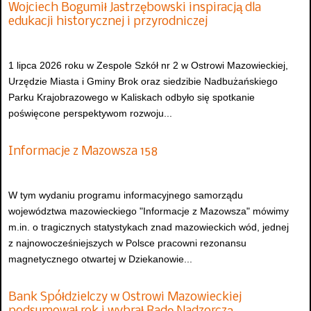
Wojciech Bogumił Jastrzębowski inspiracją dla
edukacji historycznej i przyrodniczej
1 lipca 2026 roku w Zespole Szkół nr 2 w Ostrowi Mazowieckiej,
Urzędzie Miasta i Gminy Brok oraz siedzibie Nadbużańskiego
Parku Krajobrazowego w Kaliskach odbyło się spotkanie
poświęcone perspektywom rozwoju...
Informacje z Mazowsza 158
W tym wydaniu programu informacyjnego samorządu
województwa mazowieckiego "Informacje z Mazowsza" mówimy
m.in. o tragicznych statystykach znad mazowieckich wód, jednej
z najnowocześniejszych w Polsce pracowni rezonansu
magnetycznego otwartej w Dziekanowie...
Bank Spółdzielczy w Ostrowi Mazowieckiej