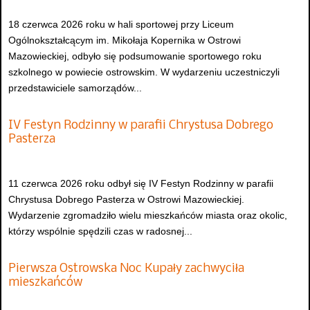
18 czerwca 2026 roku w hali sportowej przy Liceum
Ogólnokształcącym im. Mikołaja Kopernika w Ostrowi
Mazowieckiej, odbyło się podsumowanie sportowego roku
szkolnego w powiecie ostrowskim. W wydarzeniu uczestniczyli
przedstawiciele samorządów...
IV Festyn Rodzinny w parafii Chrystusa Dobrego
Pasterza
11 czerwca 2026 roku odbył się IV Festyn Rodzinny w parafii
Chrystusa Dobrego Pasterza w Ostrowi Mazowieckiej.
Wydarzenie zgromadziło wielu mieszkańców miasta oraz okolic,
którzy wspólnie spędzili czas w radosnej...
Pierwsza Ostrowska Noc Kupały zachwyciła
mieszkańców