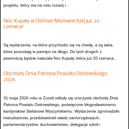
projektu, który ma na celu rozwój i...
Noc Kupały w Ostrowi Mazowieckiej już 20
czerwca!
Są wydarzenia, na które przychodzi się na chwilę, a są takie,
które pozostają w pamięci na długo. Do tych drugich z
pewnością będzie należała Noc Kupały, która już 20 czerwca...
Obchody Dnia Patrona Powiatu Ostrowskiego
2026
31 maja 2026 roku w Zuzeli odbyły się uroczyste obchody Dnia
Patrona Powiatu Ostrowskiego, poświęcone błogosławionemu
kardynałowi Stefanowi Wyszyńskiemu. Wydarzenie zgromadziło
mieszkańców, przedstawicieli władz samorządowych,
parlamentarzystów, duchowieństwo, delegacje szkół i