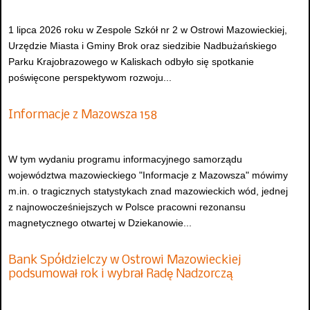
1 lipca 2026 roku w Zespole Szkół nr 2 w Ostrowi Mazowieckiej,
Urzędzie Miasta i Gminy Brok oraz siedzibie Nadbużańskiego
Parku Krajobrazowego w Kaliskach odbyło się spotkanie
poświęcone perspektywom rozwoju...
Informacje z Mazowsza 158
W tym wydaniu programu informacyjnego samorządu
województwa mazowieckiego "Informacje z Mazowsza" mówimy
m.in. o tragicznych statystykach znad mazowieckich wód, jednej
z najnowocześniejszych w Polsce pracowni rezonansu
magnetycznego otwartej w Dziekanowie...
Bank Spółdzielczy w Ostrowi Mazowieckiej
podsumował rok i wybrał Radę Nadzorczą