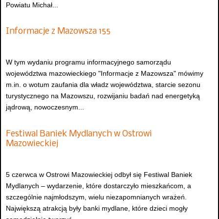
Powiatu Michał...
Informacje z Mazowsza 155
W tym wydaniu programu informacyjnego samorządu
województwa mazowieckiego "Informacje z Mazowsza" mówimy
m.in. o wotum zaufania dla władz województwa, starcie sezonu
turystycznego na Mazowszu, rozwijaniu badań nad energetyką
jądrową, nowoczesnym...
Festiwal Baniek Mydlanych w Ostrowi
Mazowieckiej
5 czerwca w Ostrowi Mazowieckiej odbył się Festiwal Baniek
Mydlanych – wydarzenie, które dostarczyło mieszkańcom, a
szczególnie najmłodszym, wielu niezapomnianych wrażeń.
Największą atrakcją były banki mydlane, które dzieci mogły