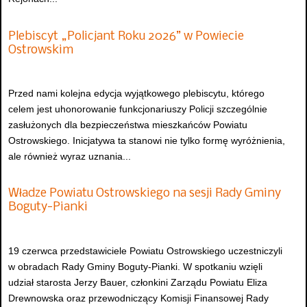
Plebiscyt „Policjant Roku 2026” w Powiecie
Ostrowskim
Przed nami kolejna edycja wyjątkowego plebiscytu, którego
celem jest uhonorowanie funkcjonariuszy Policji szczególnie
zasłużonych dla bezpieczeństwa mieszkańców Powiatu
Ostrowskiego. Inicjatywa ta stanowi nie tylko formę wyróżnienia,
ale również wyraz uznania...
Władze Powiatu Ostrowskiego na sesji Rady Gminy
Boguty-Pianki
19 czerwca przedstawiciele Powiatu Ostrowskiego uczestniczyli
w obradach Rady Gminy Boguty-Pianki. W spotkaniu wzięli
udział starosta Jerzy Bauer, członkini Zarządu Powiatu Eliza
Drewnowska oraz przewodniczący Komisji Finansowej Rady