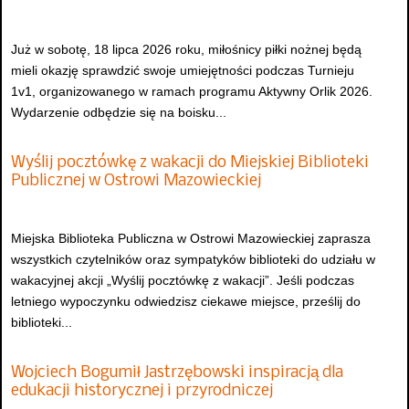
Już w sobotę, 18 lipca 2026 roku, miłośnicy piłki nożnej będą
mieli okazję sprawdzić swoje umiejętności podczas Turnieju
1v1, organizowanego w ramach programu Aktywny Orlik 2026.
Wydarzenie odbędzie się na boisku...
Wyślij pocztówkę z wakacji do Miejskiej Biblioteki
Publicznej w Ostrowi Mazowieckiej
Miejska Biblioteka Publiczna w Ostrowi Mazowieckiej zaprasza
wszystkich czytelników oraz sympatyków biblioteki do udziału w
wakacyjnej akcji „Wyślij pocztówkę z wakacji”. Jeśli podczas
letniego wypoczynku odwiedzisz ciekawe miejsce, prześlij do
biblioteki...
Wojciech Bogumił Jastrzębowski inspiracją dla
edukacji historycznej i przyrodniczej