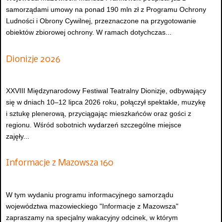
samorządami umowy na ponad 190 mln zł z Programu Ochrony
Ludności i Obrony Cywilnej, przeznaczone na przygotowanie
obiektów zbiorowej ochrony. W ramach dotychczas...
Dionizje 2026
XXVIII Międzynarodowy Festiwal Teatralny Dionizje, odbywający
się w dniach 10–12 lipca 2026 roku, połączył spektakle, muzykę
i sztukę plenerową, przyciągając mieszkańców oraz gości z
regionu. Wśród sobotnich wydarzeń szczególne miejsce
zajęły...
Informacje z Mazowsza 160
W tym wydaniu programu informacyjnego samorządu
województwa mazowieckiego "Informacje z Mazowsza"
zapraszamy na specjalny wakacyjny odcinek, w którym