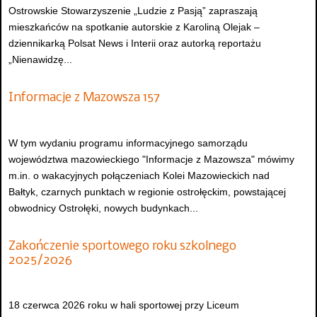
Ostrowskie Stowarzyszenie „Ludzie z Pasją” zapraszają
mieszkańców na spotkanie autorskie z Karoliną Olejak –
dziennikarką Polsat News i Interii oraz autorką reportażu
„Nienawidzę...
Informacje z Mazowsza 157
W tym wydaniu programu informacyjnego samorządu
województwa mazowieckiego "Informacje z Mazowsza" mówimy
m.in. o wakacyjnych połączeniach Kolei Mazowieckich nad
Bałtyk, czarnych punktach w regionie ostrołęckim, powstającej
obwodnicy Ostrołęki, nowych budynkach...
Zakończenie sportowego roku szkolnego
2025/2026
18 czerwca 2026 roku w hali sportowej przy Liceum