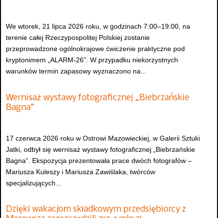
We wtorek, 21 lipca 2026 roku, w godzinach 7:00–19:00, na
terenie całej Rzeczypospolitej Polskiej zostanie
przeprowadzone ogólnokrajowe ćwiczenie praktyczne pod
kryptonimem „ALARM-26”. W przypadku niekorzystnych
warunków termin zapasowy wyznaczono na...
Wernisaż wystawy fotograficznej „Biebrzańskie
Bagna”
17 czerwca 2026 roku w Ostrowi Mazowieckiej, w Galerii Sztuki
Jatki, odbył się wernisaż wystawy fotograficznej „Biebrzańskie
Bagna”. Ekspozycja prezentowała prace dwóch fotografów –
Mariusza Kuleszy i Mariusza Zawiślaka, twórców
specjalizujących...
Dzięki wakacjom składkowym przedsiębiorcy z