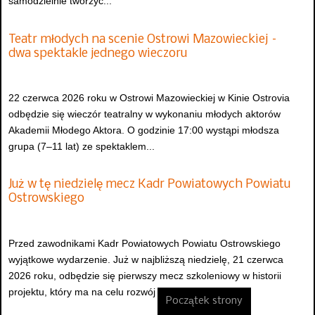
samodzielnie tworzyć...
Teatr młodych na scenie Ostrowi Mazowieckiej –
dwa spektakle jednego wieczoru
22 czerwca 2026 roku w Ostrowi Mazowieckiej w Kinie Ostrovia
odbędzie się wieczór teatralny w wykonaniu młodych aktorów
Akademii Młodego Aktora. O godzinie 17:00 wystąpi młodsza
grupa (7–11 lat) ze spektaklem...
Już w tę niedzielę mecz Kadr Powiatowych Powiatu
Ostrowskiego
Przed zawodnikami Kadr Powiatowych Powiatu Ostrowskiego
wyjątkowe wydarzenie. Już w najbliższą niedzielę, 21 czerwca
2026 roku, odbędzie się pierwszy mecz szkoleniowy w historii
projektu, który ma na celu rozwój i...
Początek strony