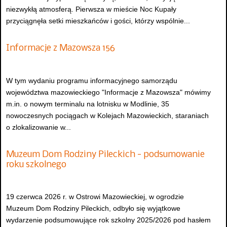
niezwykłą atmosferą. Pierwsza w mieście Noc Kupały
przyciągnęła setki mieszkańców i gości, którzy wspólnie...
Informacje z Mazowsza 156
W tym wydaniu programu informacyjnego samorządu
województwa mazowieckiego "Informacje z Mazowsza" mówimy
m.in. o nowym terminalu na lotnisku w Modlinie, 35
nowoczesnych pociągach w Kolejach Mazowieckich, staraniach
o zlokalizowanie w...
Muzeum Dom Rodziny Pileckich - podsumowanie
roku szkolnego
19 czerwca 2026 r. w Ostrowi Mazowieckiej, w ogrodzie
Muzeum Dom Rodziny Pileckich, odbyło się wyjątkowe
wydarzenie podsumowujące rok szkolny 2025/2026 pod hasłem