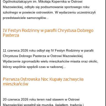
Ogólnokształcącym im. Mikołaja Kopernika w Ostrowi
Mazowieckiej, odbyło się podsumowanie sportowego roku
szkolnego w powiecie ostrowskim. W wydarzeniu uczestniczyli
przedstawiciele samorządów...
IV Festyn Rodzinny w parafii Chrystusa Dobrego
Pasterza
11 czerwca 2026 roku odbył się IV Festyn Rodzinny w parafii
Chrystusa Dobrego Pasterza w Ostrowi Mazowieckiej.
Wydarzenie zgromadziło wielu mieszkańców miasta oraz okolic,
którzy wspólnie spędzili czas w radosnej...
Pierwsza Ostrowska Noc Kupały zachwyciła
mieszkańców
20 czerwca 2026 roku teren nad stawem w Ostrowi
Mazowieckiej wypełnił się muzyką, światłem, tradycją i