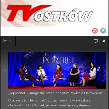
Menu
„Jej portret” – magiczny Dzień Kobiet w Powiecie Ostrowskim
Uroczystość „Jej portret”, zorganizowana w związku z
obchodami Dnia Kobiet, przepełniona była występami