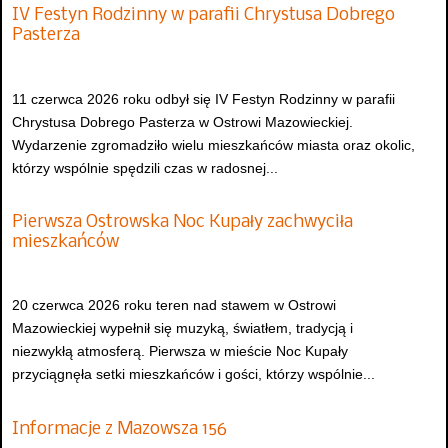
IV Festyn Rodzinny w parafii Chrystusa Dobrego
Pasterza
11 czerwca 2026 roku odbył się IV Festyn Rodzinny w parafii
Chrystusa Dobrego Pasterza w Ostrowi Mazowieckiej.
Wydarzenie zgromadziło wielu mieszkańców miasta oraz okolic,
którzy wspólnie spędzili czas w radosnej...
Pierwsza Ostrowska Noc Kupały zachwyciła
mieszkańców
20 czerwca 2026 roku teren nad stawem w Ostrowi
Mazowieckiej wypełnił się muzyką, światłem, tradycją i
niezwykłą atmosferą. Pierwsza w mieście Noc Kupały
przyciągnęła setki mieszkańców i gości, którzy wspólnie...
Informacje z Mazowsza 156