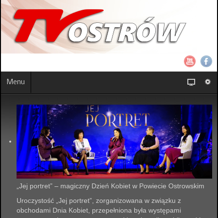
Menu
„Jej portret” – magiczny Dzień Kobiet w Powiecie Ostrowskim
Uroczystość „Jej portret”, zorganizowana w związku z
obchodami Dnia Kobiet, przepełniona była występami