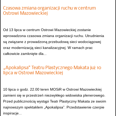
Czasowa zmiana organizacji ruchu w centrum
Ostrowi Mazowieckiej
Od 13 lipca w centrum Ostrowi Mazowieckiej zostanie
wprowadzona czasowa zmiana organizacji ruchu. Utrudnienia
są związane z prowadzoną przebudową sieci wodociągowej
oraz modernizacją sieci kanalizacyjnej. W ramach prac
całkowicie zamknięte dla...
„Apokalipsa” Teatru Plastycznego Makata już 10
lipca w Ostrowi Mazowieckiej
10 lipca o godz. 22.00 teren MOSiR w Ostrowi Mazowieckiej
zamieni się w przestrzeń niezwykłego widowiska plenerowego.
Przed publicznością wystąpi Teatr Plastyczny Makata ze swoim
najnowszym spektaklem „Apokalipsa”. Przedstawienie czerpie
inspiracje...