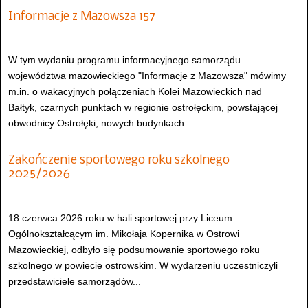
Informacje z Mazowsza 157
W tym wydaniu programu informacyjnego samorządu
województwa mazowieckiego "Informacje z Mazowsza" mówimy
m.in. o wakacyjnych połączeniach Kolei Mazowieckich nad
Bałtyk, czarnych punktach w regionie ostrołęckim, powstającej
obwodnicy Ostrołęki, nowych budynkach...
Zakończenie sportowego roku szkolnego
2025/2026
18 czerwca 2026 roku w hali sportowej przy Liceum
Ogólnokształcącym im. Mikołaja Kopernika w Ostrowi
Mazowieckiej, odbyło się podsumowanie sportowego roku
szkolnego w powiecie ostrowskim. W wydarzeniu uczestniczyli
przedstawiciele samorządów...