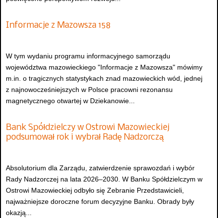
Informacje z Mazowsza 158
W tym wydaniu programu informacyjnego samorządu
województwa mazowieckiego "Informacje z Mazowsza" mówimy
m.in. o tragicznych statystykach znad mazowieckich wód, jednej
z najnowocześniejszych w Polsce pracowni rezonansu
magnetycznego otwartej w Dziekanowie...
Bank Spółdzielczy w Ostrowi Mazowieckiej
podsumował rok i wybrał Radę Nadzorczą
Absolutorium dla Zarządu, zatwierdzenie sprawozdań i wybór
Rady Nadzorczej na lata 2026–2030. W Banku Spółdzielczym w
Ostrowi Mazowieckiej odbyło się Zebranie Przedstawicieli,
najważniejsze doroczne forum decyzyjne Banku. Obrady były
okazją...