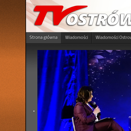
Strona główna
Wiadomości
Wiadomości Ostro