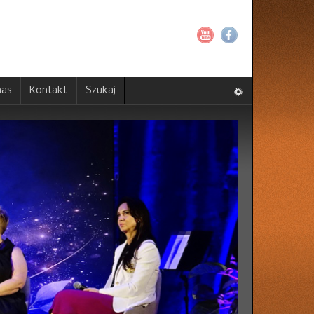
nas
Kontakt
Szukaj