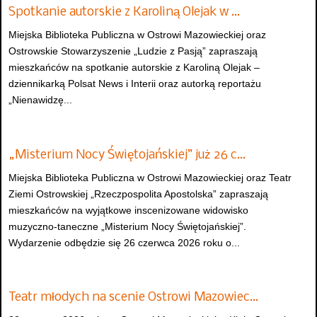
Spotkanie autorskie z Karoliną Olejak w …
Miejska Biblioteka Publiczna w Ostrowi Mazowieckiej oraz
Ostrowskie Stowarzyszenie „Ludzie z Pasją” zapraszają
mieszkańców na spotkanie autorskie z Karoliną Olejak –
dziennikarką Polsat News i Interii oraz autorką reportażu
„Nienawidzę...
„Misterium Nocy Świętojańskiej” już 26 c…
Miejska Biblioteka Publiczna w Ostrowi Mazowieckiej oraz Teatr
Ziemi Ostrowskiej „Rzeczpospolita Apostolska” zapraszają
mieszkańców na wyjątkowe inscenizowane widowisko
muzyczno-taneczne „Misterium Nocy Świętojańskiej”.
Wydarzenie odbędzie się 26 czerwca 2026 roku o...
Teatr młodych na scenie Ostrowi Mazowiec…