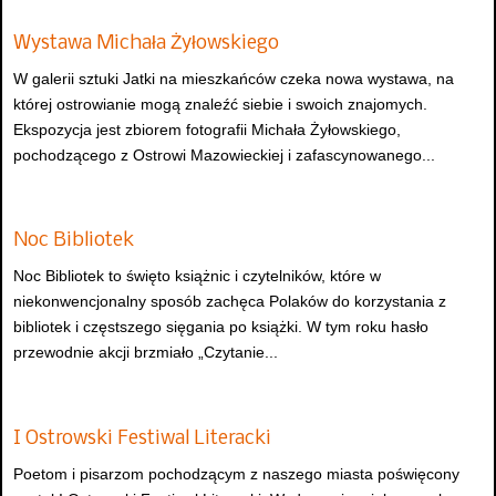
Wystawa Michała Żyłowskiego
W galerii sztuki Jatki na mieszkańców czeka nowa wystawa, na
której ostrowianie mogą znaleźć siebie i swoich znajomych.
Ekspozycja jest zbiorem fotografii Michała Żyłowskiego,
pochodzącego z Ostrowi Mazowieckiej i zafascynowanego...
Noc Bibliotek
Noc Bibliotek to święto książnic i czytelników, które w
niekonwencjonalny sposób zachęca Polaków do korzystania z
bibliotek i częstszego sięgania po książki. W tym roku hasło
przewodnie akcji brzmiało „Czytanie...
I Ostrowski Festiwal Literacki
Poetom i pisarzom pochodzącym z naszego miasta poświęcony