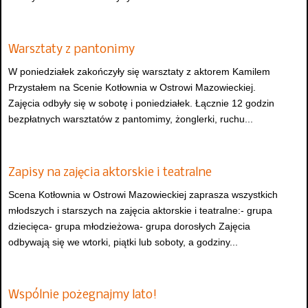
Warsztaty z pantonimy
W poniedziałek zakończyły się warsztaty z aktorem Kamilem
Przystałem na Scenie Kotłownia w Ostrowi Mazowieckiej.
Zajęcia odbyły się w sobotę i poniedziałek. Łącznie 12 godzin
bezpłatnych warsztatów z pantomimy, żonglerki, ruchu...
Zapisy na zajęcia aktorskie i teatralne
Scena Kotłownia w Ostrowi Mazowieckiej zaprasza wszystkich
młodszych i starszych na zajęcia aktorskie i teatralne:- grupa
dziecięca- grupa młodzieżowa- grupa dorosłych Zajęcia
odbywają się we wtorki, piątki lub soboty, a godziny...
Wspólnie pożegnajmy lato!