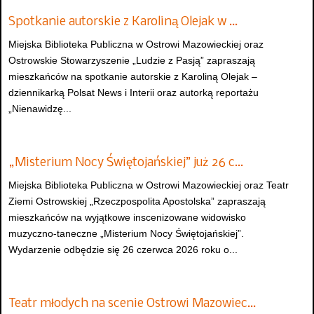
Spotkanie autorskie z Karoliną Olejak w …
Miejska Biblioteka Publiczna w Ostrowi Mazowieckiej oraz
Ostrowskie Stowarzyszenie „Ludzie z Pasją” zapraszają
mieszkańców na spotkanie autorskie z Karoliną Olejak –
dziennikarką Polsat News i Interii oraz autorką reportażu
„Nienawidzę...
„Misterium Nocy Świętojańskiej” już 26 c…
Miejska Biblioteka Publiczna w Ostrowi Mazowieckiej oraz Teatr
Ziemi Ostrowskiej „Rzeczpospolita Apostolska” zapraszają
mieszkańców na wyjątkowe inscenizowane widowisko
muzyczno-taneczne „Misterium Nocy Świętojańskiej”.
Wydarzenie odbędzie się 26 czerwca 2026 roku o...
Teatr młodych na scenie Ostrowi Mazowiec…