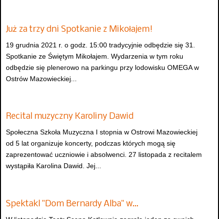
Już za trzy dni Spotkanie z Mikołajem!
19 grudnia 2021 r. o godz. 15:00 tradycyjnie odbędzie się 31.
Spotkanie ze Świętym Mikołajem. Wydarzenia w tym roku
odbędzie się plenerowo na parkingu przy lodowisku OMEGA w
Ostrów Mazowieckiej...
Recital muzyczny Karoliny Dawid
Społeczna Szkoła Muzyczna I stopnia w Ostrowi Mazowieckiej
od 5 lat organizuje koncerty, podczas których mogą się
zaprezentować uczniowie i absolwenci. 27 listopada z recitalem
wystąpiła Karolina Dawid. Jej...
Spektakl "Dom Bernardy Alba" w…