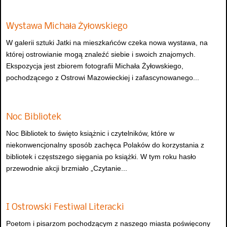
Wystawa Michała Żyłowskiego
W galerii sztuki Jatki na mieszkańców czeka nowa wystawa, na
której ostrowianie mogą znaleźć siebie i swoich znajomych.
Ekspozycja jest zbiorem fotografii Michała Żyłowskiego,
pochodzącego z Ostrowi Mazowieckiej i zafascynowanego...
Noc Bibliotek
Noc Bibliotek to święto książnic i czytelników, które w
niekonwencjonalny sposób zachęca Polaków do korzystania z
bibliotek i częstszego sięgania po książki. W tym roku hasło
przewodnie akcji brzmiało „Czytanie...
I Ostrowski Festiwal Literacki
Poetom i pisarzom pochodzącym z naszego miasta poświęcony