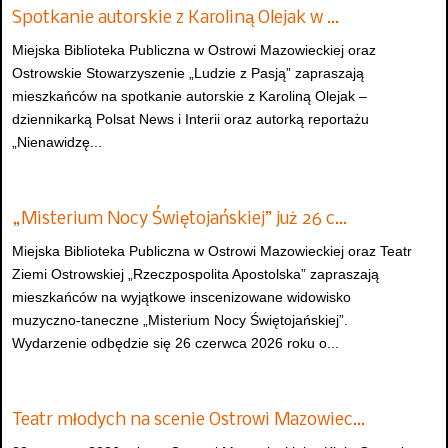
Spotkanie autorskie z Karoliną Olejak w …
Miejska Biblioteka Publiczna w Ostrowi Mazowieckiej oraz
Ostrowskie Stowarzyszenie „Ludzie z Pasją” zapraszają
mieszkańców na spotkanie autorskie z Karoliną Olejak –
dziennikarką Polsat News i Interii oraz autorką reportażu
„Nienawidzę...
„Misterium Nocy Świętojańskiej” już 26 c…
Miejska Biblioteka Publiczna w Ostrowi Mazowieckiej oraz Teatr
Ziemi Ostrowskiej „Rzeczpospolita Apostolska” zapraszają
mieszkańców na wyjątkowe inscenizowane widowisko
muzyczno-taneczne „Misterium Nocy Świętojańskiej”.
Wydarzenie odbędzie się 26 czerwca 2026 roku o...
Teatr młodych na scenie Ostrowi Mazowiec…