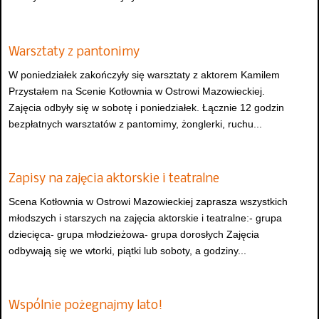
Warsztaty z pantonimy
W poniedziałek zakończyły się warsztaty z aktorem Kamilem
Przystałem na Scenie Kotłownia w Ostrowi Mazowieckiej.
Zajęcia odbyły się w sobotę i poniedziałek. Łącznie 12 godzin
bezpłatnych warsztatów z pantomimy, żonglerki, ruchu...
Zapisy na zajęcia aktorskie i teatralne
Scena Kotłownia w Ostrowi Mazowieckiej zaprasza wszystkich
młodszych i starszych na zajęcia aktorskie i teatralne:- grupa
dziecięca- grupa młodzieżowa- grupa dorosłych Zajęcia
odbywają się we wtorki, piątki lub soboty, a godziny...
Wspólnie pożegnajmy lato!