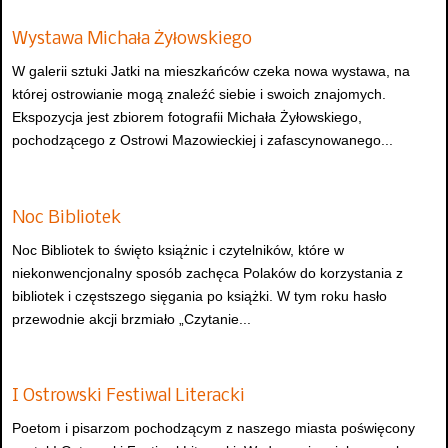
Wystawa Michała Żyłowskiego
W galerii sztuki Jatki na mieszkańców czeka nowa wystawa, na
której ostrowianie mogą znaleźć siebie i swoich znajomych.
Ekspozycja jest zbiorem fotografii Michała Żyłowskiego,
pochodzącego z Ostrowi Mazowieckiej i zafascynowanego...
Noc Bibliotek
Noc Bibliotek to święto książnic i czytelników, które w
niekonwencjonalny sposób zachęca Polaków do korzystania z
bibliotek i częstszego sięgania po książki. W tym roku hasło
przewodnie akcji brzmiało „Czytanie...
I Ostrowski Festiwal Literacki
Poetom i pisarzom pochodzącym z naszego miasta poświęcony