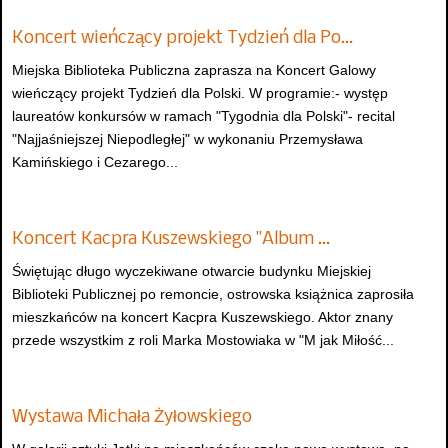
Koncert wieńczący projekt Tydzień dla Po…
Miejska Biblioteka Publiczna zaprasza na Koncert Galowy
wieńczący projekt Tydzień dla Polski. W programie:- występ
laureatów konkursów w ramach "Tygodnia dla Polski"- recital
"Najjaśniejszej Niepodległej" w wykonaniu Przemysława
Kamińskiego i Cezarego...
Koncert Kacpra Kuszewskiego "Album …
Świętując długo wyczekiwane otwarcie budynku Miejskiej
Biblioteki Publicznej po remoncie, ostrowska książnica zaprosiła
mieszkańców na koncert Kacpra Kuszewskiego. Aktor znany
przede wszystkim z roli Marka Mostowiaka w "M jak Miłość...
Wystawa Michała Żyłowskiego