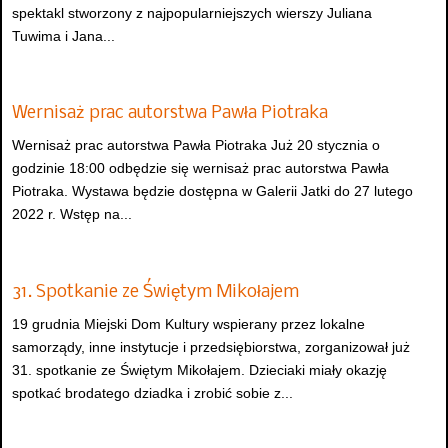
spektakl stworzony z najpopularniejszych wierszy Juliana
Tuwima i Jana...
Wernisaż prac autorstwa Pawła Piotraka
Wernisaż prac autorstwa Pawła Piotraka Już 20 stycznia o
godzinie 18:00 odbędzie się wernisaż prac autorstwa Pawła
Piotraka. Wystawa będzie dostępna w Galerii Jatki do 27 lutego
2022 r. Wstęp na...
31. Spotkanie ze Świętym Mikołajem
19 grudnia Miejski Dom Kultury wspierany przez lokalne
samorządy, inne instytucje i przedsiębiorstwa, zorganizował już
31. spotkanie ze Świętym Mikołajem. Dzieciaki miały okazję
spotkać brodatego dziadka i zrobić sobie z...