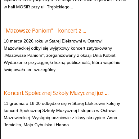
w hali MOSiR przy ul. Trębickiego...
"Mazowsze Paniom" - koncert z …
10 marca 2026 roku w Starej Elektrowni w Ostrowi
Mazowieckiej odbył się wyjątkowy koncert zatytułowany
„Mazowsze Paniom”, zorganizowany z okazji Dnia Kobiet.
Wydarzenie przyciągnęło liczną publiczność, która wspólnie
świętowała ten szczególny...
Koncert Społecznej Szkoły Muzycznej już …
11 grudnia o 18.00 odbędzie się w Starej Elektrowni kolejny
koncert Społecznej Szkoły Muzycznej I stopnia w Ostrowi
Mazowieckiej. Wystąpią uczniowie z klasy skrzypiec: Anna
Jemielita, Maja Cybulska i Hanna...