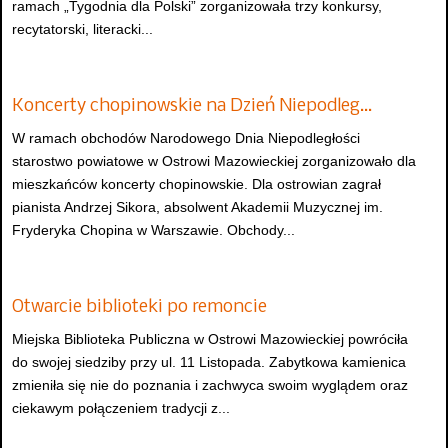
ramach „Tygodnia dla Polski” zorganizowała trzy konkursy,
recytatorski, literacki...
Koncerty chopinowskie na Dzień Niepodleg…
W ramach obchodów Narodowego Dnia Niepodległości
starostwo powiatowe w Ostrowi Mazowieckiej zorganizowało dla
mieszkańców koncerty chopinowskie. Dla ostrowian zagrał
pianista Andrzej Sikora, absolwent Akademii Muzycznej im.
Fryderyka Chopina w Warszawie. Obchody...
Otwarcie biblioteki po remoncie
Miejska Biblioteka Publiczna w Ostrowi Mazowieckiej powróciła
do swojej siedziby przy ul. 11 Listopada. Zabytkowa kamienica
zmieniła się nie do poznania i zachwyca swoim wyglądem oraz
ciekawym połączeniem tradycji z...