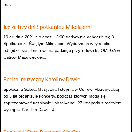
oraz...
Już za trzy dni Spotkanie z Mikołajem!
19 grudnia 2021 r. o godz. 15:00 tradycyjnie odbędzie się 31.
Spotkanie ze Świętym Mikołajem. Wydarzenia w tym roku
odbędzie się plenerowo na parkingu przy lodowisku OMEGA w
Ostrów Mazowieckiej...
Recital muzyczny Karoliny Dawid
Społeczna Szkoła Muzyczna I stopnia w Ostrowi Mazowieckiej
od 5 lat organizuje koncerty, podczas których mogą się
zaprezentować uczniowie i absolwenci. 27 listopada z recitalem
wystąpiła Karolina Dawid. Jej...