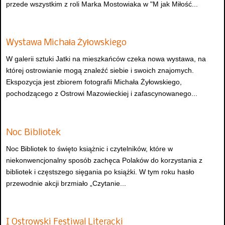
przede wszystkim z roli Marka Mostowiaka w "M jak Miłość...
Wystawa Michała Żyłowskiego
W galerii sztuki Jatki na mieszkańców czeka nowa wystawa, na
której ostrowianie mogą znaleźć siebie i swoich znajomych.
Ekspozycja jest zbiorem fotografii Michała Żyłowskiego,
pochodzącego z Ostrowi Mazowieckiej i zafascynowanego...
Noc Bibliotek
Noc Bibliotek to święto książnic i czytelników, które w
niekonwencjonalny sposób zachęca Polaków do korzystania z
bibliotek i częstszego sięgania po książki. W tym roku hasło
przewodnie akcji brzmiało „Czytanie...
I Ostrowski Festiwal Literacki