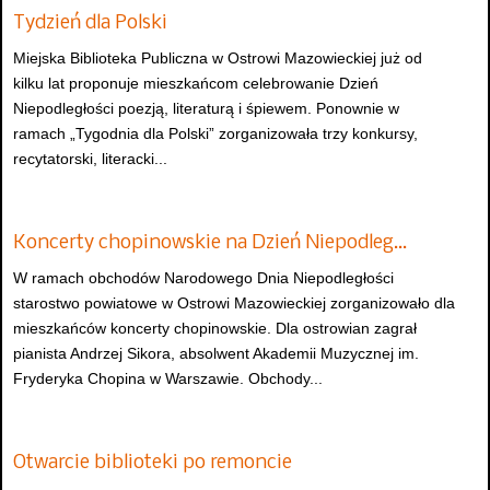
Tydzień dla Polski
Miejska Biblioteka Publiczna w Ostrowi Mazowieckiej już od
kilku lat proponuje mieszkańcom celebrowanie Dzień
Niepodległości poezją, literaturą i śpiewem. Ponownie w
ramach „Tygodnia dla Polski” zorganizowała trzy konkursy,
recytatorski, literacki...
Koncerty chopinowskie na Dzień Niepodleg…
W ramach obchodów Narodowego Dnia Niepodległości
starostwo powiatowe w Ostrowi Mazowieckiej zorganizowało dla
mieszkańców koncerty chopinowskie. Dla ostrowian zagrał
pianista Andrzej Sikora, absolwent Akademii Muzycznej im.
Fryderyka Chopina w Warszawie. Obchody...
Otwarcie biblioteki po remoncie