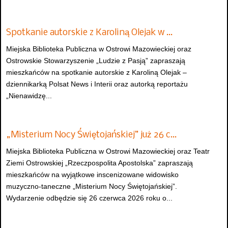
Spotkanie autorskie z Karoliną Olejak w …
Miejska Biblioteka Publiczna w Ostrowi Mazowieckiej oraz
Ostrowskie Stowarzyszenie „Ludzie z Pasją” zapraszają
mieszkańców na spotkanie autorskie z Karoliną Olejak –
dziennikarką Polsat News i Interii oraz autorką reportażu
„Nienawidzę...
„Misterium Nocy Świętojańskiej” już 26 c…
Miejska Biblioteka Publiczna w Ostrowi Mazowieckiej oraz Teatr
Ziemi Ostrowskiej „Rzeczpospolita Apostolska” zapraszają
mieszkańców na wyjątkowe inscenizowane widowisko
muzyczno-taneczne „Misterium Nocy Świętojańskiej”.
Wydarzenie odbędzie się 26 czerwca 2026 roku o...