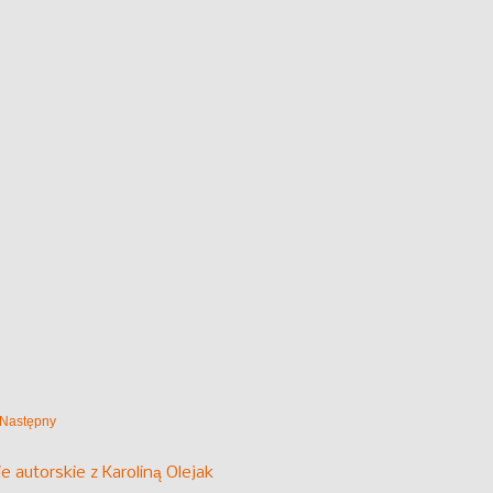
Następny
e autorskie z Karoliną Olejak