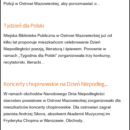
Policji w Ostrowi Mazowieckiej, aby porozmawiać o...
Tydzień dla Polski
Miejska Biblioteka Publiczna w Ostrowi Mazowieckiej już od
kilku lat proponuje mieszkańcom celebrowanie Dzień
Niepodległości poezją, literaturą i śpiewem. Ponownie w
ramach „Tygodnia dla Polski” zorganizowała trzy konkursy,
recytatorski, literacki...
Koncerty chopinowskie na Dzień Niepodleg…
W ramach obchodów Narodowego Dnia Niepodległości
starostwo powiatowe w Ostrowi Mazowieckiej zorganizowało dla
mieszkańców koncerty chopinowskie. Dla ostrowian zagrał
pianista Andrzej Sikora, absolwent Akademii Muzycznej im.
Fryderyka Chopina w Warszawie. Obchody...