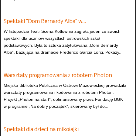
Spektakl "Dom Bernardy Alba" w…
W listopadzie Teatr Scena Kotłownia zagrała jeden ze swoich
spektakli dla uczniów wszystkich ostrowskich szkół
podstawowych. Była to sztuka zatytułowana „Dom Bernardy
Alba”, bazująca na dramacie Frederico Garcia Lorci. Pokazy...
Warsztaty programowania z robotem Photon
Miejska Biblioteka Publiczna w Ostrowi Mazowieckiej prowadziła
warsztaty programowania i kodowania z robotem Photon.
Projekt „Photon na start”, dofinansowany przez Fundację BGK
w programie „Na dobry początek”, skierowany był do...
Spektakl dla dzieci na mikołajki