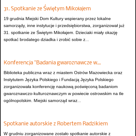
31. Spotkanie ze Świętym Mikołajem
19 grudnia Miejski Dom Kultury wspierany przez lokalne
samorządy, inne instytucje i przedsiębiorstwa, zorganizował już
31. spotkanie ze Świętym Mikołajem. Dzieciaki miały okazję
spotkać brodatego dziadka i zrobić sobie z...
Konferencja "Badania gwaroznawcze w…
Biblioteka publiczna wraz z miastem Ostrów Mazowiecka oraz
Instytutem Języka Polskiego i Fundacją Języka Polskiego
zorganizowała konferencję naukową poświęconą badaniom
gwaroznawczo-kulturoznawczym w powiecie ostrowskim na tle
ogólnopolskim. Miejski samorząd wraz...
Spotkanie autorskie z Robertem Radzikiem
W grudniu zorganizowane zostało spotkanie autorskie z