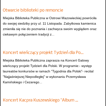
Otwarcie biblioteki po remoncie
Miejska Biblioteka Publiczna w Ostrowi Mazowieckiej powróciła
do swojej siedziby przy ul. 11 Listopada. Zabytkowa kamienica
zmieniła się nie do poznania i zachwyca swoim wyglądem oraz
ciekawym połączeniem tradycji z...
Koncert wieńczący projekt Tydzień dla Po…
Miejska Biblioteka Publiczna zaprasza na Koncert Galowy
wieńczący projekt Tydzień dla Polski. W programie:- występ
laureatów konkursów w ramach "Tygodnia dla Polski"- recital
"Najjaśniejszej Niepodległej" w wykonaniu Przemysława
Kamińskiego i Cezarego...
Koncert Kacpra Kuszewskiego "Album …