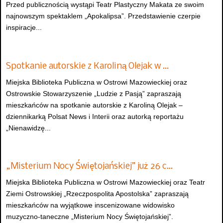
Przed publicznością wystąpi Teatr Plastyczny Makata ze swoim
najnowszym spektaklem „Apokalipsa”. Przedstawienie czerpie
inspiracje...
Spotkanie autorskie z Karoliną Olejak w …
Miejska Biblioteka Publiczna w Ostrowi Mazowieckiej oraz
Ostrowskie Stowarzyszenie „Ludzie z Pasją” zapraszają
mieszkańców na spotkanie autorskie z Karoliną Olejak –
dziennikarką Polsat News i Interii oraz autorką reportażu
„Nienawidzę...
„Misterium Nocy Świętojańskiej” już 26 c…
Miejska Biblioteka Publiczna w Ostrowi Mazowieckiej oraz Teatr
Ziemi Ostrowskiej „Rzeczpospolita Apostolska” zapraszają
mieszkańców na wyjątkowe inscenizowane widowisko
muzyczno-taneczne „Misterium Nocy Świętojańskiej”.