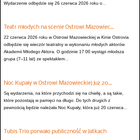
Wydarzenie odbędzie się 26 czerwca 2026 roku o...
Teatr młodych na scenie Ostrowi Mazowiec…
22 czerwca 2026 roku w Ostrowi Mazowieckiej w Kinie Ostrovia
odbędzie się wieczór teatralny w wykonaniu młodych aktorów
Akademii Młodego Aktora. O godzinie 17:00 wystąpi młodsza
grupa (7–11 lat) ze spektaklem...
Noc Kupały w Ostrowi Mazowieckiej już 20…
Są wydarzenia, na które przychodzi się na chwilę, a są takie,
które pozostają w pamięci na długo. Do tych drugich z
pewnością będzie należała Noc Kupały, która już 20 czerwca...
Tubis Trio porwało publiczność w Jatkach