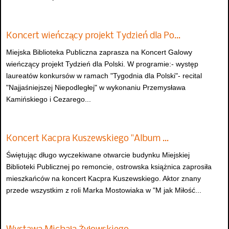
Koncert wieńczący projekt Tydzień dla Po…
Miejska Biblioteka Publiczna zaprasza na Koncert Galowy
wieńczący projekt Tydzień dla Polski. W programie:- występ
laureatów konkursów w ramach "Tygodnia dla Polski"- recital
"Najjaśniejszej Niepodległej" w wykonaniu Przemysława
Kamińskiego i Cezarego...
Koncert Kacpra Kuszewskiego "Album …
Świętując długo wyczekiwane otwarcie budynku Miejskiej
Biblioteki Publicznej po remoncie, ostrowska książnica zaprosiła
mieszkańców na koncert Kacpra Kuszewskiego. Aktor znany
przede wszystkim z roli Marka Mostowiaka w "M jak Miłość...