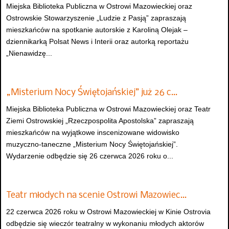
Miejska Biblioteka Publiczna w Ostrowi Mazowieckiej oraz
Ostrowskie Stowarzyszenie „Ludzie z Pasją” zapraszają
mieszkańców na spotkanie autorskie z Karoliną Olejak –
dziennikarką Polsat News i Interii oraz autorką reportażu
„Nienawidzę...
„Misterium Nocy Świętojańskiej” już 26 c…
Miejska Biblioteka Publiczna w Ostrowi Mazowieckiej oraz Teatr
Ziemi Ostrowskiej „Rzeczpospolita Apostolska” zapraszają
mieszkańców na wyjątkowe inscenizowane widowisko
muzyczno-taneczne „Misterium Nocy Świętojańskiej”.
Wydarzenie odbędzie się 26 czerwca 2026 roku o...
Teatr młodych na scenie Ostrowi Mazowiec…
22 czerwca 2026 roku w Ostrowi Mazowieckiej w Kinie Ostrovia
odbędzie się wieczór teatralny w wykonaniu młodych aktorów