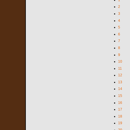
2
3
4
5
6
7
8
9
10
11
12
13
14
15
16
17
18
19