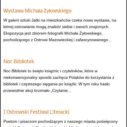
Wystawa Michała Żyłowskiego
W galerii sztuki Jatki na mieszkańców czeka nowa wystawa, na
której ostrowianie mogą znaleźć siebie i swoich znajomych.
Ekspozycja jest zbiorem fotografii Michała Żyłowskiego,
pochodzącego z Ostrowi Mazowieckiej i zafascynowanego...
Noc Bibliotek
Noc Bibliotek to święto książnic i czytelników, które w
niekonwencjonalny sposób zachęca Polaków do korzystania z
bibliotek i częstszego sięgania po książki. W tym roku hasło
przewodnie akcji brzmiało „Czytanie...
I Ostrowski Festiwal Literacki
Poetom i pisarzom pochodzącym z naszego miasta poświęcony