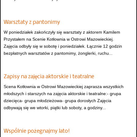
Warsztaty z pantonimy
W poniedziałek zakończyły się warsztaty z aktorem Kamilem
Przystałem na Scenie Kotłownia w Ostrowi Mazowieckiej.
Zajęcia odbyły się w sobotę i poniedziałek. Łącznie 12 godzin
bezpłatnych warsztatów z pantomimy, żonglerki, ruchu...
Zapisy na zajęcia aktorskie i teatralne
Scena Kotłownia w Ostrowi Mazowieckiej zaprasza wszystkich
młodszych i starszych na zajęcia aktorskie i teatralne:- grupa
dziecięca- grupa młodzieżowa- grupa dorosłych Zajęcia
odbywają się we wtorki, piątki lub soboty, a godziny...
Wspólnie pożegnajmy lato!