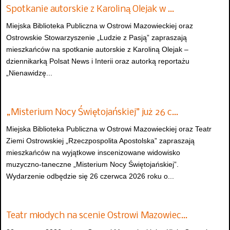
Spotkanie autorskie z Karoliną Olejak w …
Miejska Biblioteka Publiczna w Ostrowi Mazowieckiej oraz
Ostrowskie Stowarzyszenie „Ludzie z Pasją” zapraszają
mieszkańców na spotkanie autorskie z Karoliną Olejak –
dziennikarką Polsat News i Interii oraz autorką reportażu
„Nienawidzę...
„Misterium Nocy Świętojańskiej” już 26 c…
Miejska Biblioteka Publiczna w Ostrowi Mazowieckiej oraz Teatr
Ziemi Ostrowskiej „Rzeczpospolita Apostolska” zapraszają
mieszkańców na wyjątkowe inscenizowane widowisko
muzyczno-taneczne „Misterium Nocy Świętojańskiej”.
Wydarzenie odbędzie się 26 czerwca 2026 roku o...
Teatr młodych na scenie Ostrowi Mazowiec…