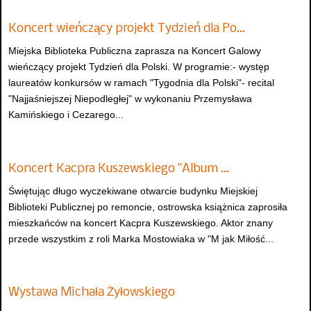
Koncert wieńczący projekt Tydzień dla Po…
Miejska Biblioteka Publiczna zaprasza na Koncert Galowy
wieńczący projekt Tydzień dla Polski. W programie:- występ
laureatów konkursów w ramach "Tygodnia dla Polski"- recital
"Najjaśniejszej Niepodległej" w wykonaniu Przemysława
Kamińskiego i Cezarego...
Koncert Kacpra Kuszewskiego "Album …
Świętując długo wyczekiwane otwarcie budynku Miejskiej
Biblioteki Publicznej po remoncie, ostrowska książnica zaprosiła
mieszkańców na koncert Kacpra Kuszewskiego. Aktor znany
przede wszystkim z roli Marka Mostowiaka w "M jak Miłość...
Wystawa Michała Żyłowskiego