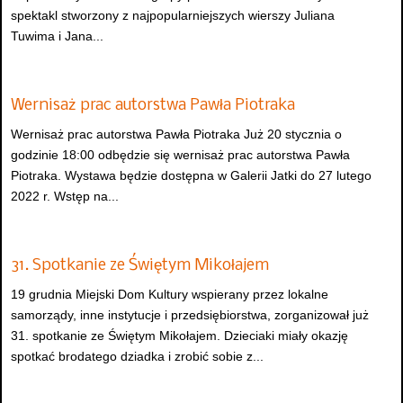
spektakl stworzony z najpopularniejszych wierszy Juliana
Tuwima i Jana...
Wernisaż prac autorstwa Pawła Piotraka
Wernisaż prac autorstwa Pawła Piotraka Już 20 stycznia o
godzinie 18:00 odbędzie się wernisaż prac autorstwa Pawła
Piotraka. Wystawa będzie dostępna w Galerii Jatki do 27 lutego
2022 r. Wstęp na...
31. Spotkanie ze Świętym Mikołajem
19 grudnia Miejski Dom Kultury wspierany przez lokalne
samorządy, inne instytucje i przedsiębiorstwa, zorganizował już
31. spotkanie ze Świętym Mikołajem. Dzieciaki miały okazję
spotkać brodatego dziadka i zrobić sobie z...