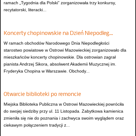
ramach „Tygodnia dla Polski” zorganizowała trzy konkursy,
recytatorski, literacki...
Koncerty chopinowskie na Dzień Niepodleg…
W ramach obchodów Narodowego Dnia Niepodległości
starostwo powiatowe w Ostrowi Mazowieckiej zorganizowało dla
mieszkańców koncerty chopinowskie. Dla ostrowian zagrał
pianista Andrzej Sikora, absolwent Akademii Muzycznej im.
Fryderyka Chopina w Warszawie. Obchody...
Otwarcie biblioteki po remoncie
Miejska Biblioteka Publiczna w Ostrowi Mazowieckiej powróciła
do swojej siedziby przy ul. 11 Listopada. Zabytkowa kamienica
zmieniła się nie do poznania i zachwyca swoim wyglądem oraz
ciekawym połączeniem tradycji z...