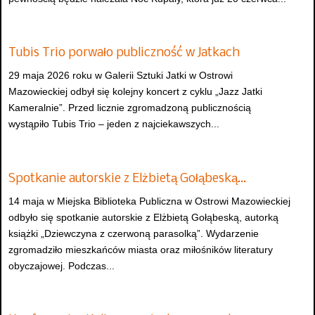
Tubis Trio porwało publiczność w Jatkach
29 maja 2026 roku w Galerii Sztuki Jatki w Ostrowi
Mazowieckiej odbył się kolejny koncert z cyklu „Jazz Jatki
Kameralnie”. Przed licznie zgromadzoną publicznością
wystąpiło Tubis Trio – jeden z najciekawszych...
Spotkanie autorskie z Elżbietą Gołąbeską…
14 maja w Miejska Biblioteka Publiczna w Ostrowi Mazowieckiej
odbyło się spotkanie autorskie z Elżbietą Gołąbeską, autorką
książki „Dziewczyna z czerwoną parasolką”. Wydarzenie
zgromadziło mieszkańców miasta oraz miłośników literatury
obyczajowej. Podczas...