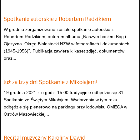
Spotkanie autorskie z Robertem Radzikiem
W grudniu zorganizowane zostało spotkanie autorskie z
Robertem Radzikiem, autorem albumu „Naszym hasłem Bóg i
Ojczyzna. Okręg Białostocki NZW w fotografiach i dokumentach
(1945-1956)”. Publikacja zawiera kilkaset zdjęć, dokumentów
oraz...
Już za trzy dni Spotkanie z Mikołajem!
19 grudnia 2021 r. o godz. 15:00 tradycyjnie odbędzie się 31.
Spotkanie ze Świętym Mikołajem. Wydarzenia w tym roku
odbędzie się plenerowo na parkingu przy lodowisku OMEGA w
Ostrów Mazowieckiej...
Recital muzyczny Karoliny Dawid